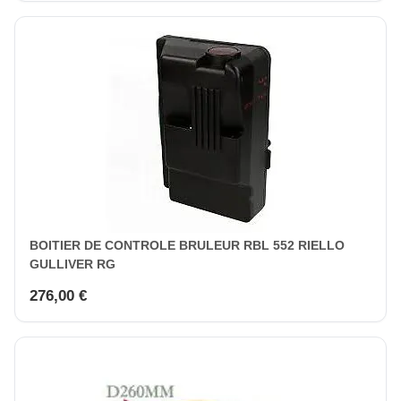
BOITIER DE CONTROLE BRULEUR RBL 552 RIELLO
GULLIVER RG
276,00 €