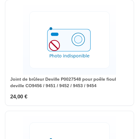
Joint de brûleur Deville P0027548 pour poêle fioul
deville CO9456 / 9451 / 9452 / 9453 / 9454
24,00 €