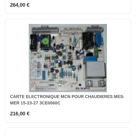
264,00 €
CARTE ELECTRONIQUE MCN POUR CHAUDIERES MES-
MER 15-23-27 3CE0060C
216,00 €