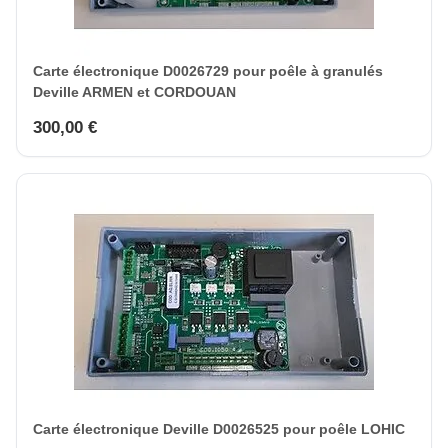
Carte électronique D0026729 pour poêle à granulés
Deville ARMEN et CORDOUAN
300,00 €
Carte électronique Deville D0026525 pour poêle LOHIC