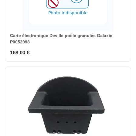
Carte électronique Deville poêle granulés Galaxie
P0052998
168,00 €