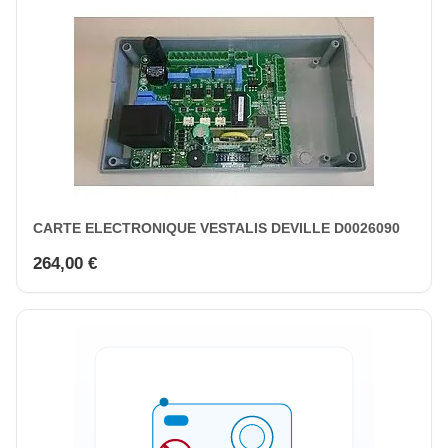
CARTE ELECTRONIQUE VESTALIS DEVILLE D0026090
264,00 €