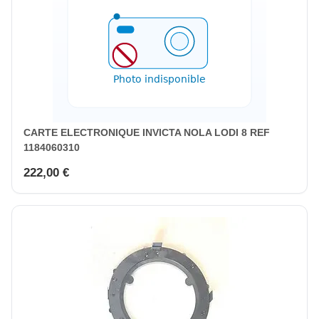
CARTE ELECTRONIQUE INVICTA NOLA LODI 8 REF
1184060310
222,00 €