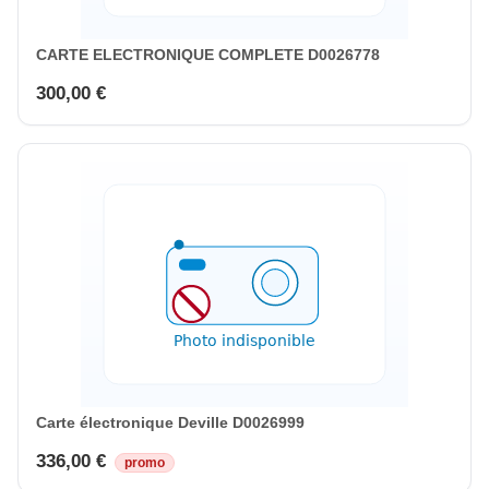
CARTE ELECTRONIQUE COMPLETE D0026778
300,00 €
Carte électronique Deville D0026999
336,00 €
promo