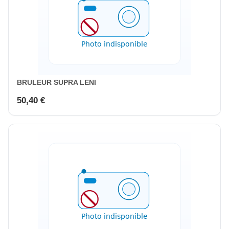
BRULEUR SUPRA LENI
50,40 €