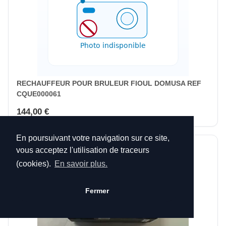
RECHAUFFEUR POUR BRULEUR FIOUL DOMUSA REF
CQUE000061
144,00 €
En poursuivant votre navigation sur ce site,
vous acceptez l'utilisation de traceurs
(cookies).
En savoir plus.
Fermer