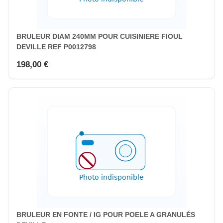
BRULEUR DIAM 240MM POUR CUISINIERE FIOUL
DEVILLE REF P0012798
198,00 €
BRULEUR EN FONTE / IG POUR POELE A GRANULÉS