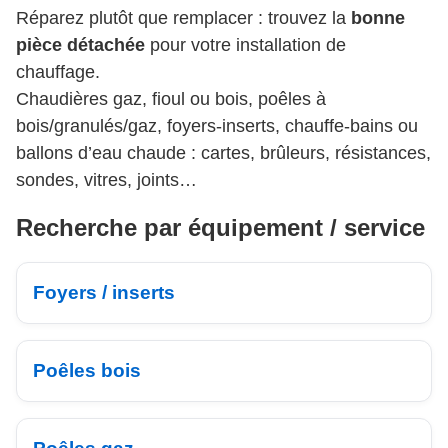
Réparez plutôt que remplacer : trouvez la
bonne
pièce détachée
pour votre installation de
chauffage.
Chaudières gaz, fioul ou bois, poêles à
bois/granulés/gaz, foyers-inserts, chauffe-bains ou
ballons d’eau chaude : cartes, brûleurs, résistances,
sondes, vitres, joints…
Recherche par équipement / service
Foyers / inserts
Poêles bois