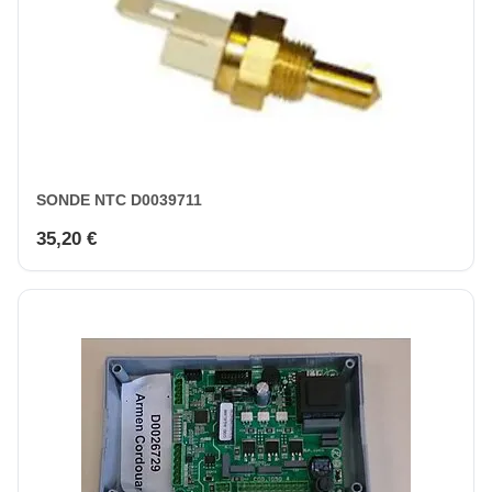
SONDE NTC D0039711
35,20 €