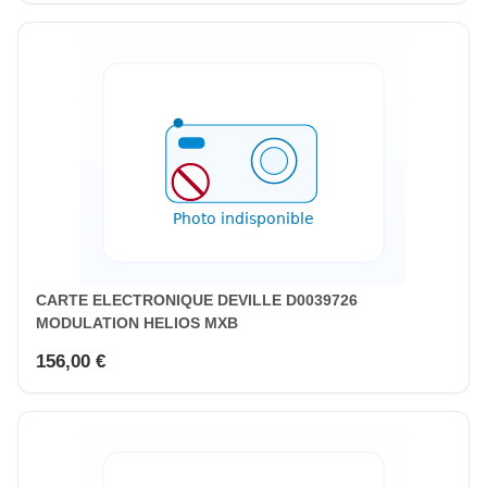
CARTE ELECTRONIQUE DEVILLE D0039726
MODULATION HELIOS MXB
156,00 €