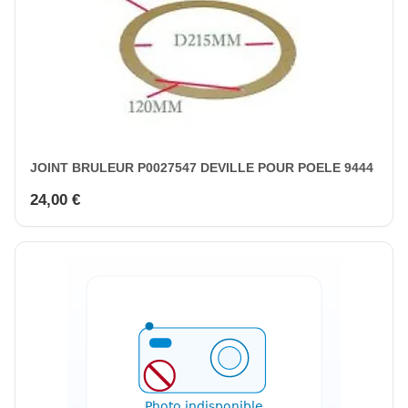
JOINT BRULEUR P0027547 DEVILLE POUR POELE 9444
24,00 €