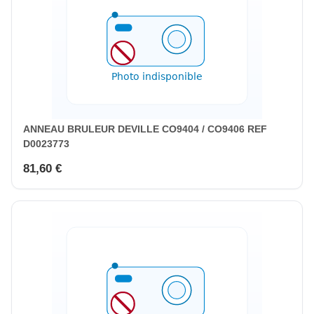
ANNEAU BRULEUR DEVILLE CO9404 / CO9406 REF
D0023773
81,60 €