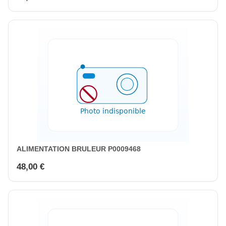
ALIMENTATION BRULEUR P0009468
48,00 €