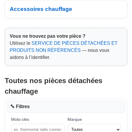
Accessoires chauffage
Vous ne trouvez pas votre pièce ?
Utilisez le
SERVICE DE PIÈCES DÉTACHÉES ET
PRODUITS NON RÉFÉRENCÉS
— nous vous
aidons à l’identifier.
Toutes nos pièces détachées
chauffage
🔧 Filtres
Mots-clés
Marque