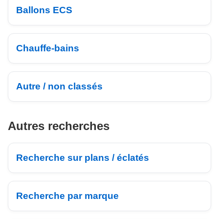
Ballons ECS
Chauffe-bains
Autre / non classés
Autres recherches
Recherche sur plans / éclatés
Recherche par marque