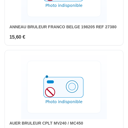
ANNEAU BRULEUR FRANCO BELGE 198205 REF 27380
15,60 €
AUER BRULEUR CPLT MV240 / MC450