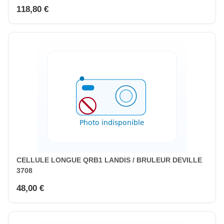
118,80 €
CELLULE LONGUE QRB1 LANDIS / BRULEUR DEVILLE
3708
48,00 €