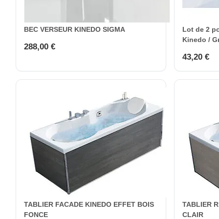
BEC VERSEUR KINEDO SIGMA
Lot de 2 p
Kinedo / G
288,00 €
43,20 €
TABLIER FACADE KINEDO EFFET BOIS
TABLIER 
FONCE
CLAIR