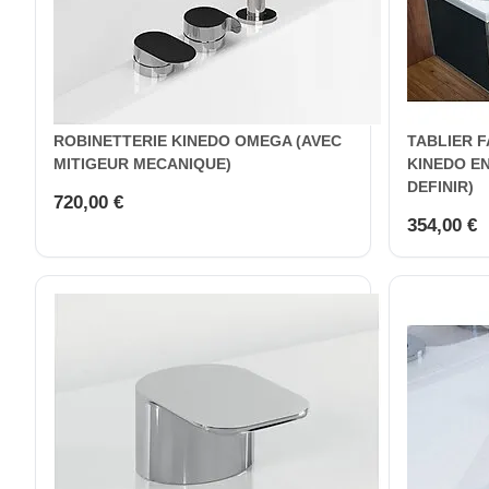
ROBINETTERIE KINEDO OMEGA (AVEC
TABLIER 
MITIGEUR MECANIQUE)
KINEDO E
DEFINIR)
720,00 €
354,00 €