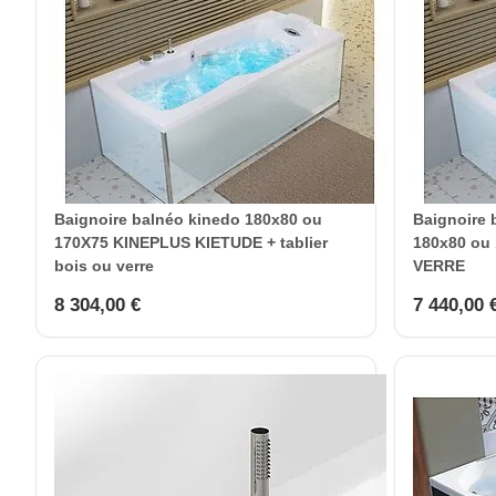
Baignoire balnéo kinedo 180x80 ou
Baignoire
170X75 KINEPLUS KIETUDE + tablier
180x80 ou 
bois ou verre
VERRE
8 304,00 €
7 440,00 