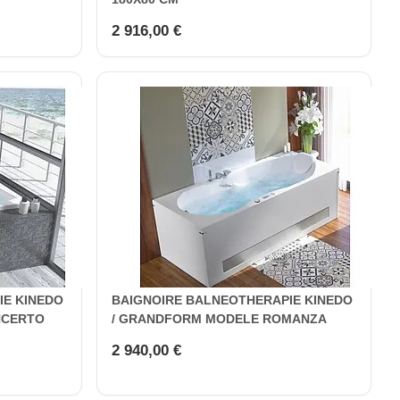
2 916,00 €
IE KINEDO
BAIGNOIRE BALNEOTHERAPIE KINEDO
NCERTO
/ GRANDFORM MODELE ROMANZA
2 940,00 €