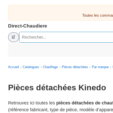
Toutes les comman
Direct-Chaudiere
🛒
Accueil
Catalogues
Chauffage
Pièces détachées
Par marque
Pièces détachées Kinedo
Retrouvez ici toutes les
pièces détachées de chau
(référence fabricant, type de pièce, modèle d’appare