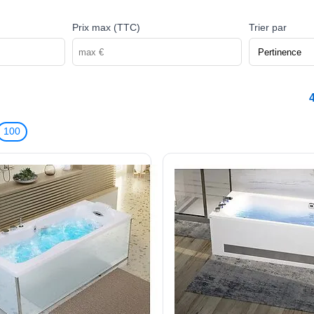
Prix max (TTC)
Trier par
100