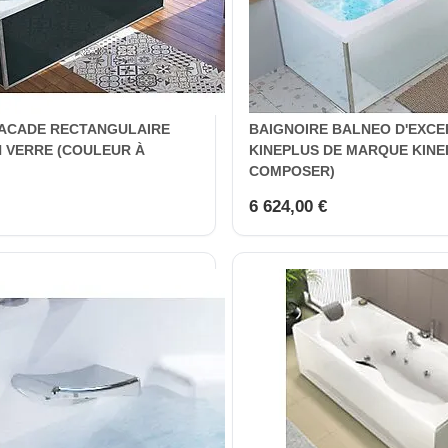
FACADE RECTANGULAIRE
BAIGNOIRE BALNEO D'EXCE
N VERRE (COULEUR À
KINEPLUS DE MARQUE KINE
COMPOSER)
6 624,00 €