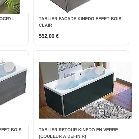
IOCRYL
TABLIER FACADE KINEDO EFFET BOIS
CLAIR
552,00 €
FFET BOIS
TABLIER RETOUR KINEDO EN VERRE
(COULEUR À DEFINIR)