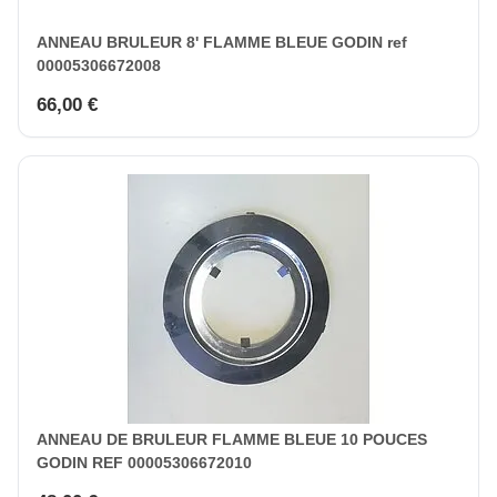
ANNEAU BRULEUR 8' FLAMME BLEUE GODIN ref
00005306672008
66,00 €
ANNEAU DE BRULEUR FLAMME BLEUE 10 POUCES
GODIN REF 00005306672010