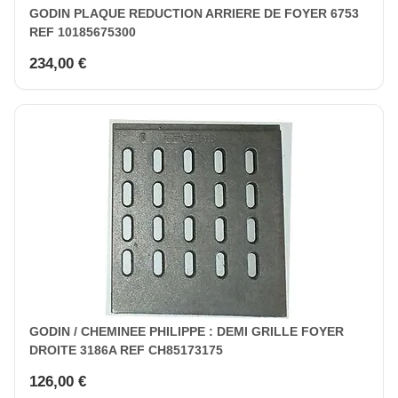
GODIN PLAQUE REDUCTION ARRIERE DE FOYER 6753
REF 10185675300
234,00 €
GODIN / CHEMINEE PHILIPPE : DEMI GRILLE FOYER
DROITE 3186A REF CH85173175
126,00 €