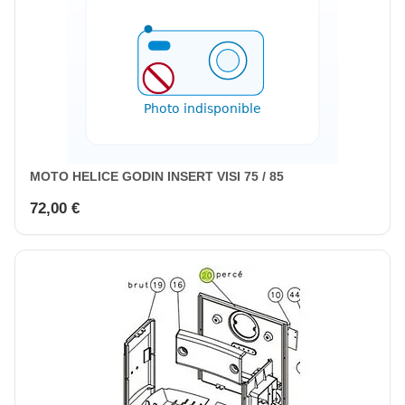
MOTO HELICE GODIN INSERT VISI 75 / 85
72,00 €