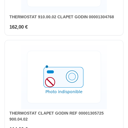
THERMOSTAT 910.00.02 CLAPET GODIN 00001304768
162,00 €
THERMOSTAT CLAPET GODIN REF 00001305725
900.04.02