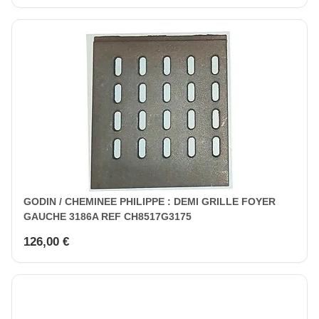
GODIN / CHEMINEE PHILIPPE : DEMI GRILLE FOYER
GAUCHE 3186A REF CH8517G3175
126,00 €