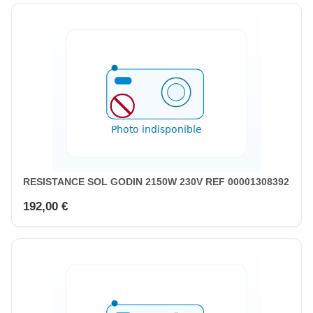
RESISTANCE SOL GODIN 2150W 230V REF 00001308392
192,00 €