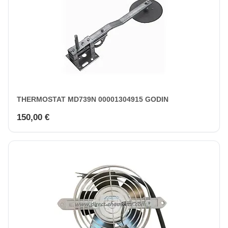
THERMOSTAT MD739N 00001304915 GODIN
150,00 €