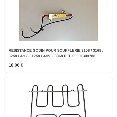
RESISTANCE GODIN POUR SOUFFLERIE 3158 / 3168 /
3258 / 3268 / 1258 / 3358 / 3368 REF 00001304788
18,00 €