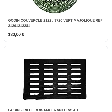
GODIN COUVERCLE 2122 / 3720 VERT MAJOLIQUE REF
21201212281
180,00 €
GODIN GRILLE BOIS 660116 ANTHRACITE