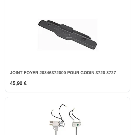
JOINT FOYER 20346372600 POUR GODIN 3726 3727
45,90 €