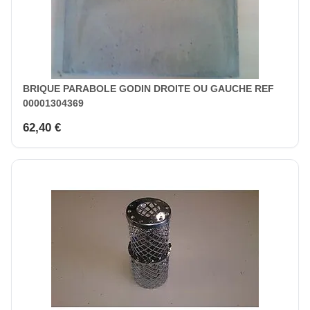
BRIQUE PARABOLE GODIN DROITE OU GAUCHE REF
00001304369
62,40 €