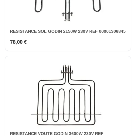
RESISTANCE SOL GODIN 2150W 230V REF 00001306845
78,00 €
RESISTANCE VOUTE GODIN 3600W 230V REF