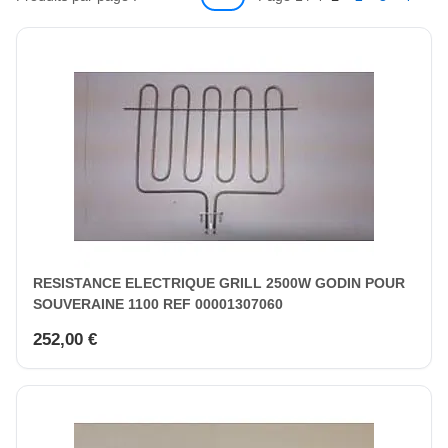
RESISTANCE ELECTRIQUE GRILL 2500W GODIN POUR
SOUVERAINE 1100 REF 00001307060
252,00 €