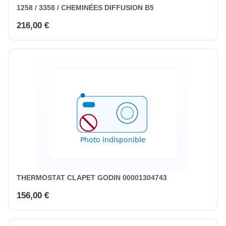
1258 / 3358 / CHEMINÉES DIFFUSION B5
216,00 €
THERMOSTAT CLAPET GODIN 00001304743
156,00 €