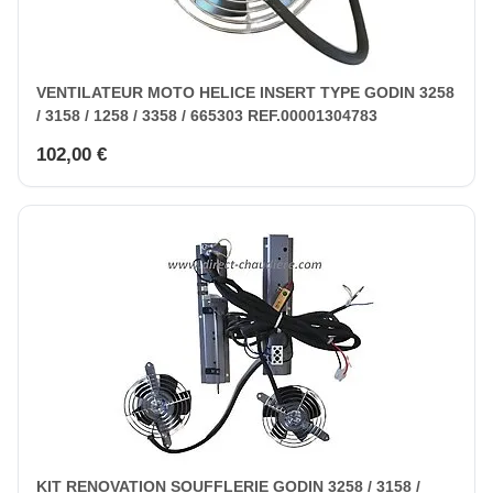
VENTILATEUR MOTO HELICE INSERT TYPE GODIN 3258
/ 3158 / 1258 / 3358 / 665303 REF.00001304783
102,00 €
KIT RENOVATION SOUFFLERIE GODIN 3258 / 3158 /