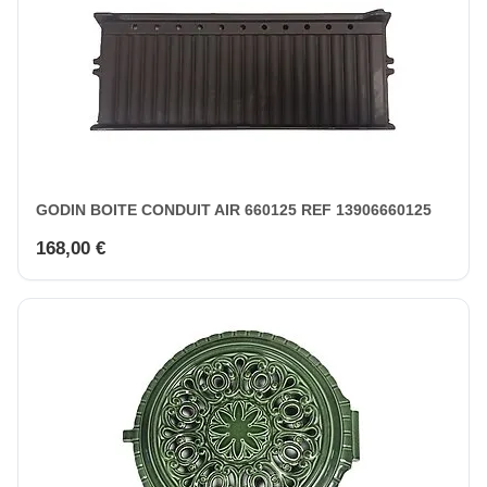
GODIN BOITE CONDUIT AIR 660125 REF 13906660125
168,00 €