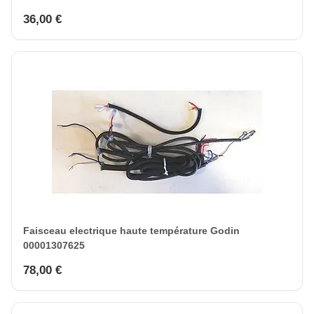
36,00 €
Faisceau electrique haute température Godin
00001307625
78,00 €