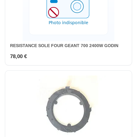
RESISTANCE SOLE FOUR GEANT 700 2400W GODIN
78,00 €