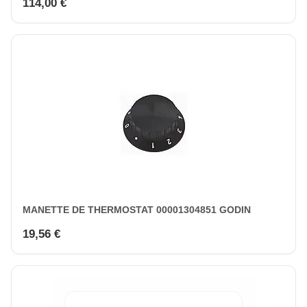
114,00 €
MANETTE DE THERMOSTAT 00001304851 GODIN
19,56 €