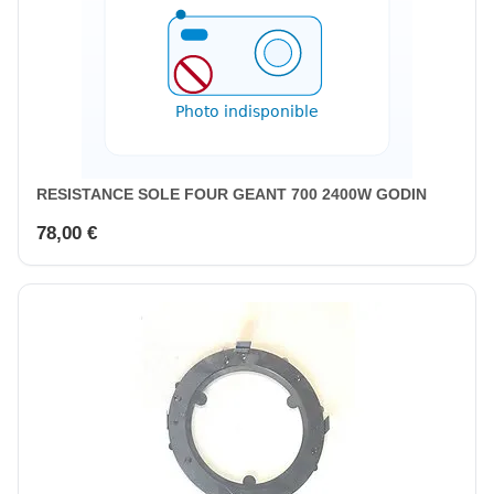
RESISTANCE SOLE FOUR GEANT 700 2400W GODIN
78,00 €