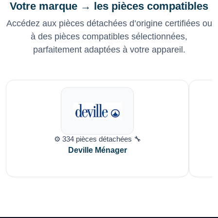
Votre marque → les pièces compatibles
Accédez aux pièces détachées d’origine certifiées ou
à des pièces compatibles sélectionnées,
parfaitement adaptées à votre appareil.
⚙️ 334 pièces détachées 🔧
Deville Ménager