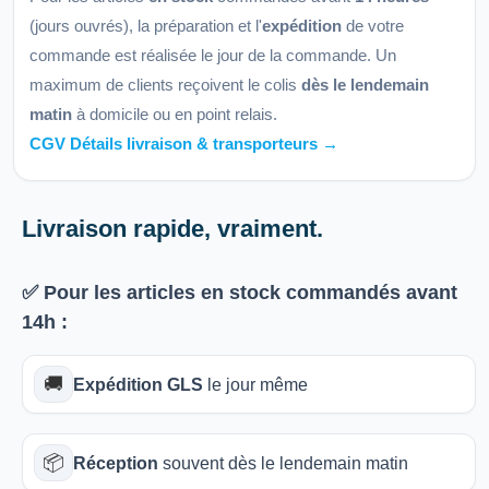
(jours ouvrés), la préparation et l'
expédition
de votre
commande est réalisée le jour de la commande. Un
maximum de clients reçoivent le colis
dès le lendemain
matin
à domicile ou en point relais.
CGV Détails livraison & transporteurs →
Livraison rapide, vraiment.
✅ Pour les articles
en stock
commandés avant
14h
:
🚚
Expédition GLS
le jour même
📦
Réception
souvent dès le lendemain matin