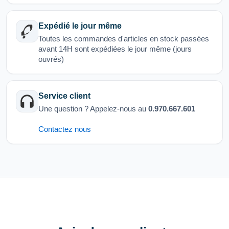
Expédié le jour même
Toutes les commandes d'articles en stock passées
avant 14H sont expédiées le jour même (jours
ouvrés)
Service client
Une question ? Appelez-nous au
0.970.667.601
Contactez nous