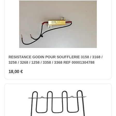
RESISTANCE GODIN POUR SOUFFLERIE 3158 / 3168 /
3258 / 3268 / 1258 / 3358 / 3368 REF 00001304788
18,00 €