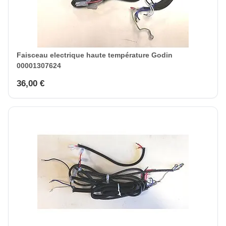
Faisceau electrique haute température Godin
00001307624
36,00 €