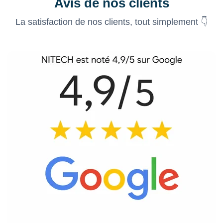
Avis de nos clients
La satisfaction de nos clients, tout simplement 👇