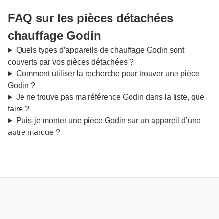
FAQ sur les pièces détachées
chauffage Godin
Quels types d’appareils de chauffage Godin sont
couverts par vos pièces détachées ?
Comment utiliser la recherche pour trouver une pièce
Godin ?
Je ne trouve pas ma référence Godin dans la liste, que
faire ?
Puis-je monter une pièce Godin sur un appareil d’une
autre marque ?