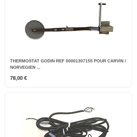
THERMOSTAT GODIN REF 00001307155 POUR CARVIN /
NORVEGIEN ...
78,00 €