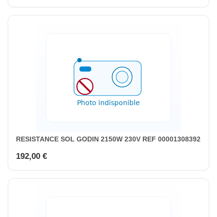
RESISTANCE SOL GODIN 2150W 230V REF 00001308392
192,00 €