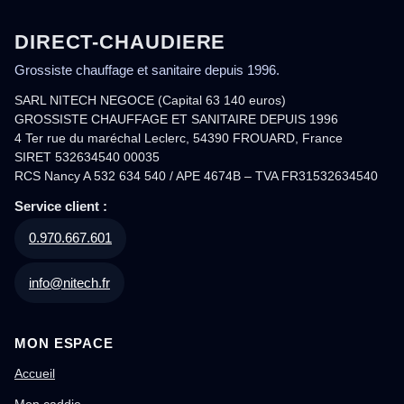
DIRECT-CHAUDIERE
Grossiste chauffage et sanitaire depuis 1996.
SARL NITECH NEGOCE (Capital 63 140 euros)
GROSSISTE CHAUFFAGE ET SANITAIRE DEPUIS 1996
4 Ter rue du maréchal Leclerc, 54390 FROUARD, France
SIRET 532634540 00035
RCS Nancy A 532 634 540 / APE 4674B – TVA FR31532634540
Service client :
0.970.667.601
info@nitech.fr
MON ESPACE
Accueil