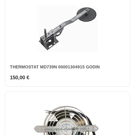
THERMOSTAT MD739N 00001304915 GODIN
150,00 €