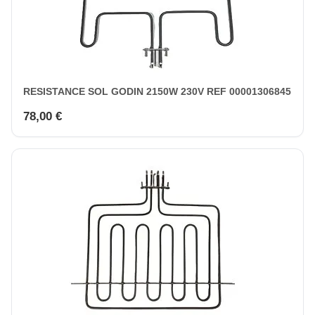
RESISTANCE SOL GODIN 2150W 230V REF 00001306845
78,00 €