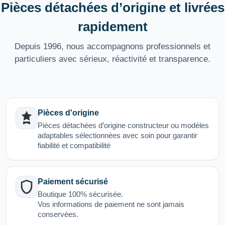
Pièces détachées d’origine et livrées
rapidement
Depuis 1996, nous accompagnons professionnels et
particuliers avec sérieux, réactivité et transparence.
Pièces d'origine
Pièces détachées d’origine constructeur ou modèles
adaptables sélectionnées avec soin pour garantir
fiabilité et compatibilité
Paiement sécurisé
Boutique 100% sécurisée.
Vos informations de paiement ne sont jamais
conservées.