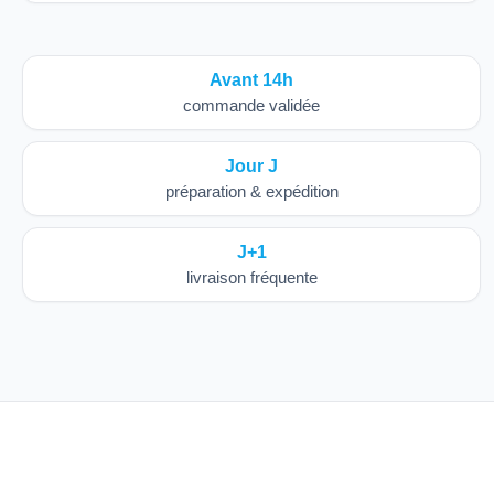
Avant 14h
commande validée
Jour J
préparation & expédition
J+1
livraison fréquente