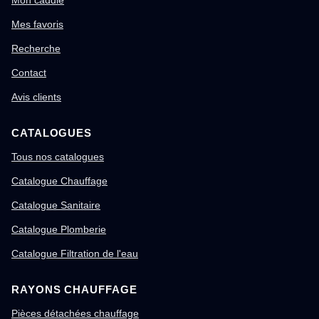
Mon caddie
Mes favoris
Recherche
Contact
Avis clients
CATALOGUES
Tous nos catalogues
Catalogue Chauffage
Catalogue Sanitaire
Catalogue Plomberie
Catalogue Filtration de l'eau
RAYONS CHAUFFAGE
Pièces détachées chauffage