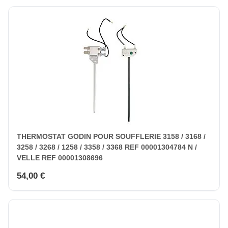
THERMOSTAT GODIN POUR SOUFFLERIE 3158 / 3168 /
3258 / 3268 / 1258 / 3358 / 3368 REF 00001304784 N /
VELLE REF 00001308696
54,00 €