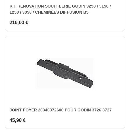
KIT RENOVATION SOUFFLERIE GODIN 3258 / 3158 /
1258 / 3358 / CHEMINÉES DIFFUSION B5
216,00 €
JOINT FOYER 20346372600 POUR GODIN 3726 3727
45,90 €