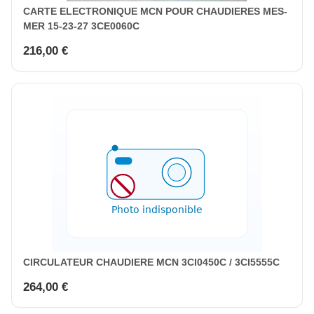
CARTE ELECTRONIQUE MCN POUR CHAUDIERES MES-
MER 15-23-27 3CE0060C
216,00 €
CIRCULATEUR CHAUDIERE MCN 3CI0450C / 3CI5555C
264,00 €