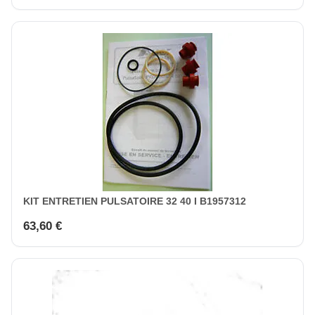
KIT ENTRETIEN PULSATOIRE 32 40 I B1957312
63,60 €