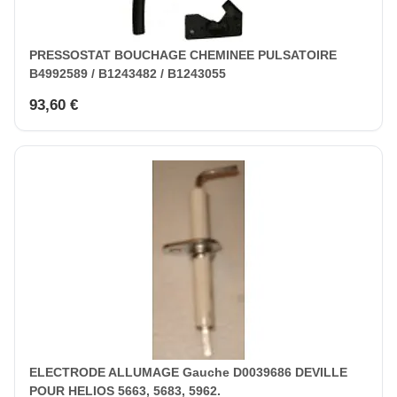
PRESSOSTAT BOUCHAGE CHEMINEE PULSATOIRE
B4992589 / B1243482 / B1243055
93,60 €
ELECTRODE ALLUMAGE Gauche D0039686 DEVILLE
POUR HELIOS 5663, 5683, 5962.