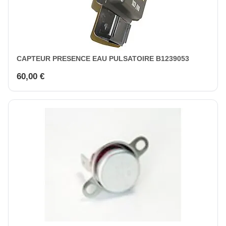
CAPTEUR PRESENCE EAU PULSATOIRE B1239053
60,00 €