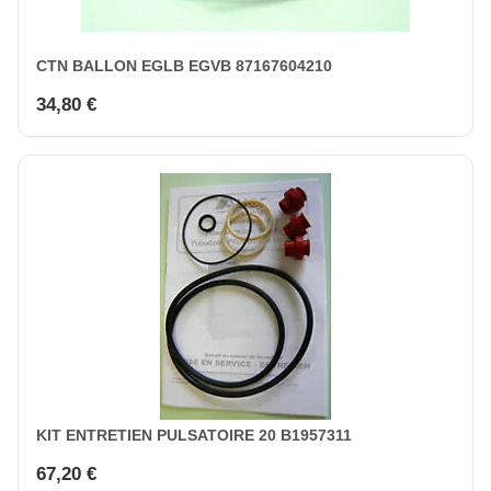
CTN BALLON EGLB EGVB 87167604210
34,80 €
KIT ENTRETIEN PULSATOIRE 20 B1957311
67,20 €