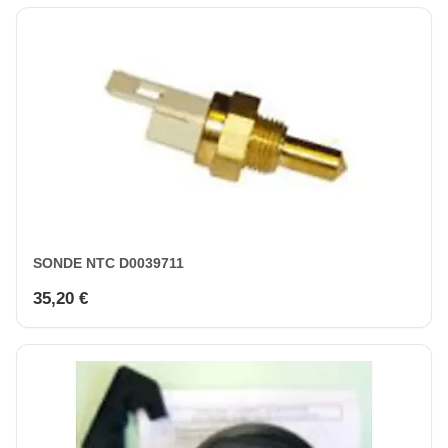
SONDE NTC D0039711
35,20 €