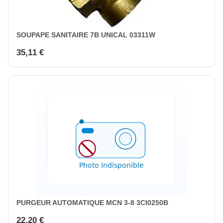
SOUPAPE SANITAIRE 7B UNICAL 03311W
35,11 €
PURGEUR AUTOMATIQUE MCN 3-8 3CI0250B
22,20 €