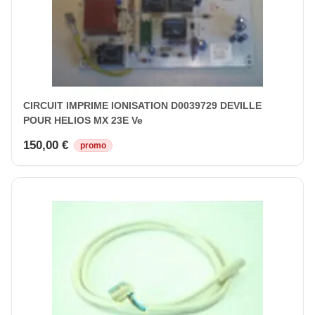
CIRCUIT IMPRIME IONISATION D0039729 DEVILLE
POUR HELIOS MX 23E Ve
150,00 €
promo