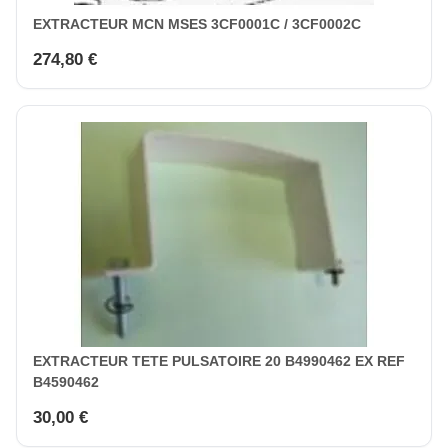
EXTRACTEUR MCN MSES 3CF0001C / 3CF0002C
274,80 €
EXTRACTEUR TETE PULSATOIRE 20 B4990462 EX REF
B4590462
30,00 €