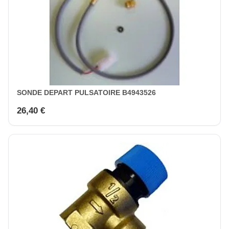
SONDE DEPART PULSATOIRE B4943526
26,40 €