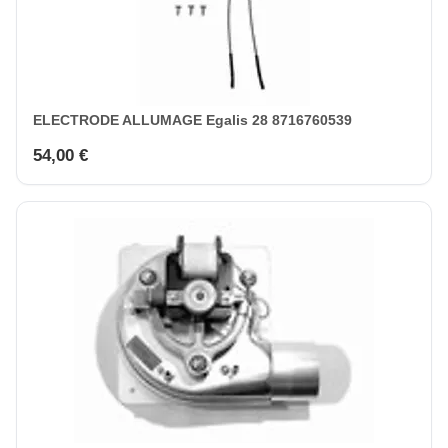
ELECTRODE ALLUMAGE Egalis 28 8716760539
54,00 €