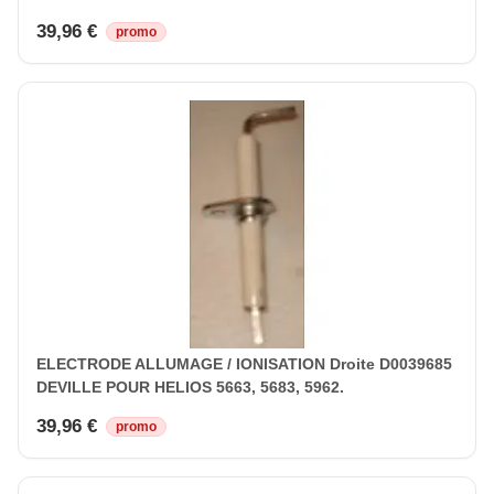
39,96 €
promo
ELECTRODE ALLUMAGE / IONISATION Droite D0039685
DEVILLE POUR HELIOS 5663, 5683, 5962.
39,96 €
promo