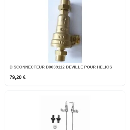
DISCONNECTEUR D0039112 DEVILLE POUR HELIOS
79,20 €