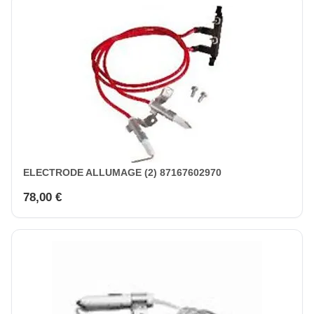
ELECTRODE ALLUMAGE (2) 87167602970
78,00 €