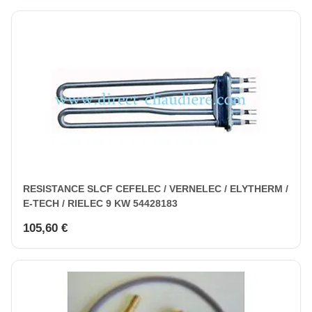
RESISTANCE SLCF CEFELEC / VERNELEC / ELYTHERM /
E-TECH / RIELEC 9 KW 54428183
105,60 €