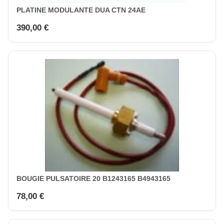
PLATINE MODULANTE DUA CTN 24AE
390,00 €
BOUGIE PULSATOIRE 20 B1243165 B4943165
78,00 €