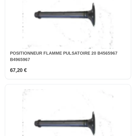
POSITIONNEUR FLAMME PULSATOIRE 20 B4565967
B4965967
67,20 €