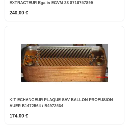
EXTRACTEUR Egalis EGVM 23 8716757899
240,00 €
KIT ECHANGEUR PLAQUE SAV BALLON PROFUSION
AUER B1472564 / B4972564
174,00 €