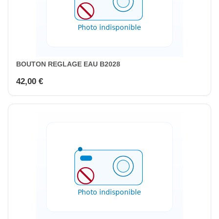
BOUTON REGLAGE EAU B2028
42,00 €