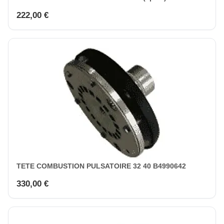
222,00 €
TETE COMBUSTION PULSATOIRE 32 40 B4990642
330,00 €