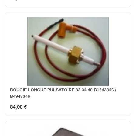
BOUGIE LONGUE PULSATOIRE 32 34 40 B1243346 /
B4943346
84,00 €