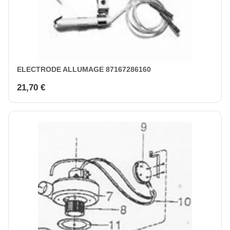
ELECTRODE ALLUMAGE 87167286160
21,70 €