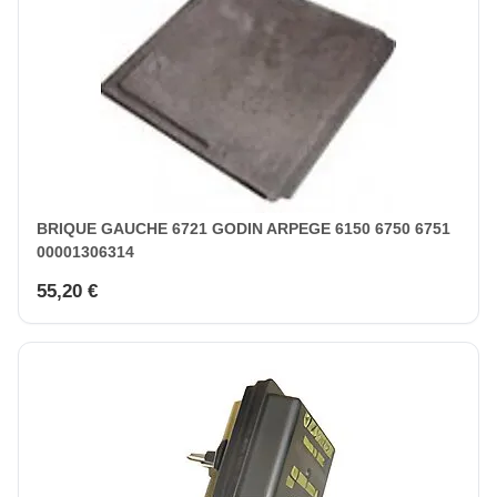
BRIQUE GAUCHE 6721 GODIN ARPEGE 6150 6750 6751
00001306314
55,20 €