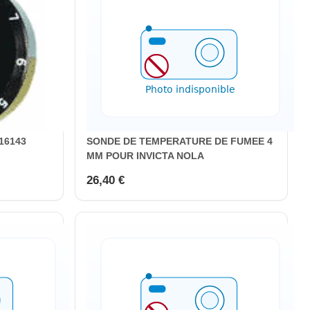
16143
SONDE DE TEMPERATURE DE FUMEE 4
MM POUR INVICTA NOLA
26,40 €