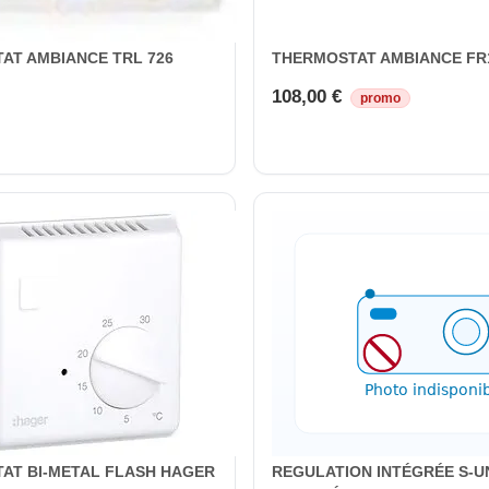
AT AMBIANCE TRL 726
THERMOSTAT AMBIANCE FR
108,00 €
promo
AT BI-METAL FLASH HAGER
REGULATION INTÉGRÉE S-U