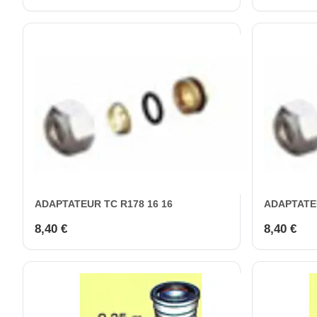
ADAPTATEUR TC R178 16 16
ADAPTATEU
8,40 €
8,40 €