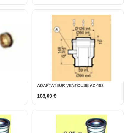
ADAPTATEUR VENTOUSE AZ 492
108,00 €