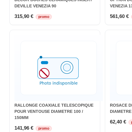
DEVILLE VENEZIA 90
VENEZIA 1
315,90 €
561,60 €
promo
RALLONGE COAXIALE TELESCOPIQUE
ROSACE D
POUR VENTOUSE DIAMETRE 100 /
DIAMETRE
150MM
62,40 €
141,96 €
promo