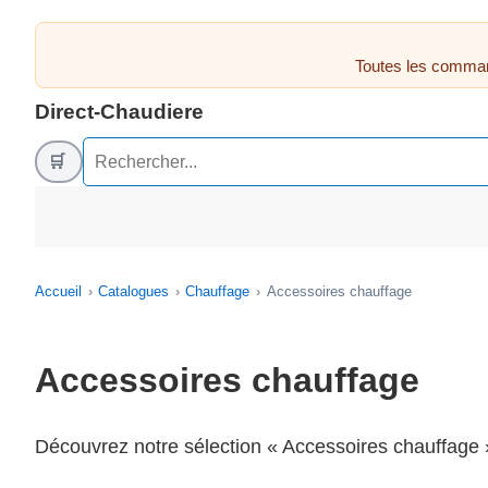
Toutes les comman
Direct-Chaudiere
🛒
Accueil
Catalogues
Chauffage
Accessoires chauffage
Accessoires chauffage
Découvrez notre sélection « Accessoires chauffage » 