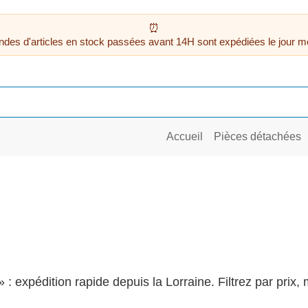
des d'articles en stock passées avant 14H sont expédiées le jour m
Accueil
Pièces détachées
: expédition rapide depuis la Lorraine. Filtrez par prix