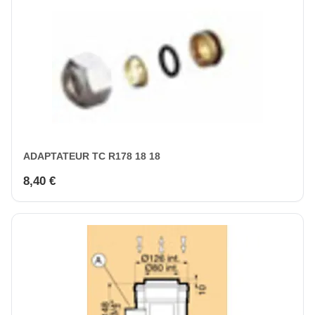
ADAPTATEUR TC R178 18 18
8,40 €