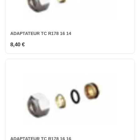
ADAPTATEUR TC R178 16 14
8,40 €
ADAPTATEUR TC R178 16 16