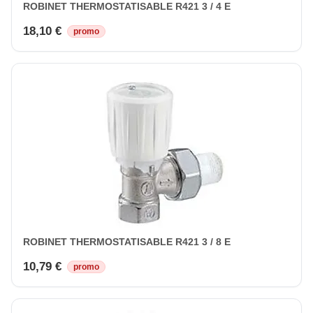
ROBINET THERMOSTATISABLE R421 3 / 4 E
18,10 €
promo
ROBINET THERMOSTATISABLE R421 3 / 8 E
10,79 €
promo