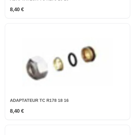
8,40 €
ADAPTATEUR TC R178 18 16
8,40 €