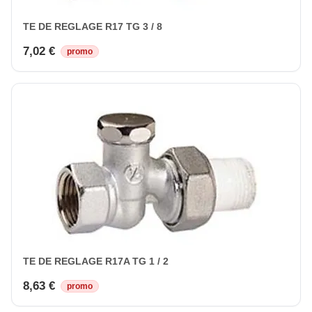
TE DE REGLAGE R17 TG 3 / 8
7,02 €
promo
TE DE REGLAGE R17A TG 1 / 2
8,63 €
promo