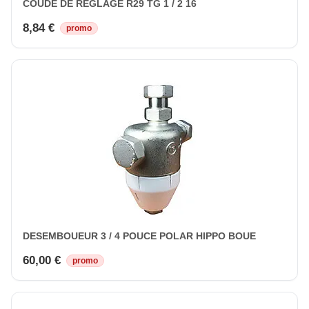
COUDE DE REGLAGE R29 TG 1 / 2 16
8,84 €
promo
DESEMBOUEUR 3 / 4 POUCE POLAR HIPPO BOUE
60,00 €
promo