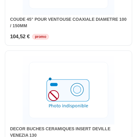
COUDE 45° POUR VENTOUSE COAXIALE DIAMETRE 100
/ 150MM
104,52 €
promo
DECOR BUCHES CERAMIQUES INSERT DEVILLE
VENEZIA 130