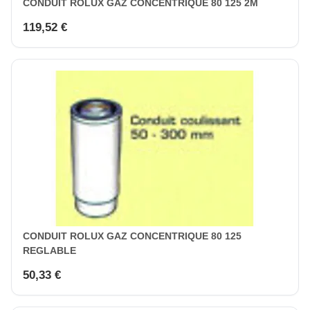
CONDUIT ROLUX GAZ CONCENTRIQUE 80 125 2M
119,52 €
CONDUIT ROLUX GAZ CONCENTRIQUE 80 125
REGLABLE
50,33 €