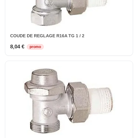
COUDE DE REGLAGE R16A TG 1 / 2
8,04 €
promo