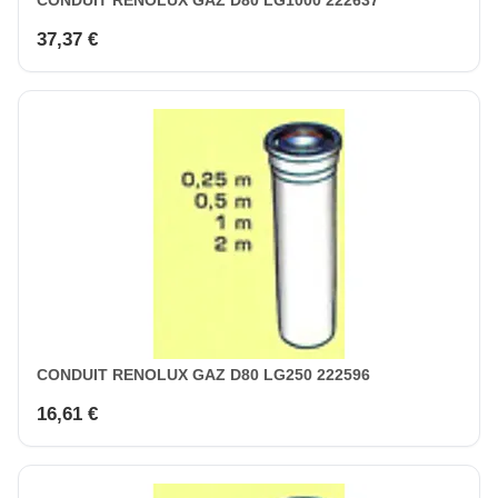
37,37 €
CONDUIT RENOLUX GAZ D80 LG250 222596
16,61 €