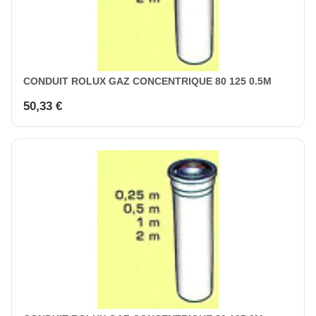
CONDUIT ROLUX GAZ CONCENTRIQUE 80 125 0.5M
50,33 €