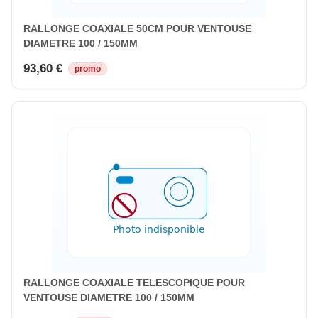
RALLONGE COAXIALE 50CM POUR VENTOUSE
DIAMETRE 100 / 150MM
93,60 €
promo
RALLONGE COAXIALE TELESCOPIQUE POUR
VENTOUSE DIAMETRE 100 / 150MM