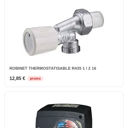
ROBINET THERMOSTATISABLE R435 1 / 2 16
12,85 €
promo