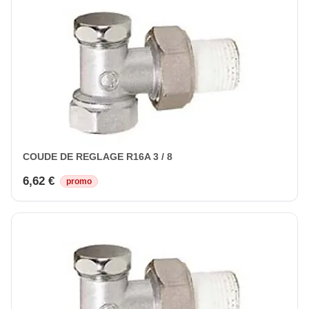
COUDE DE REGLAGE R16A 3 / 8
6,62 €
promo