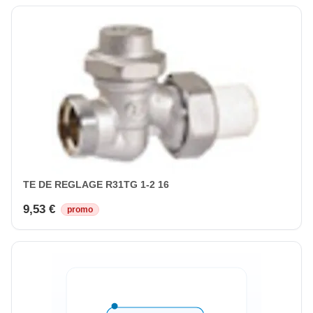
TE DE REGLAGE R31TG 1-2 16
9,53 €
promo