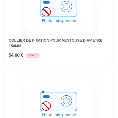
COLLIER DE FIXATION POUR VENTOUSE DIAMETRE
150MM
54,60 €
promo