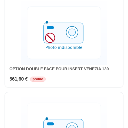
OPTION DOUBLE FACE POUR INSERT VENEZIA 130
561,60 €
promo