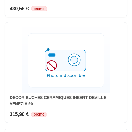
430,56 €
promo
DECOR BUCHES CERAMIQUES INSERT DEVILLE
VENEZIA 90
315,90 €
promo