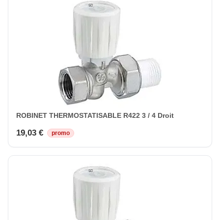
ROBINET THERMOSTATISABLE R422 3 / 4 Droit
19,03 €
promo