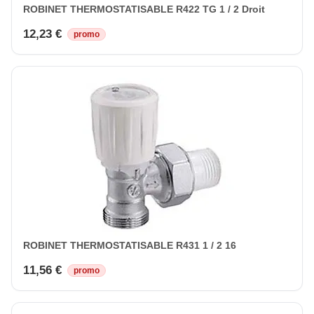
ROBINET THERMOSTATISABLE R422 TG 1 / 2 Droit
12,23 €
promo
ROBINET THERMOSTATISABLE R431 1 / 2 16
11,56 €
promo