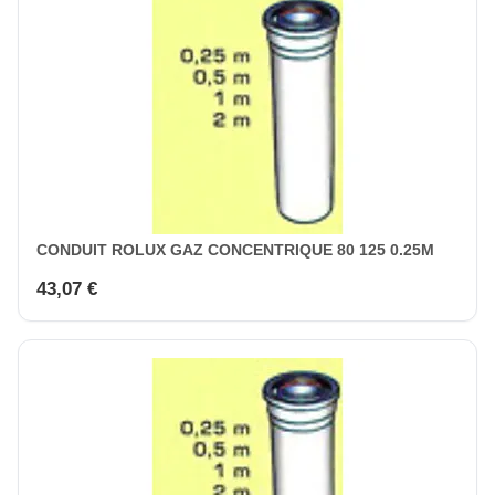
CONDUIT ROLUX GAZ CONCENTRIQUE 80 125 0.25M
43,07 €