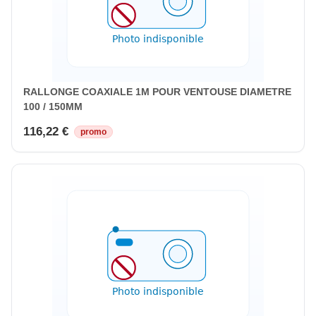
RALLONGE COAXIALE 1M POUR VENTOUSE DIAMETRE
100 / 150MM
116,22 €
promo