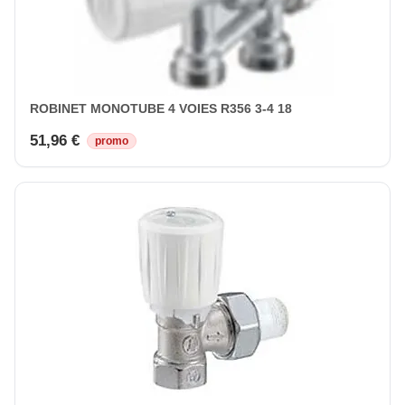
ROBINET MONOTUBE 4 VOIES R356 3-4 18
51,96 €
promo