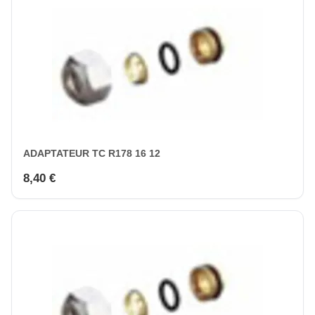
ADAPTATEUR TC R178 16 12
8,40 €