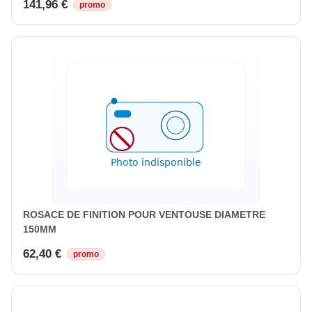
141,96 €
promo
ROSACE DE FINITION POUR VENTOUSE DIAMETRE
150MM
62,40 €
promo