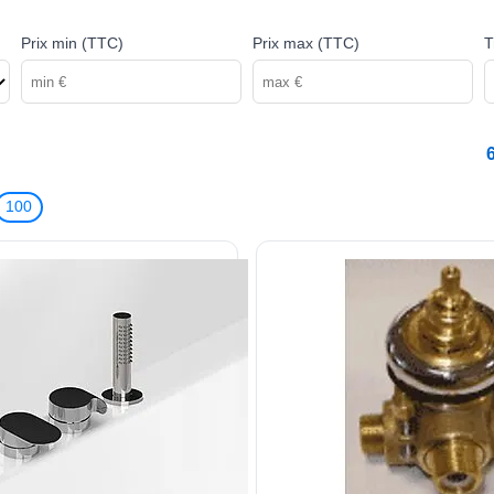
Prix min (TTC)
Prix max (TTC)
T
100