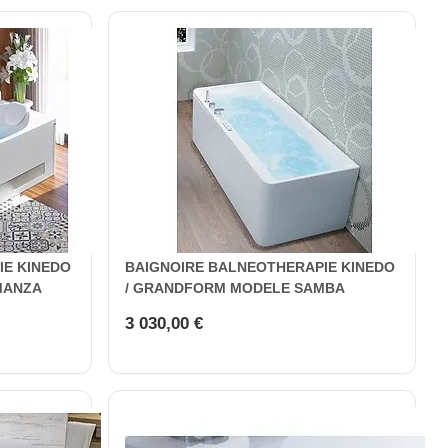
IE KINEDO
BAIGNOIRE BALNEOTHERAPIE KINEDO
MANZA
/ GRANDFORM MODELE SAMBA
3 030,00 €