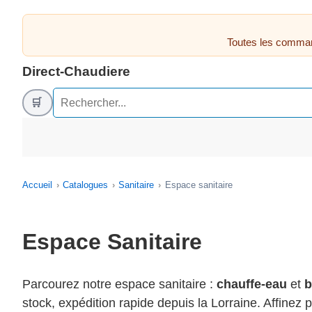
Toutes les comman
Direct-Chaudiere
🛒
Accueil
Catalogues
Sanitaire
Espace sanitaire
Espace Sanitaire
Parcourez notre espace sanitaire :
chauffe-eau
et
b
stock, expédition rapide depuis la Lorraine. Affinez 