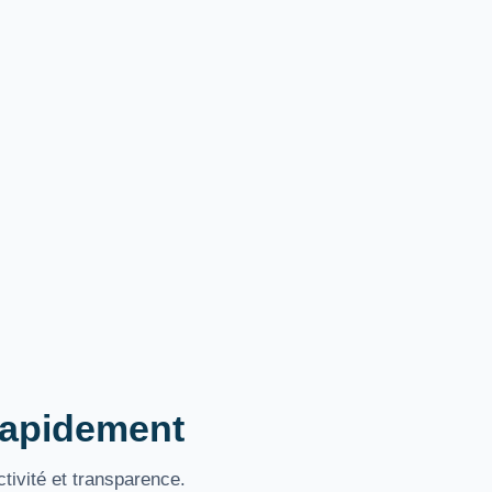
 rapidement
tivité et transparence.