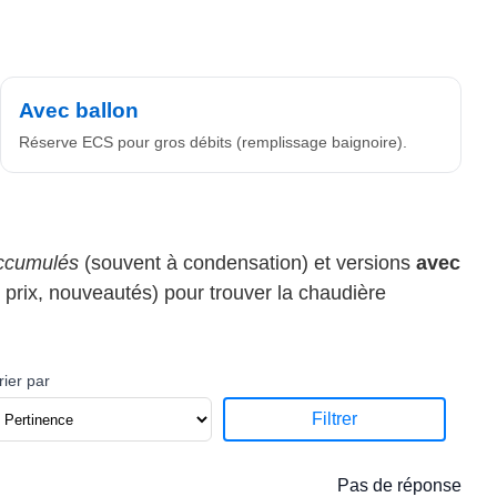
Avec ballon
Réserve ECS pour gros débits (remplissage baignoire).
ccumulés
(souvent à condensation) et versions
avec
, prix, nouveautés) pour trouver la chaudière
rier par
Filtrer
Pas de réponse