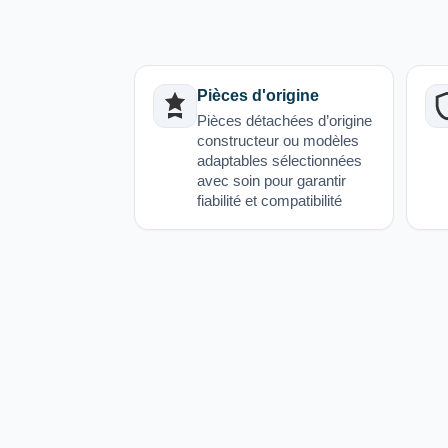
Pièces d'origine
Pièces détachées d’origine
constructeur ou modèles
adaptables sélectionnées
avec soin pour garantir
fiabilité et compatibilité