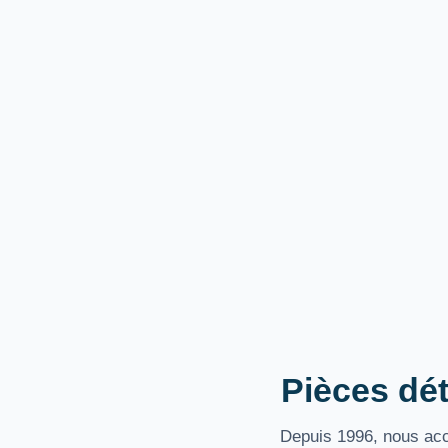
Pièces dét
Depuis 1996, nous acco