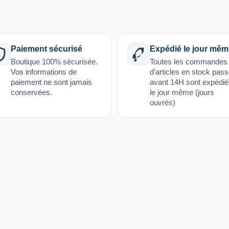
Paiement sécurisé
Expédié le jour mêm
Boutique 100% sécurisée.
Toutes les commandes
Vos informations de
d'articles en stock pas
paiement ne sont jamais
avant 14H sont expédi
conservées.
le jour même (jours
ouvrés)