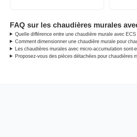
FAQ sur les chaudières murales av
Quelle différence entre une chaudière murale avec ECS 
Comment dimensionner une chaudière murale pour chauf
Les chaudières murales avec micro-accumulation sont-el
Proposez-vous des pièces détachées pour chaudières 