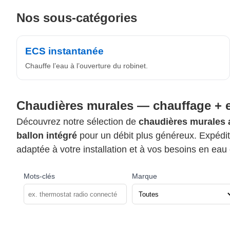
Nos sous-catégories
ECS instantanée
Chauffe l’eau à l’ouverture du robinet.
Chaudières murales — chauffage + e
Découvrez notre sélection de
chaudières murales 
ballon intégré
pour un débit plus généreux. Expéditio
adaptée à votre installation et à vos besoins en eau
Mots-clés
Marque