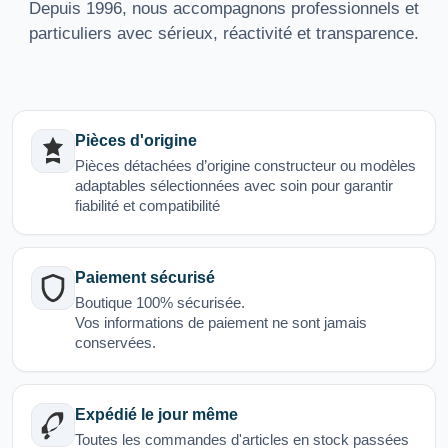
Depuis 1996, nous accompagnons professionnels et
particuliers avec sérieux, réactivité et transparence.
Pièces d'origine
Pièces détachées d’origine constructeur ou modèles
adaptables sélectionnées avec soin pour garantir
fiabilité et compatibilité
Paiement sécurisé
Boutique 100% sécurisée.
Vos informations de paiement ne sont jamais
conservées.
Expédié le jour même
Toutes les commandes d'articles en stock passées