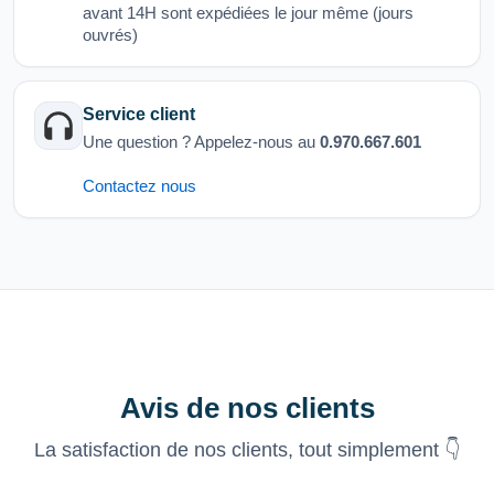
avant 14H sont expédiées le jour même (jours
ouvrés)
Service client
Une question ? Appelez-nous au
0.970.667.601
Contactez nous
Avis de nos clients
La satisfaction de nos clients, tout simplement 👇