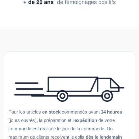
+ de 20 ans
de témoignages positifs
Pour les articles
en stock
commandés avant
14 heures
(jours ouvrés), la préparation et l'
expédition
de votre
commande est réalisée le jour de la commande. Un
maximum de clients reçoivent le colis
dès le lendemain