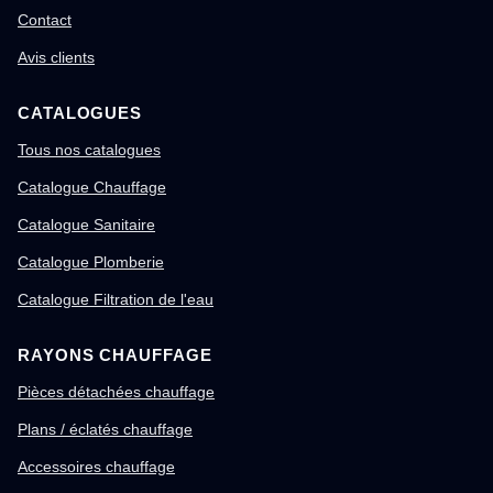
Contact
Avis clients
CATALOGUES
Tous nos catalogues
Catalogue Chauffage
Catalogue Sanitaire
Catalogue Plomberie
Catalogue Filtration de l'eau
RAYONS CHAUFFAGE
Pièces détachées chauffage
Plans / éclatés chauffage
Accessoires chauffage