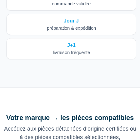
commande validée
Jour J
préparation & expédition
J+1
livraison fréquente
Votre marque → les pièces compatibles
Accédez aux pièces détachées d’origine certifiées ou
à des pièces compatibles sélectionnées,