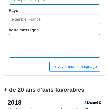
Pays
Votre message *
Envoyer mon témoignage
+ de 20 ans d'avis favorables
2018
★
Daniel B