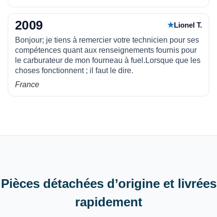
2009
★
Lionel T.
Bonjour; je tiens à remercier votre technicien pour ses
compétences quant aux renseignements fournis pour
le carburateur de mon fourneau à fuel.Lorsque que les
choses fonctionnent ; il faut le dire.
France
Pièces détachées d’origine et livrées
rapidement