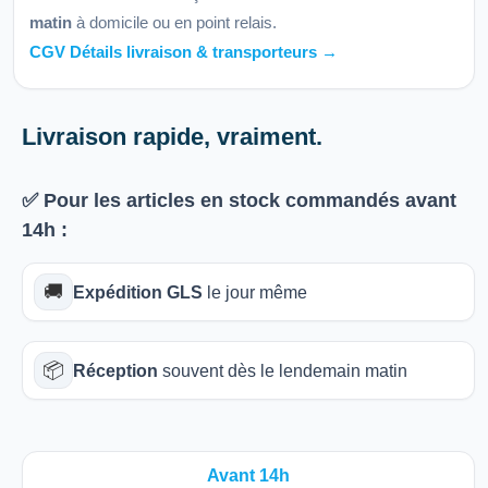
matin
à domicile ou en point relais.
CGV Détails livraison & transporteurs →
Livraison rapide, vraiment.
✅ Pour les articles
en stock
commandés avant
14h
:
🚚
Expédition GLS
le jour même
📦
Réception
souvent dès le lendemain matin
Avant 14h