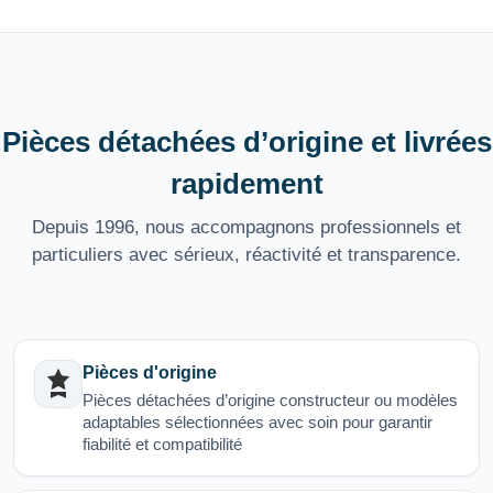
Pièces détachées d’origine et livrées
rapidement
Depuis 1996, nous accompagnons professionnels et
particuliers avec sérieux, réactivité et transparence.
Pièces d'origine
Pièces détachées d’origine constructeur ou modèles
adaptables sélectionnées avec soin pour garantir
fiabilité et compatibilité