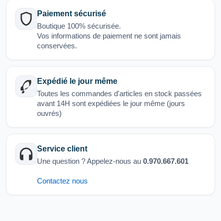
Paiement sécurisé
Boutique 100% sécurisée.
Vos informations de paiement ne sont jamais
conservées.
Expédié le jour même
Toutes les commandes d'articles en stock passées
avant 14H sont expédiées le jour même (jours
ouvrés)
Service client
Une question ? Appelez-nous au
0.970.667.601
Contactez nous