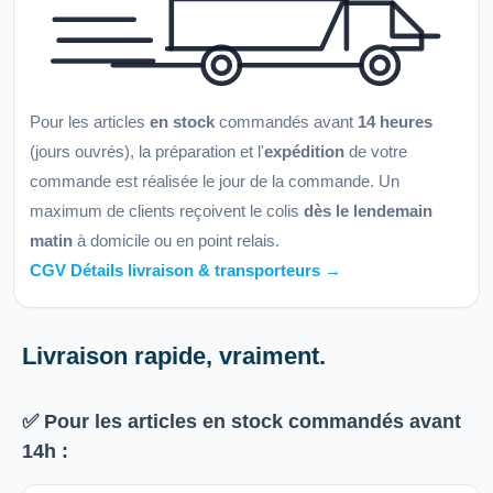
Pour les articles
en stock
commandés avant
14 heures
(jours ouvrés), la préparation et l'
expédition
de votre
commande est réalisée le jour de la commande. Un
maximum de clients reçoivent le colis
dès le lendemain
matin
à domicile ou en point relais.
CGV Détails livraison & transporteurs →
Livraison rapide, vraiment.
✅ Pour les articles
en stock
commandés avant
14h
: