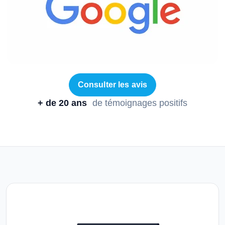
Consulter les avis
+ de 20 ans
de témoignages positifs