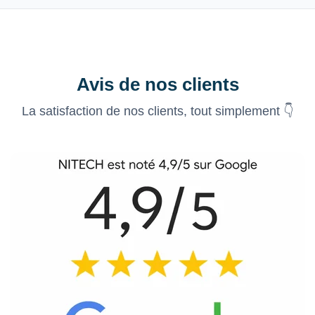
Avis de nos clients
La satisfaction de nos clients, tout simplement 👇