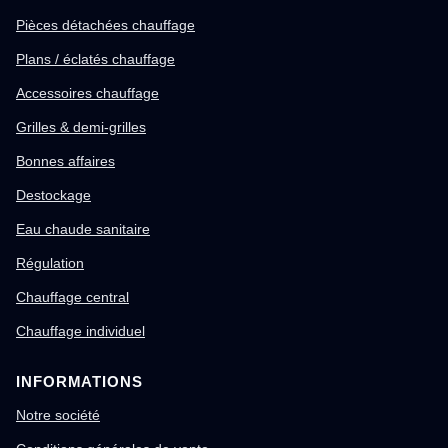
Pièces détachées chauffage
Plans / éclatés chauffage
Accessoires chauffage
Grilles & demi-grilles
Bonnes affaires
Destockage
Eau chaude sanitaire
Régulation
Chauffage central
Chauffage individuel
INFORMATIONS
Notre société