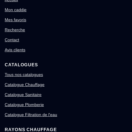
Mon caddie
Mes favoris
Recherche
Contact
Avis clients
CATALOGUES
Tous nos catalogues
Catalogue Chauffage
Catalogue Sanitaire
Catalogue Plomberie
Catalogue Filtration de l'eau
RAYONS CHAUFFAGE