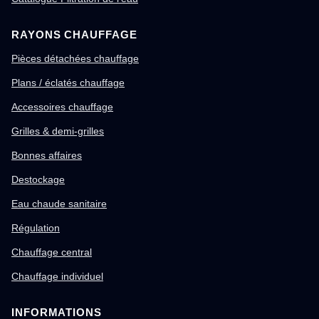
RAYONS CHAUFFAGE
Pièces détachées chauffage
Plans / éclatés chauffage
Accessoires chauffage
Grilles & demi-grilles
Bonnes affaires
Destockage
Eau chaude sanitaire
Régulation
Chauffage central
Chauffage individuel
INFORMATIONS