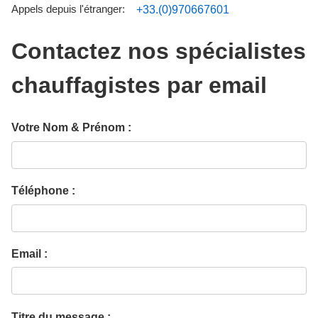
Appels depuis l'étranger:
+33.(0)970667601
Contactez nos spécialistes
chauffagistes par email
Votre Nom & Prénom :
Téléphone :
Email :
Titre du message :