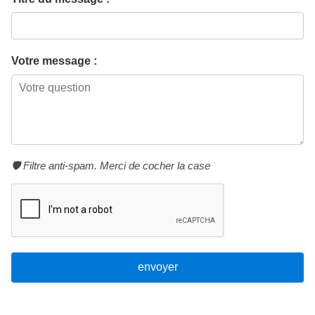
Votre message :
🛡️ Filtre anti-spam. Merci de cocher la case