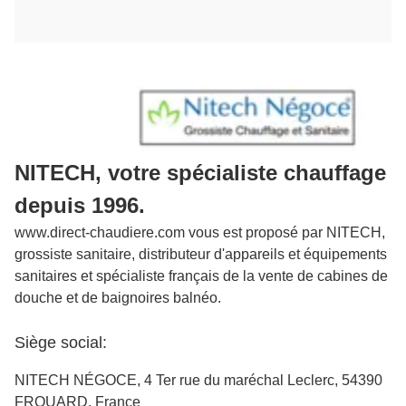
NITECH, votre spécialiste chauffage
depuis 1996.
www.direct-chaudiere.com vous est proposé par NITECH,
grossiste sanitaire, distributeur d'appareils et équipements
sanitaires et spécialiste français de la vente de cabines de
douche et de baignoires balnéo.
Siège social:
NITECH NÉGOCE, 4 Ter rue du maréchal Leclerc, 54390
FROUARD, France