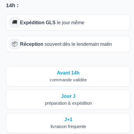
14h
:
🚚
Expédition GLS
le jour même
📦
Réception
souvent dès le lendemain matin
Avant 14h
commande validée
Jour J
préparation & expédition
J+1
livraison fréquente