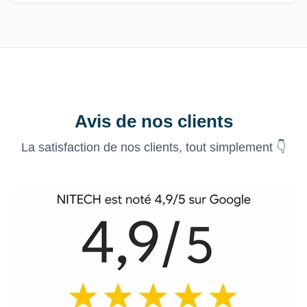
Avis de nos clients
La satisfaction de nos clients, tout simplement 👇