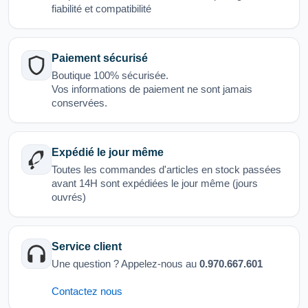
fiabilité et compatibilité
Paiement sécurisé
Boutique 100% sécurisée.
Vos informations de paiement ne sont jamais
conservées.
Expédié le jour même
Toutes les commandes d'articles en stock passées
avant 14H sont expédiées le jour même (jours
ouvrés)
Service client
Une question ? Appelez-nous au
0.970.667.601
Contactez nous