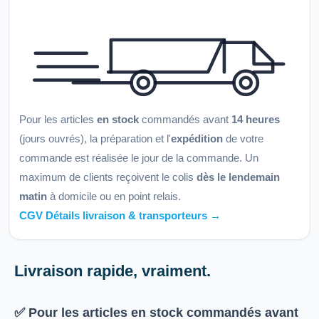
Pour les articles
en stock
commandés avant
14 heures
(jours ouvrés), la préparation et l'
expédition
de votre
commande est réalisée le jour de la commande. Un
maximum de clients reçoivent le colis
dès le lendemain
matin
à domicile ou en point relais.
CGV Détails livraison & transporteurs →
Livraison rapide, vraiment.
✅ Pour les articles
en stock
commandés avant