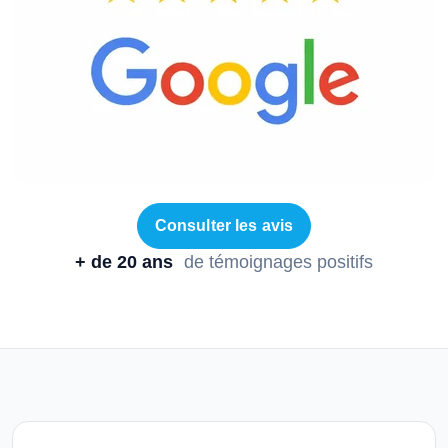
Consulter les avis
+ de 20 ans
de témoignages positifs