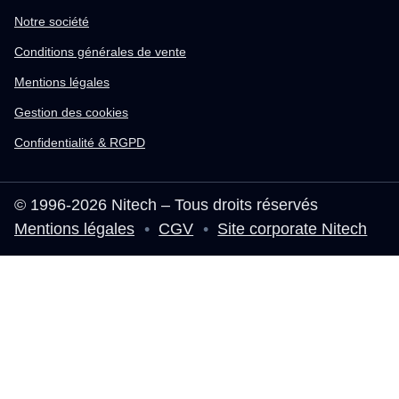
Notre société
Conditions générales de vente
Mentions légales
Gestion des cookies
Confidentialité & RGPD
© 1996-2026 Nitech – Tous droits réservés
Mentions légales
•
CGV
•
Site corporate Nitech