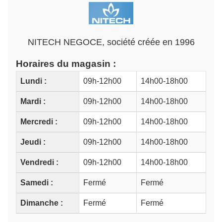
NITECH NEGOCE, société créée en 1996
Horaires du magasin :
Lundi :
09h-12h00
14h00-18h00
Mardi :
09h-12h00
14h00-18h00
Mercredi :
09h-12h00
14h00-18h00
Jeudi :
09h-12h00
14h00-18h00
Vendredi :
09h-12h00
14h00-18h00
Samedi :
Fermé
Fermé
Dimanche :
Fermé
Fermé