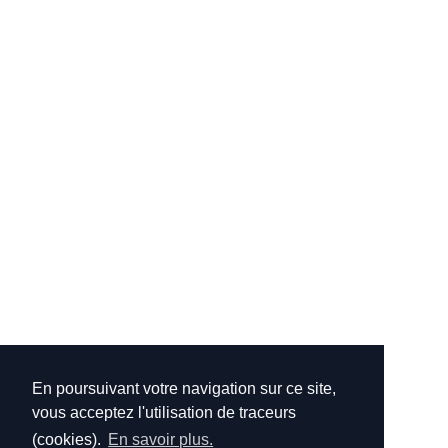
En poursuivant votre navigation sur ce site,
vous acceptez l'utilisation de traceurs
(cookies).
En savoir plus.