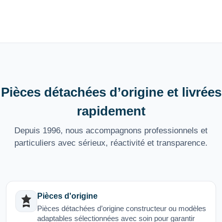
Pièces détachées d’origine et livrées
rapidement
Depuis 1996, nous accompagnons professionnels et
particuliers avec sérieux, réactivité et transparence.
Pièces d'origine
Pièces détachées d’origine constructeur ou modèles
adaptables sélectionnées avec soin pour garantir