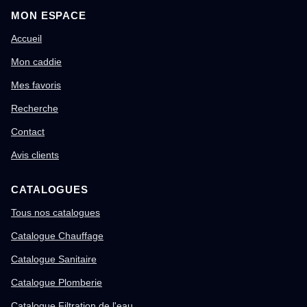
MON ESPACE
Accueil
Mon caddie
Mes favoris
Recherche
Contact
Avis clients
CATALOGUES
Tous nos catalogues
Catalogue Chauffage
Catalogue Sanitaire
Catalogue Plomberie
Catalogue Filtration de l'eau