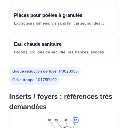
Pièces pour poêles à granulés
Extracteurs fumées, vis sans fin, cartes, sondes…
Eau chaude sanitaire
Ballons, groupes de sécurité, résistances, anodes…
Brique réduction de foyer P0020936
Grille trappe 10175R192
Inserts / foyers : références très
demandées