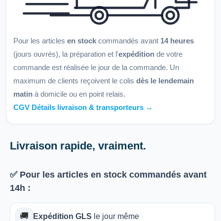
Pour les articles
en stock
commandés avant
14 heures
(jours ouvrés), la préparation et l'
expédition
de votre
commande est réalisée le jour de la commande. Un
maximum de clients reçoivent le colis
dès le lendemain
matin
à domicile ou en point relais.
CGV Détails livraison & transporteurs →
Livraison rapide, vraiment.
✅ Pour les articles
en stock
commandés avant
14h
:
🚚
Expédition GLS
le jour même