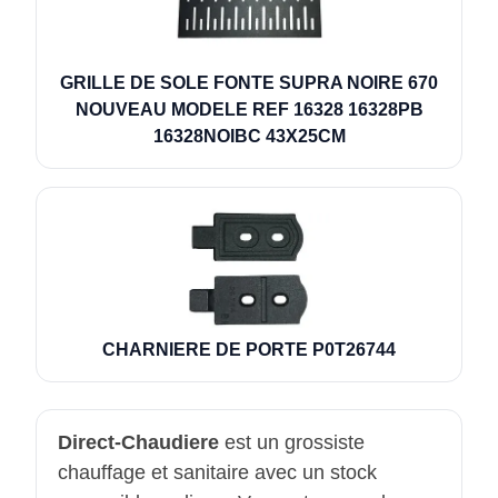
GRILLE DE SOLE FONTE SUPRA NOIRE 670
NOUVEAU MODELE REF 16328 16328PB
16328NOIBC 43X25CM
CHARNIERE DE PORTE P0T26744
Direct-Chaudiere
est un grossiste
chauffage et sanitaire avec un stock