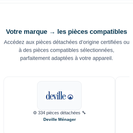
Votre marque → les pièces compatibles
Accédez aux pièces détachées d’origine certifiées ou
à des pièces compatibles sélectionnées,
parfaitement adaptées à votre appareil.
⚙️ 334 pièces détachées 🔧
Deville Ménager