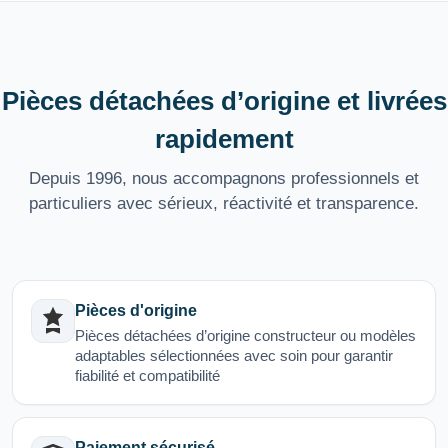
Pièces détachées d’origine et livrées
rapidement
Depuis 1996, nous accompagnons professionnels et
particuliers avec sérieux, réactivité et transparence.
Pièces d'origine
Pièces détachées d’origine constructeur ou modèles
adaptables sélectionnées avec soin pour garantir
fiabilité et compatibilité
Paiement sécurisé