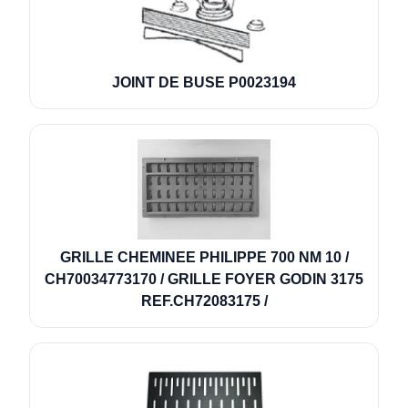
JOINT DE BUSE P0023194
GRILLE CHEMINEE PHILIPPE 700 NM 10 /
CH70034773170 / GRILLE FOYER GODIN 3175
REF.CH72083175 /