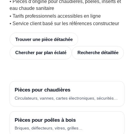
• Pièces d’origine pour chaudières, poêles, inserts et
eau chaude sanitaire
• Tarifs professionnels accessibles en ligne
• Service client basé sur les références constructeur
Trouver une pièce détachée
Chercher par plan éclaté
Recherche détaillée
Pièces pour chaudières
Circulateurs, vannes, cartes électroniques, sécurités…
Pièces pour poêles à bois
Briques, déflecteurs, vitres, grilles…