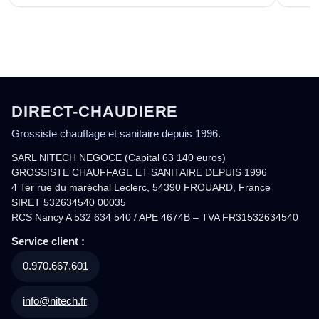
DIRECT-CHAUDIERE
Grossiste chauffage et sanitaire depuis 1996.
SARL NITECH NEGOCE (Capital 63 140 euros)
GROSSISTE CHAUFFAGE ET SANITAIRE DEPUIS 1996
4 Ter rue du maréchal Leclerc, 54390 FROUARD, France
SIRET 532634540 00035
RCS Nancy A 532 634 540 / APE 4674B – TVA FR31532634540
Service client :
0.970.667.601
info@nitech.fr