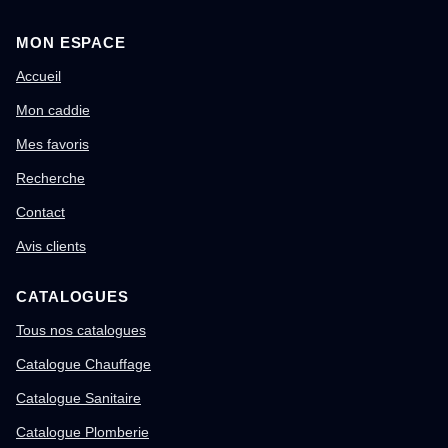
MON ESPACE
Accueil
Mon caddie
Mes favoris
Recherche
Contact
Avis clients
CATALOGUES
Tous nos catalogues
Catalogue Chauffage
Catalogue Sanitaire
Catalogue Plomberie