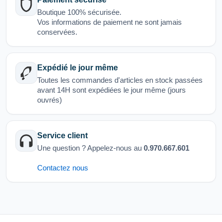
Boutique 100% sécurisée.
Vos informations de paiement ne sont jamais
conservées.
Expédié le jour même
Toutes les commandes d'articles en stock passées
avant 14H sont expédiées le jour même (jours
ouvrés)
Service client
Une question ? Appelez-nous au
0.970.667.601
Contactez nous