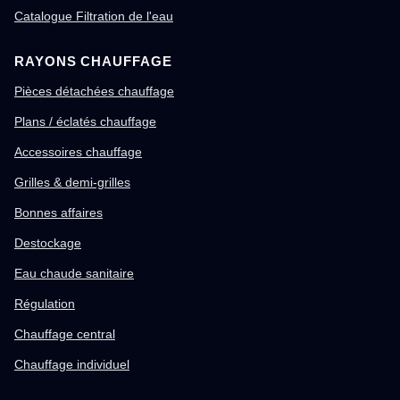
Catalogue Filtration de l'eau
RAYONS CHAUFFAGE
Pièces détachées chauffage
Plans / éclatés chauffage
Accessoires chauffage
Grilles & demi-grilles
Bonnes affaires
Destockage
Eau chaude sanitaire
Régulation
Chauffage central
Chauffage individuel