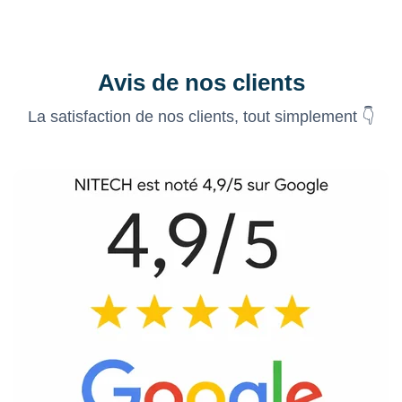
Avis de nos clients
La satisfaction de nos clients, tout simplement 👇