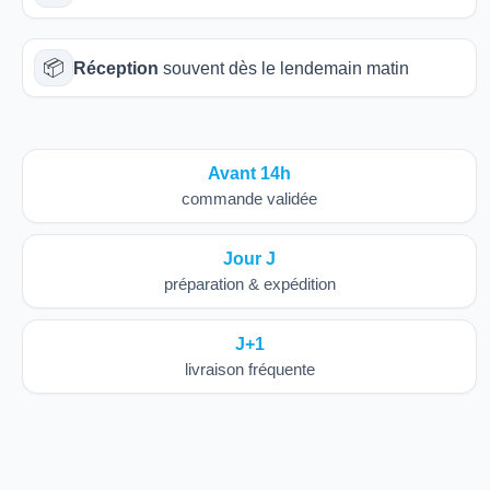
📦
Réception
souvent dès le lendemain matin
Avant 14h
commande validée
Jour J
préparation & expédition
J+1
livraison fréquente