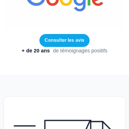
Consulter les avis
+ de 20 ans
de témoignages positifs