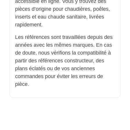
accessible en ligne. Vous y trouvez des
pièces d’origine pour chaudières, poêles,
inserts et eau chaude sanitaire, livrées
rapidement.
Les références sont travaillées depuis des
années avec les mêmes marques. En cas
de doute, nous vérifions la compatibilité à
partir des références constructeur, des
plans éclatés ou de vos anciennes
commandes pour éviter les erreurs de
pièce.