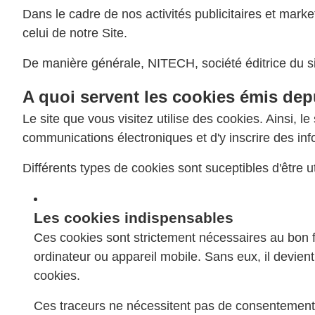
Dans le cadre de nos activités publicitaires et mark
celui de notre Site.
De manière générale, NITECH, société éditrice du 
A quoi servent les cookies émis depu
Le site que vous visitez utilise des cookies. Ainsi, 
communications électroniques et d'y inscrire des inf
Différents types de cookies sont suceptibles d'être uti
Les cookies indispensables
Ces cookies sont strictement nécessaires au bon fo
ordinateur ou appareil mobile. Sans eux, il devie
cookies.
Ces traceurs ne nécessitent pas de consentement