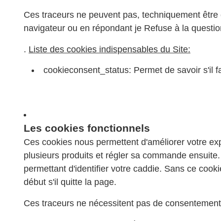
Ces traceurs ne peuvent pas, techniquement être d
navigateur ou en répondant je Refuse à la questi
.
Liste des cookies indispensables du Site:
cookieconsent_status: Permet de savoir s'il f
Les cookies fonctionnels
Ces cookies nous permettent d'améliorer votre exp
plusieurs produits et régler sa commande ensuite. 
permettant d'identifier votre caddie. Sans ce cook
début s'il quitte la page.
Ces traceurs ne nécessitent pas de consentement