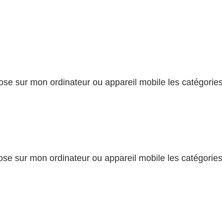
se sur mon ordinateur ou appareil mobile les catégories
se sur mon ordinateur ou appareil mobile les catégories