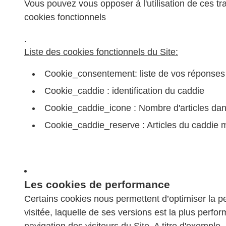
Vous pouvez vous opposer à l'utilisation de ces t
cookies fonctionnels
.
Liste des cookies fonctionnels du Site:
Cookie_consentement: liste de vos réponses
Cookie_caddie : identification du caddie
Cookie_caddie_icone : Nombre d'articles dan
Cookie_caddie_reserve : Articles du caddie m
Les cookies de performance
Certains cookies nous permettent d’optimiser la pe
visitée, laquelle de ses versions est la plus perf