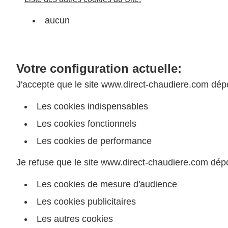
aucun
Votre configuration actuelle:
J'accepte que le site www.direct-chaudiere.com dépo
Les cookies indispensables
Les cookies fonctionnels
Les cookies de performance
Je refuse que le site www.direct-chaudiere.com dépo
Les cookies de mesure d'audience
Les cookies publicitaires
Les autres cookies