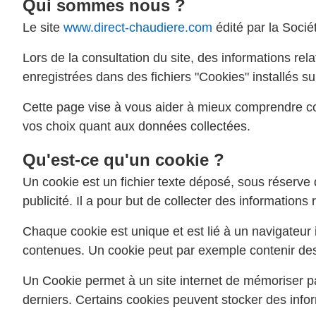
Qui sommes nous ?
Le site
www.direct-chaudiere.com
édité par la Socié
Lors de la consultation du site, des informations rela
enregistrées dans des fichiers "Cookies" installés su
Cette page vise à vous aider à mieux comprendre co
vos choix quant aux données collectées.
Qu'est-ce qu'un cookie ?
Un cookie est un fichier texte déposé, sous réserve d
publicité. Il a pour but de collecter des information
Chaque cookie est unique et est lié à un navigateur i
contenues. Un cookie peut par exemple contenir des 
Un Cookie permet à un site internet de mémoriser p
derniers. Certains cookies peuvent stocker des info