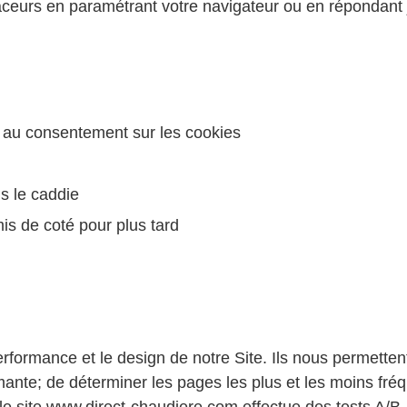
raceurs en paramétrant votre navigateur ou en répondant
 au consentement sur les cookies
s le caddie
is de coté pour plus tard
rformance et le design de notre Site. Ils nous permetten
ormante; de déterminer les pages les plus et les moins fr