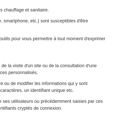
 chauffage et sanitaire.
te, smartphone, etc.) sont susceptibles d'être
outils pour vous permettre à tout moment d'exprimer
de la visite d'un site ou de la consultation d'une
vices personnalisés.
re ou de modifier les informations qui y sont
aractères, un identifiant unique etc.
e ses utilisateurs ou précédemment saisies par ces
ntifiants cryptés de connexion.