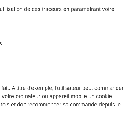
tilisation de ces traceurs en paramétrant votre
s
it. A titre d'exemple, l'utilisateur peut commander
 votre ordinateur ou appareil mobile un cookie
 la fois et doit recommencer sa commande depuis le