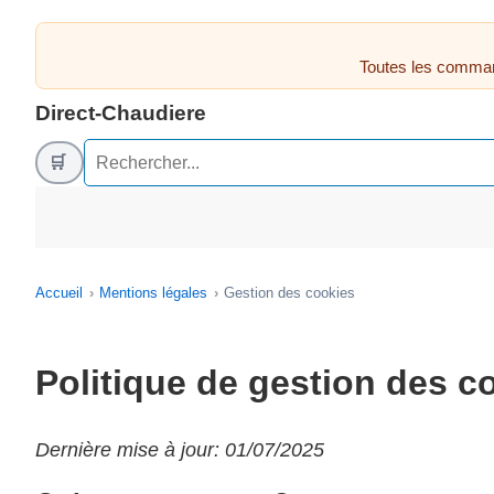
Toutes les comman
Direct-Chaudiere
🛒
Accueil
Mentions légales
Gestion des cookies
Politique de gestion des c
Dernière mise à jour: 01/07/2025