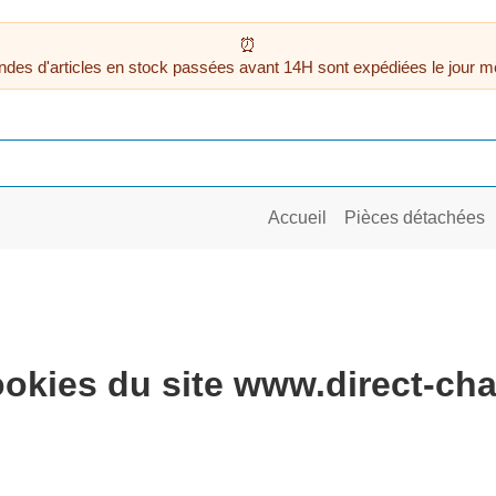
des d'articles en stock passées avant 14H sont expédiées le jour m
Accueil
Pièces détachées
ookies du site www.direct-ch