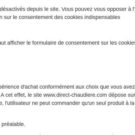
ésactivés depuis le site. Vous pouvez vous opposer à l'u
on sur le consentement des cookies indispensables
aut afficher le formulaire de consentement sur les cookie
érience d'achat conformément aux choix que vous avez fa
A cet effet, le site www.direct-chaudiere.com dépose sur
ie, l'utilisateur ne peut commander qu'un seul produit à
 préalable.