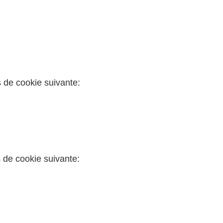
 de cookie suivante:
 de cookie suivante: