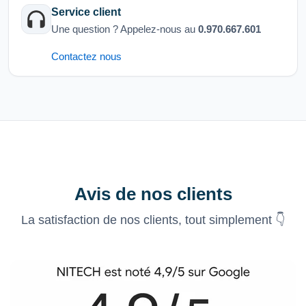
Service client
Une question ? Appelez-nous au
0.970.667.601
Contactez nous
Avis de nos clients
La satisfaction de nos clients, tout simplement 👇