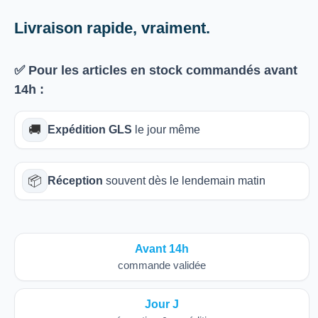
Livraison rapide, vraiment.
✅ Pour les articles
en stock
commandés avant
14h
:
🚚
Expédition GLS
le jour même
📦
Réception
souvent dès le lendemain matin
Avant 14h
commande validée
Jour J