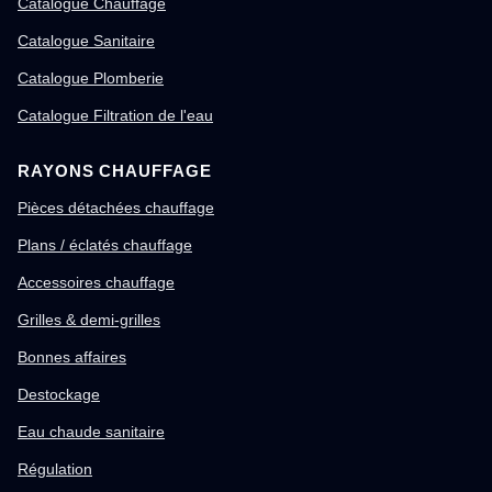
Catalogue Chauffage
Catalogue Sanitaire
Catalogue Plomberie
Catalogue Filtration de l'eau
RAYONS CHAUFFAGE
Pièces détachées chauffage
Plans / éclatés chauffage
Accessoires chauffage
Grilles & demi-grilles
Bonnes affaires
Destockage
Eau chaude sanitaire
Régulation