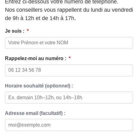
Entrez ci-dessous votre numéro de téléphone.
Nos conseillers vous rappellent du lundi au vendredi
de 9h à 12h et de 14h à 17h.
Je suis :
*
Rappelez-moi au numéro :
*
Horaire souhaité (optionnel) :
Adresse email (facultatif) :