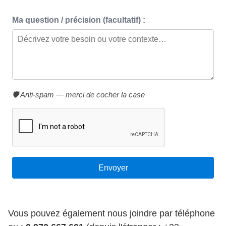
Ma question / précision (facultatif) :
🛡️ Anti-spam — merci de cocher la case
Vous pouvez également nous joindre par téléphone