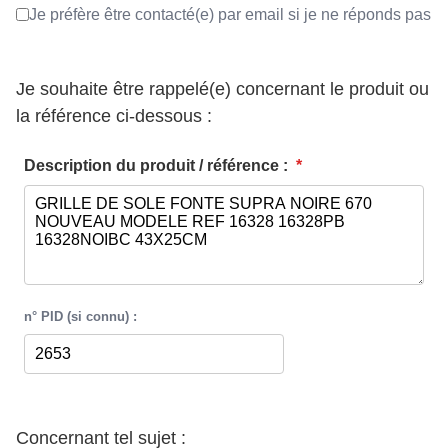
Je préfère être contacté(e) par email si je ne réponds pas
Je souhaite être rappelé(e) concernant le produit ou
la référence ci-dessous :
Description du produit / référence :
*
n° PID (si connu) :
Concernant tel sujet :