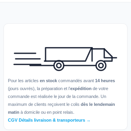
Pour les articles
en stock
commandés avant
14 heures
(jours ouvrés), la préparation et l'
expédition
de votre
commande est réalisée le jour de la commande. Un
maximum de clients reçoivent le colis
dès le lendemain
matin
à domicile ou en point relais.
CGV Détails livraison & transporteurs →