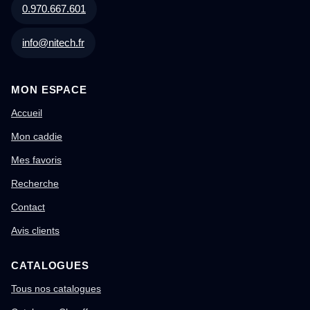
0.970.667.601
info@nitech.fr
MON ESPACE
Accueil
Mon caddie
Mes favoris
Recherche
Contact
Avis clients
CATALOGUES
Tous nos catalogues