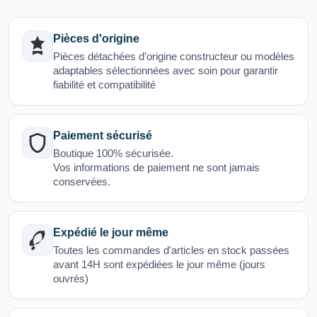
Pièces d'origine
Pièces détachées d’origine constructeur ou modèles
adaptables sélectionnées avec soin pour garantir
fiabilité et compatibilité
Paiement sécurisé
Boutique 100% sécurisée.
Vos informations de paiement ne sont jamais
conservées.
Expédié le jour même
Toutes les commandes d'articles en stock passées
avant 14H sont expédiées le jour même (jours
ouvrés)