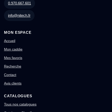
0.970.667.601
info@nitech.fr
MON ESPACE
Accueil
Mon caddie
Mes favoris
Recherche
Contact
Avis clients
CATALOGUES
Tous nos catalogues