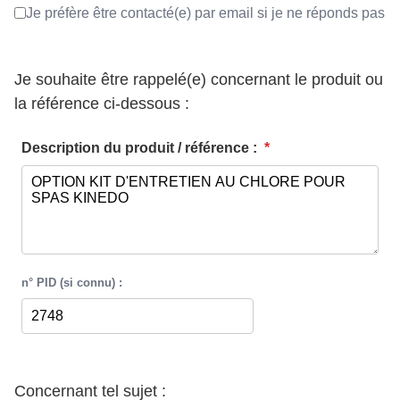
Je préfère être contacté(e) par email si je ne réponds pas
Je souhaite être rappelé(e) concernant le produit ou
la référence ci-dessous :
Description du produit / référence :
*
n° PID (si connu) :
Concernant tel sujet :