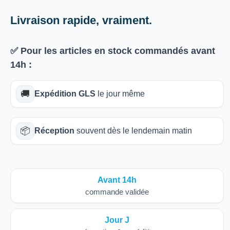
Livraison rapide, vraiment.
✅ Pour les articles
en stock
commandés avant
14h
:
🚚
Expédition GLS
le jour même
📦
Réception
souvent dès le lendemain matin
Avant 14h
commande validée
Jour J