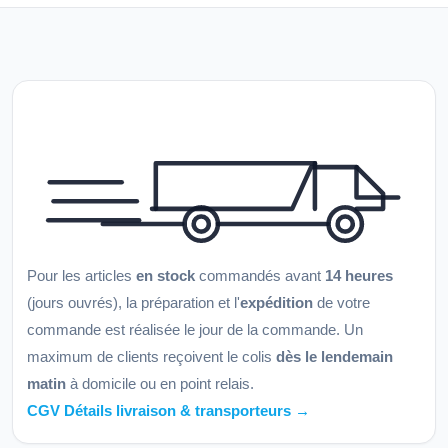
Pour les articles
en stock
commandés avant
14 heures
(jours ouvrés), la préparation et l'
expédition
de votre
commande est réalisée le jour de la commande. Un
maximum de clients reçoivent le colis
dès le lendemain
matin
à domicile ou en point relais.
CGV Détails livraison & transporteurs →