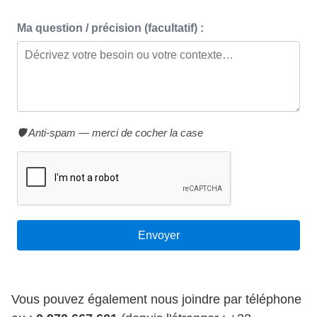
Ma question / précision (facultatif) :
🛡️ Anti-spam — merci de cocher la case
Vous pouvez également nous joindre par téléphone