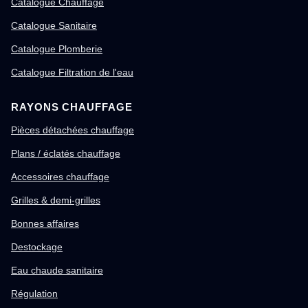
Catalogue Chauffage
Catalogue Sanitaire
Catalogue Plomberie
Catalogue Filtration de l'eau
RAYONS CHAUFFAGE
Pièces détachées chauffage
Plans / éclatés chauffage
Accessoires chauffage
Grilles & demi-grilles
Bonnes affaires
Destockage
Eau chaude sanitaire
Régulation