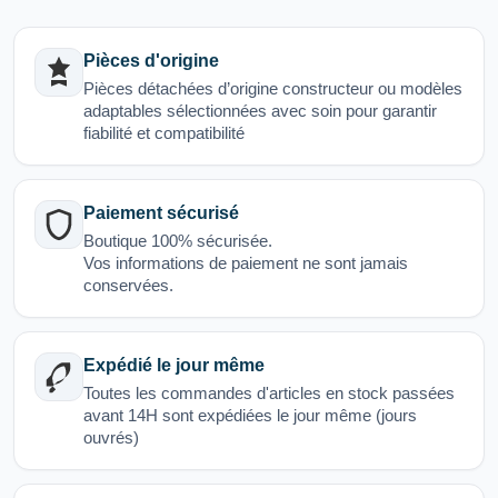
Pièces d'origine
Pièces détachées d’origine constructeur ou modèles
adaptables sélectionnées avec soin pour garantir
fiabilité et compatibilité
Paiement sécurisé
Boutique 100% sécurisée.
Vos informations de paiement ne sont jamais
conservées.
Expédié le jour même
Toutes les commandes d'articles en stock passées
avant 14H sont expédiées le jour même (jours
ouvrés)