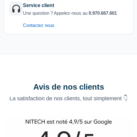
Service client
Une question ? Appelez-nous au
0.970.667.601
Contactez nous
Avis de nos clients
La satisfaction de nos clients, tout simplement 👇