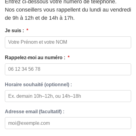
Entrez ci-dessous votre numéro de téléphone.
Nos conseillers vous rappellent du lundi au vendredi
de 9h à 12h et de 14h à 17h.
Je suis :
*
Rappelez-moi au numéro :
*
Horaire souhaité (optionnel) :
Adresse email (facultatif) :