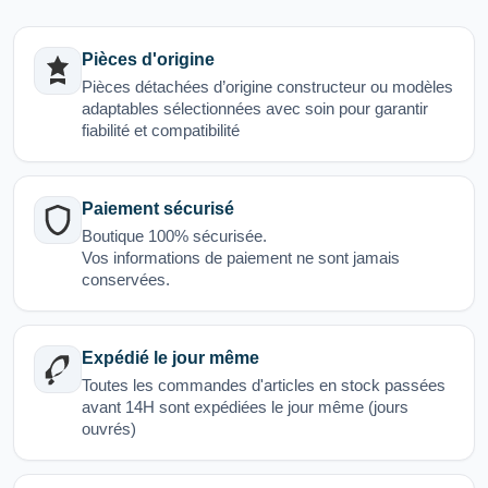
Pièces d'origine
Pièces détachées d’origine constructeur ou modèles
adaptables sélectionnées avec soin pour garantir
fiabilité et compatibilité
Paiement sécurisé
Boutique 100% sécurisée.
Vos informations de paiement ne sont jamais
conservées.
Expédié le jour même
Toutes les commandes d'articles en stock passées
avant 14H sont expédiées le jour même (jours
ouvrés)