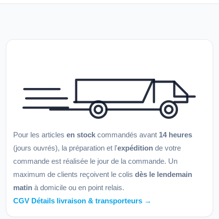
Pour les articles
en stock
commandés avant
14 heures
(jours ouvrés), la préparation et l'
expédition
de votre
commande est réalisée le jour de la commande. Un
maximum de clients reçoivent le colis
dès le lendemain
matin
à domicile ou en point relais.
CGV Détails livraison & transporteurs →