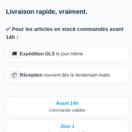
Livraison rapide, vraiment.
✅ Pour les articles
en stock
commandés avant
14h
:
🚚
Expédition GLS
le jour même
📦
Réception
souvent dès le lendemain matin
Avant 14h
commande validée
Jour J