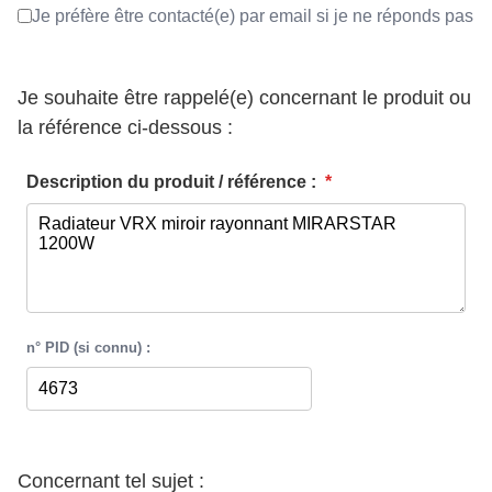
Je préfère être contacté(e) par email si je ne réponds pas
Je souhaite être rappelé(e) concernant le produit ou
la référence ci-dessous :
Description du produit / référence :
*
n° PID (si connu) :
Concernant tel sujet :