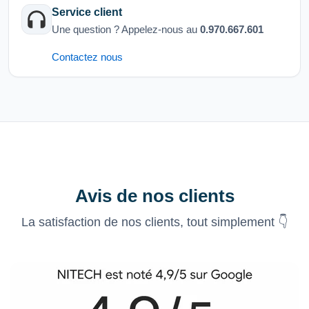
Service client
Une question ? Appelez-nous au
0.970.667.601
Contactez nous
Avis de nos clients
La satisfaction de nos clients, tout simplement 👇