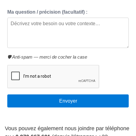
Ma question / précision (facultatif) :
🛡️ Anti-spam — merci de cocher la case
Vous pouvez également nous joindre par téléphone