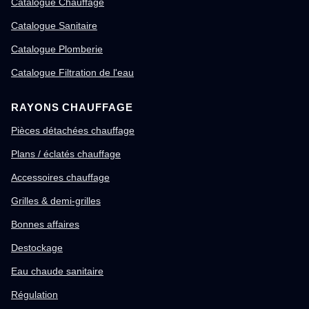
Catalogue Chauffage
Catalogue Sanitaire
Catalogue Plomberie
Catalogue Filtration de l'eau
RAYONS CHAUFFAGE
Pièces détachées chauffage
Plans / éclatés chauffage
Accessoires chauffage
Grilles & demi-grilles
Bonnes affaires
Destockage
Eau chaude sanitaire
Régulation