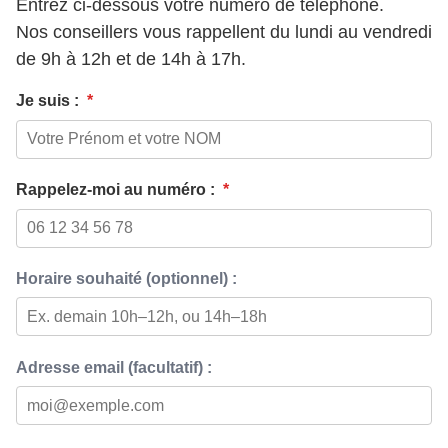
Entrez ci-dessous votre numéro de téléphone.
Nos conseillers vous rappellent du lundi au vendredi
de 9h à 12h et de 14h à 17h.
Je suis :
*
Rappelez-moi au numéro :
*
Horaire souhaité (optionnel) :
Adresse email (facultatif) :