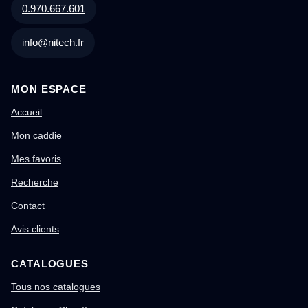
0.970.667.601
info@nitech.fr
MON ESPACE
Accueil
Mon caddie
Mes favoris
Recherche
Contact
Avis clients
CATALOGUES
Tous nos catalogues