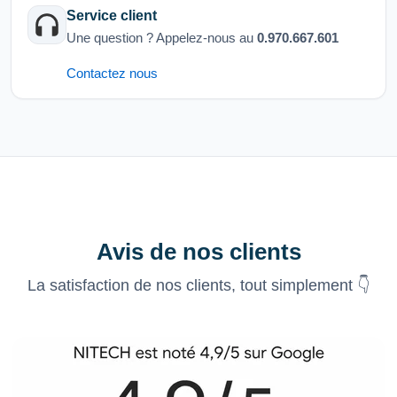
Service client
Une question ? Appelez-nous au
0.970.667.601
Contactez nous
Avis de nos clients
La satisfaction de nos clients, tout simplement 👇