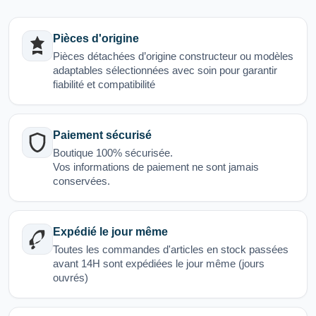
Pièces d'origine
Pièces détachées d’origine constructeur ou modèles
adaptables sélectionnées avec soin pour garantir
fiabilité et compatibilité
Paiement sécurisé
Boutique 100% sécurisée.
Vos informations de paiement ne sont jamais
conservées.
Expédié le jour même
Toutes les commandes d'articles en stock passées
avant 14H sont expédiées le jour même (jours
ouvrés)