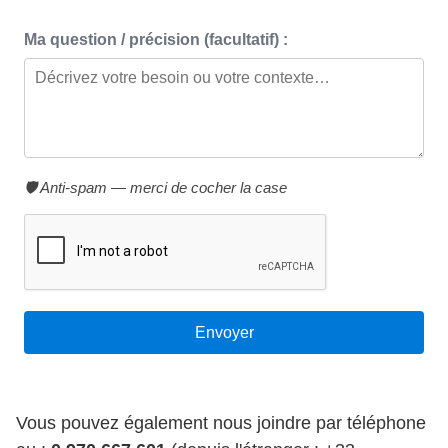
Ma question / précision (facultatif) :
🛡️ Anti-spam — merci de cocher la case
Vous pouvez également nous joindre par téléphone