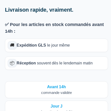
Livraison rapide, vraiment.
✅ Pour les articles
en stock
commandés avant
14h
:
🚚
Expédition GLS
le jour même
📦
Réception
souvent dès le lendemain matin
Avant 14h
commande validée
Jour J