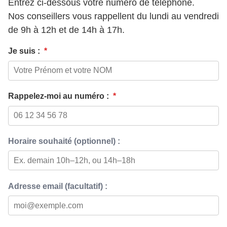
Entrez ci-dessous votre numéro de téléphone.
Nos conseillers vous rappellent du lundi au vendredi
de 9h à 12h et de 14h à 17h.
Je suis :
*
Rappelez-moi au numéro :
*
Horaire souhaité (optionnel) :
Adresse email (facultatif) :