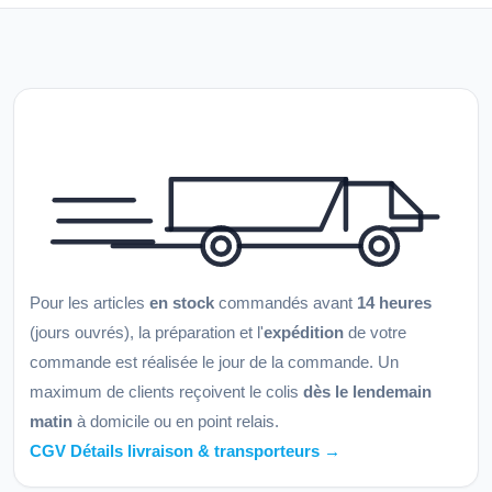
Pour les articles
en stock
commandés avant
14 heures
(jours ouvrés), la préparation et l'
expédition
de votre
commande est réalisée le jour de la commande. Un
maximum de clients reçoivent le colis
dès le lendemain
matin
à domicile ou en point relais.
CGV Détails livraison & transporteurs →