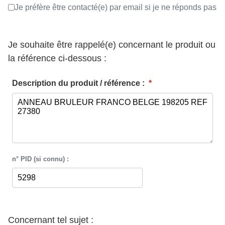
Je préfère être contacté(e) par email si je ne réponds pas
Je souhaite être rappelé(e) concernant le produit ou
la référence ci-dessous :
Description du produit / référence :
*
n° PID (si connu) :
Concernant tel sujet :