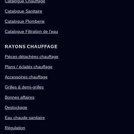
Catalogue Chauffage
Catalogue Sanitaire
Catalogue Plomberie
Catalogue Filtration de l'eau
RAYONS CHAUFFAGE
Pièces détachées chauffage
Plans / éclatés chauffage
Accessoires chauffage
Grilles & demi-grilles
Bonnes affaires
Destockage
Eau chaude sanitaire
Régulation