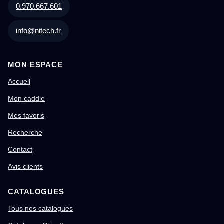
0.970.667.601
info@nitech.fr
MON ESPACE
Accueil
Mon caddie
Mes favoris
Recherche
Contact
Avis clients
CATALOGUES
Tous nos catalogues