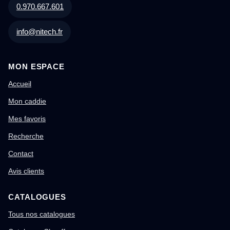
0.970.667.601
info@nitech.fr
MON ESPACE
Accueil
Mon caddie
Mes favoris
Recherche
Contact
Avis clients
CATALOGUES
Tous nos catalogues