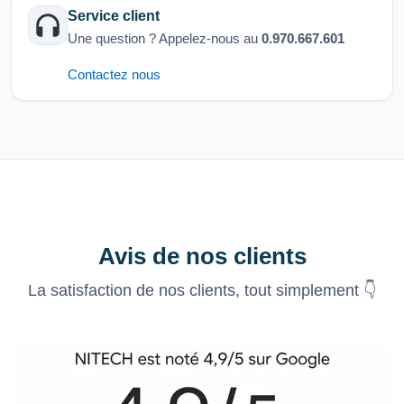
Service client
Une question ? Appelez-nous au
0.970.667.601
Contactez nous
Avis de nos clients
La satisfaction de nos clients, tout simplement 👇