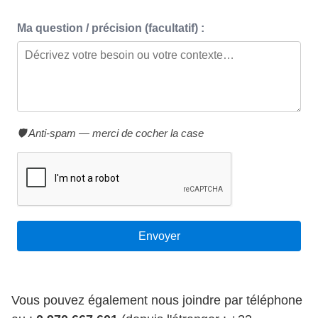
Ma question / précision (facultatif) :
🛡️ Anti-spam — merci de cocher la case
Vous pouvez également nous joindre par téléphone