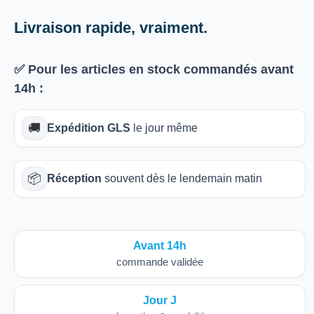
Livraison rapide, vraiment.
✅ Pour les articles
en stock
commandés avant
14h
:
🚚
Expédition GLS
le jour même
📦
Réception
souvent dès le lendemain matin
Avant 14h
commande validée
Jour J