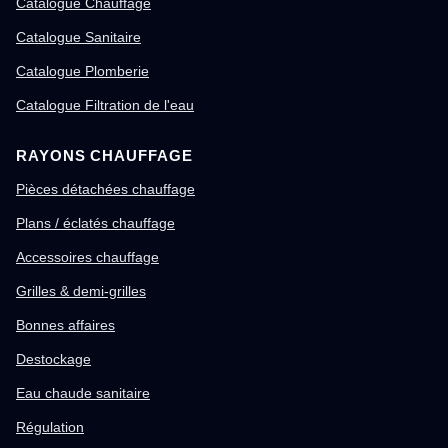
Catalogue Chauffage
Catalogue Sanitaire
Catalogue Plomberie
Catalogue Filtration de l'eau
RAYONS CHAUFFAGE
Pièces détachées chauffage
Plans / éclatés chauffage
Accessoires chauffage
Grilles & demi-grilles
Bonnes affaires
Destockage
Eau chaude sanitaire
Régulation