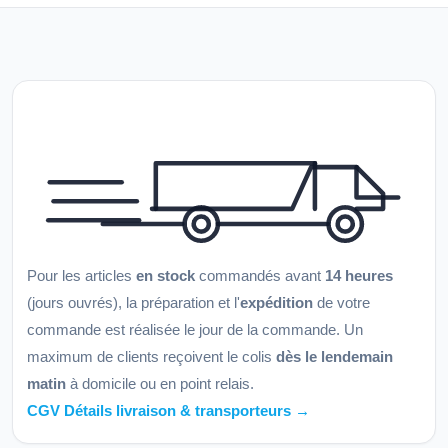
Pour les articles
en stock
commandés avant
14 heures
(jours ouvrés), la préparation et l'
expédition
de votre
commande est réalisée le jour de la commande. Un
maximum de clients reçoivent le colis
dès le lendemain
matin
à domicile ou en point relais.
CGV Détails livraison & transporteurs →