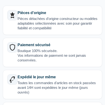
Pièces d'origine
Pièces détachées d’origine constructeur ou modèles
adaptables sélectionnées avec soin pour garantir
fiabilité et compatibilité
Paiement sécurisé
Boutique 100% sécurisée.
Vos informations de paiement ne sont jamais
conservées.
Expédié le jour même
Toutes les commandes d'articles en stock passées
avant 14H sont expédiées le jour même (jours
ouvrés)