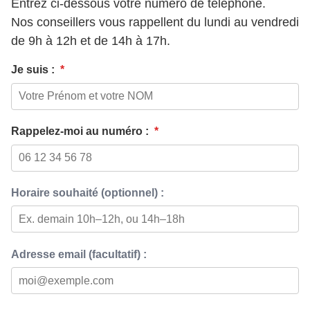
Entrez ci-dessous votre numéro de téléphone.
Nos conseillers vous rappellent du lundi au vendredi
de 9h à 12h et de 14h à 17h.
Je suis :
*
Rappelez-moi au numéro :
*
Horaire souhaité (optionnel) :
Adresse email (facultatif) :