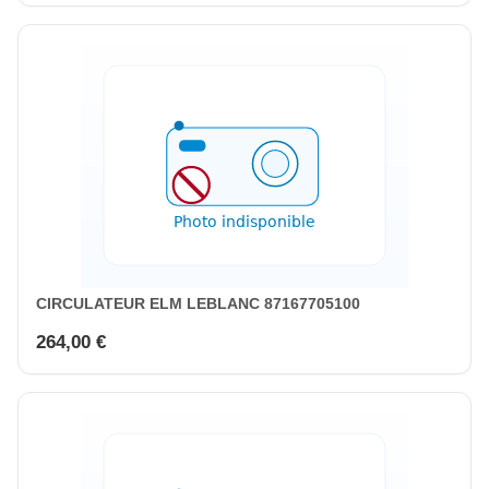
CIRCULATEUR ELM LEBLANC 87167705100
264,00 €