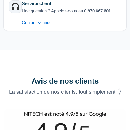
Service client
Une question ? Appelez-nous au
0.970.667.601
Contactez nous
Avis de nos clients
La satisfaction de nos clients, tout simplement 👇