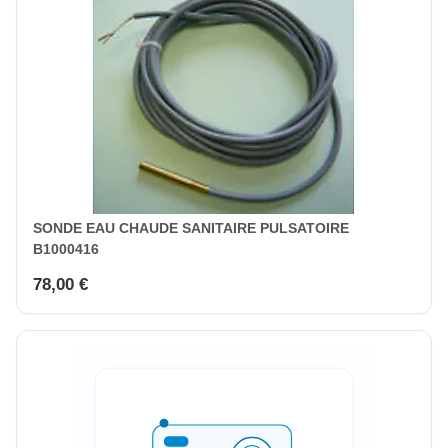
SONDE EAU CHAUDE SANITAIRE PULSATOIRE
B1000416
78,00 €