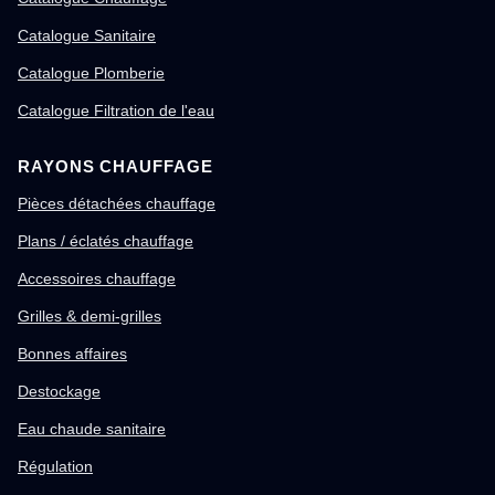
Catalogue Sanitaire
Catalogue Plomberie
Catalogue Filtration de l'eau
RAYONS CHAUFFAGE
Pièces détachées chauffage
Plans / éclatés chauffage
Accessoires chauffage
Grilles & demi-grilles
Bonnes affaires
Destockage
Eau chaude sanitaire
Régulation