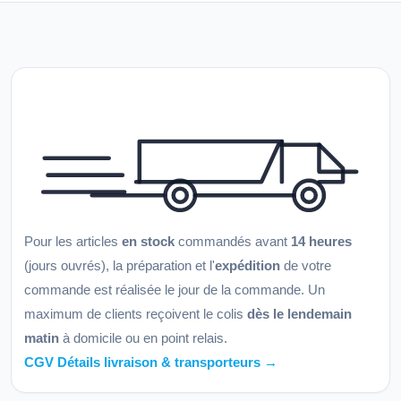
Pour les articles
en stock
commandés avant
14 heures
(jours ouvrés), la préparation et l'
expédition
de votre
commande est réalisée le jour de la commande. Un
maximum de clients reçoivent le colis
dès le lendemain
matin
à domicile ou en point relais.
CGV Détails livraison & transporteurs →