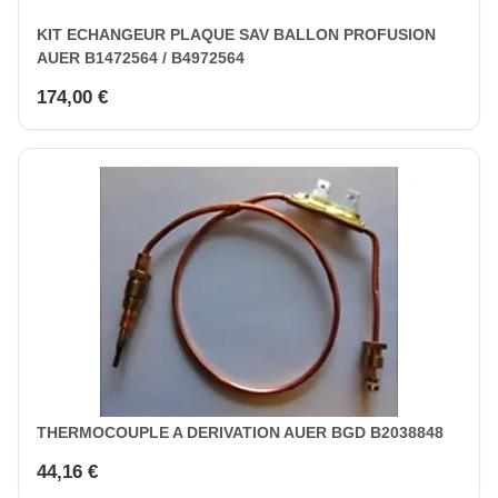
KIT ECHANGEUR PLAQUE SAV BALLON PROFUSION
AUER B1472564 / B4972564
174,00 €
THERMOCOUPLE A DERIVATION AUER BGD B2038848
44,16 €