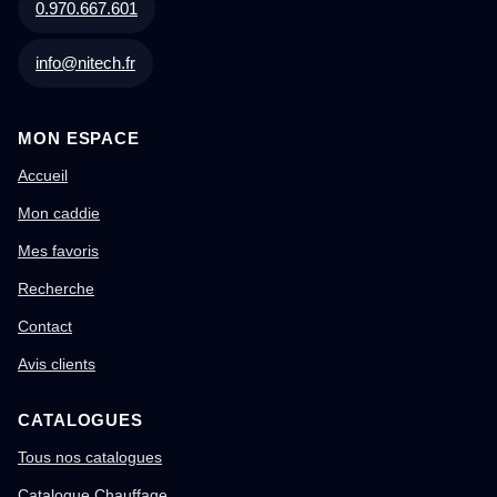
0.970.667.601
info@nitech.fr
MON ESPACE
Accueil
Mon caddie
Mes favoris
Recherche
Contact
Avis clients
CATALOGUES
Tous nos catalogues
Catalogue Chauffage