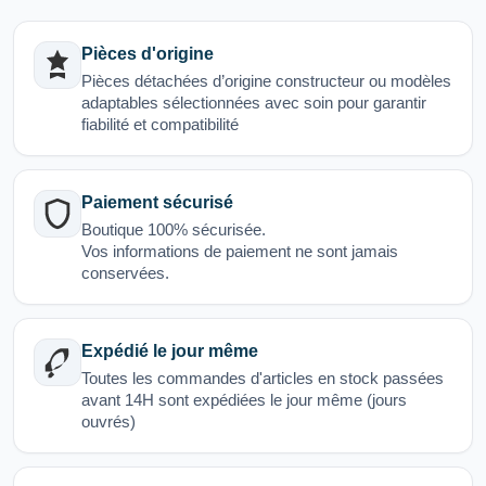
Pièces d'origine
Pièces détachées d’origine constructeur ou modèles
adaptables sélectionnées avec soin pour garantir
fiabilité et compatibilité
Paiement sécurisé
Boutique 100% sécurisée.
Vos informations de paiement ne sont jamais
conservées.
Expédié le jour même
Toutes les commandes d'articles en stock passées
avant 14H sont expédiées le jour même (jours
ouvrés)