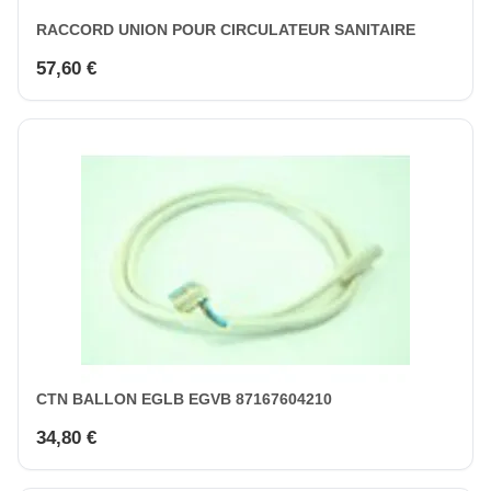
RACCORD UNION POUR CIRCULATEUR SANITAIRE
57,60 €
CTN BALLON EGLB EGVB 87167604210
34,80 €