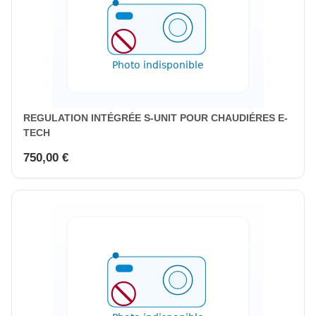
REGULATION INTÉGRÉE S-UNIT POUR CHAUDIÉRES E-
TECH
750,00 €