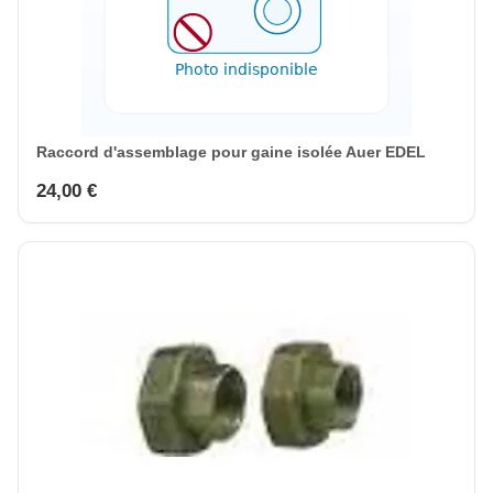
Raccord d'assemblage pour gaine isolée Auer EDEL
24,00 €