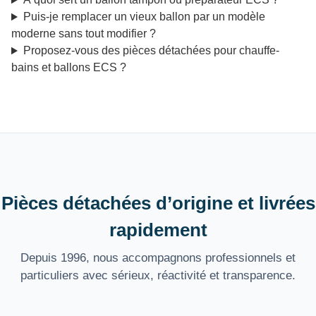
Puis-je remplacer un vieux ballon par un modèle
moderne sans tout modifier ?
Proposez-vous des pièces détachées pour chauffe-
bains et ballons ECS ?
Pièces détachées d’origine et livrées
rapidement
Depuis 1996, nous accompagnons professionnels et
particuliers avec sérieux, réactivité et transparence.