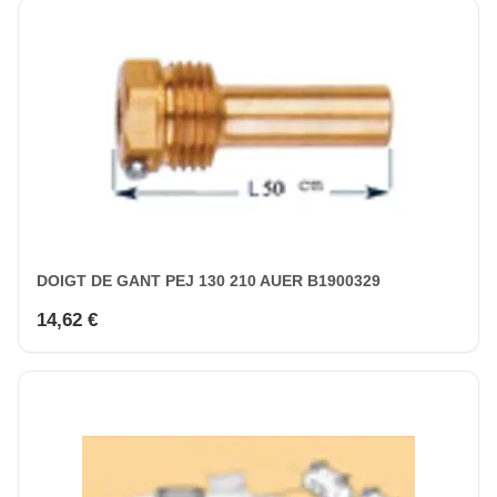
DOIGT DE GANT PEJ 130 210 AUER B1900329
14,62 €