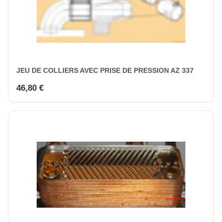
JEU DE COLLIERS AVEC PRISE DE PRESSION AZ 337
46,80 €