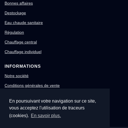
Bonnes affaires
Destockage
Eau chaude sanitaire
Régulation
Chauffage central
Chauffage individuel
INFORMATIONS
Notre société
Conditions générales de vente
Mentions légales
En poursuivant votre navigation sur ce site,
Gestion des cookies
vous acceptez l'utilisation de traceurs
Confidentialité & RGPD
(cookies).
En savoir plus.