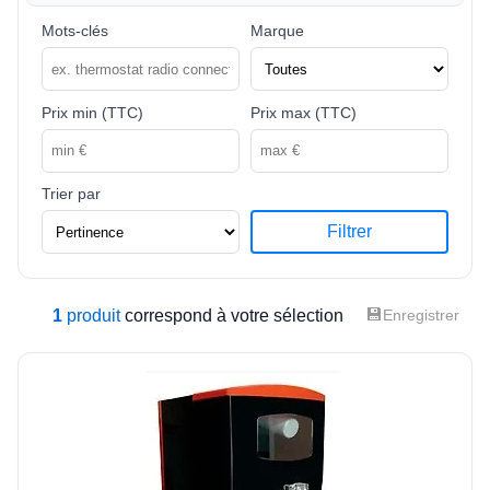
Mots-clés
Marque
Prix min (TTC)
Prix max (TTC)
Trier par
Filtrer
💾
1
produit
correspond à votre sélection
Enregistrer