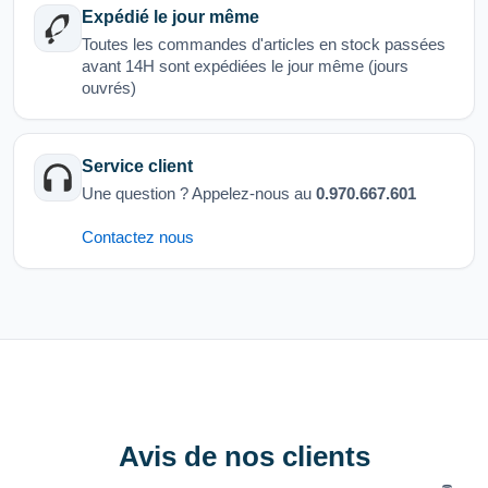
Expédié le jour même
Toutes les commandes d'articles en stock passées
avant 14H sont expédiées le jour même (jours
ouvrés)
Service client
Une question ? Appelez-nous au
0.970.667.601
Contactez nous
Avis de nos clients