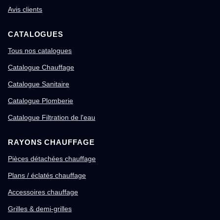
Avis clients
CATALOGUES
Tous nos catalogues
Catalogue Chauffage
Catalogue Sanitaire
Catalogue Plomberie
Catalogue Filtration de l'eau
RAYONS CHAUFFAGE
Pièces détachées chauffage
Plans / éclatés chauffage
Accessoires chauffage
Grilles & demi-grilles