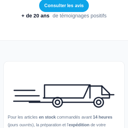
Consulter les avis
+ de 20 ans
de témoignages positifs
Pour les articles
en stock
commandés avant
14 heures
(jours ouvrés), la préparation et l'
expédition
de votre