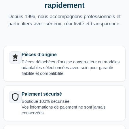
rapidement
Depuis 1996, nous accompagnons professionnels et
particuliers avec sérieux, réactivité et transparence.
Pièces d'origine
Pièces détachées d’origine constructeur ou modèles
adaptables sélectionnées avec soin pour garantir
fiabilité et compatibilité
Paiement sécurisé
Boutique 100% sécurisée.
Vos informations de paiement ne sont jamais
conservées.