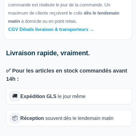
commande est réalisée le jour de la commande. Un
maximum de clients reçoivent le colis
dès le lendemain
matin
à domicile ou en point relais.
CGV Détails livraison & transporteurs →
Livraison rapide, vraiment.
✅ Pour les articles
en stock
commandés avant
14h
:
🚚
Expédition GLS
le jour même
📦
Réception
souvent dès le lendemain matin