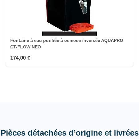
Fontaine à eau purifiée à osmose inversée AQUAPRO
CT-FLOW NEO
174,00 €
Pièces détachées d’origine et livrées