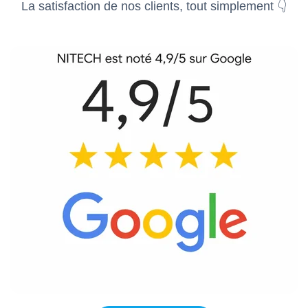
La satisfaction de nos clients, tout simplement 👇