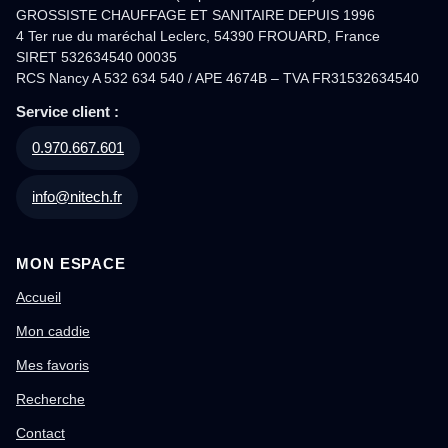
GROSSISTE CHAUFFAGE ET SANITAIRE DEPUIS 1996
4 Ter rue du maréchal Leclerc, 54390 FROUARD, France
SIRET 532634540 00035
RCS Nancy A 532 634 540 / APE 4674B – TVA FR31532634540
Service client :
0.970.667.601
info@nitech.fr
MON ESPACE
Accueil
Mon caddie
Mes favoris
Recherche
Contact