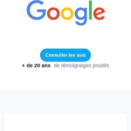
Consulter les avis
+ de 20 ans
de témoignages positifs