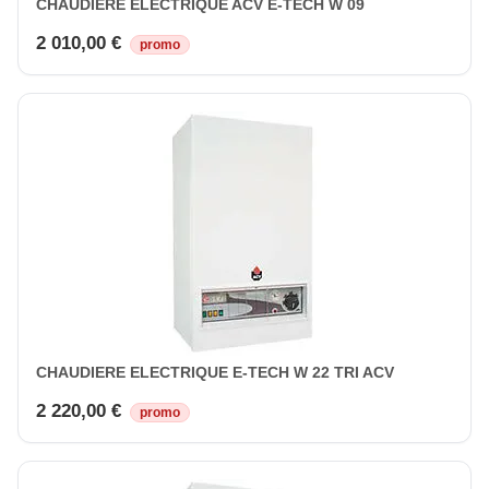
CHAUDIERE ELECTRIQUE ACV E-TECH W 09
2 010,00 €
promo
CHAUDIERE ELECTRIQUE E-TECH W 22 TRI ACV
2 220,00 €
promo