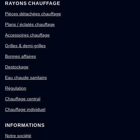
RAYONS CHAUFFAGE
Pièces détachées chauffage
Plans / éclatés chauffage
Accessoires chauffage
Grilles & demi-grilles
Bonnes affaires
Destockage
Eau chaude sanitaire
Régulation
Chauffage central
Chauffage individuel
INFORMATIONS
Notre société