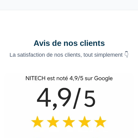
Avis de nos clients
La satisfaction de nos clients, tout simplement 👇