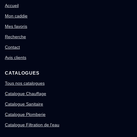
Accueil
Mon caddie
Mes favoris
Recherche
Contact
Avis clients
CATALOGUES
Tous nos catalogues
Catalogue Chauffage
Catalogue Sanitaire
Catalogue Plomberie
Catalogue Filtration de l'eau