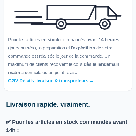
Pour les articles
en stock
commandés avant
14 heures
(jours ouvrés), la préparation et l'
expédition
de votre
commande est réalisée le jour de la commande. Un
maximum de clients reçoivent le colis
dès le lendemain
matin
à domicile ou en point relais.
CGV Détails livraison & transporteurs →
Livraison rapide, vraiment.
✅ Pour les articles
en stock
commandés avant
14h
: