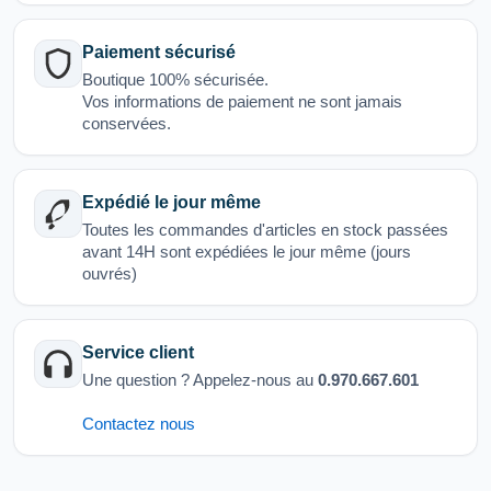
Paiement sécurisé
Boutique 100% sécurisée.
Vos informations de paiement ne sont jamais
conservées.
Expédié le jour même
Toutes les commandes d'articles en stock passées
avant 14H sont expédiées le jour même (jours
ouvrés)
Service client
Une question ? Appelez-nous au
0.970.667.601
Contactez nous