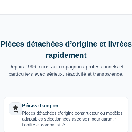
Pièces détachées d’origine et livrées
rapidement
Depuis 1996, nous accompagnons professionnels et
particuliers avec sérieux, réactivité et transparence.
Pièces d'origine
Pièces détachées d’origine constructeur ou modèles
adaptables sélectionnées avec soin pour garantir
fiabilité et compatibilité