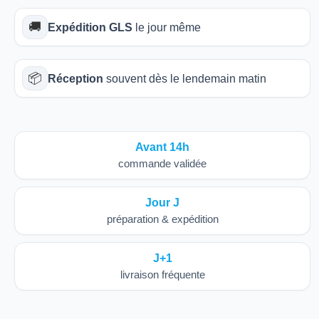
🚚
Expédition GLS
le jour même
📦
Réception
souvent dès le lendemain matin
Avant 14h
commande validée
Jour J
préparation & expédition
J+1
livraison fréquente