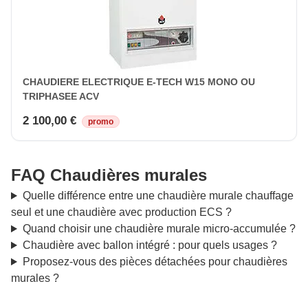
CHAUDIERE ELECTRIQUE E-TECH W15 MONO OU
TRIPHASEE ACV
2 100,00 €
promo
FAQ Chaudières murales
Quelle différence entre une chaudière murale chauffage
seul et une chaudière avec production ECS ?
Quand choisir une chaudière murale micro-accumulée ?
Chaudière avec ballon intégré : pour quels usages ?
Proposez-vous des pièces détachées pour chaudières
murales ?