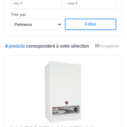
Trier par
Filtrer
💾
4
produits
correspondent à votre sélection
Enregistrer