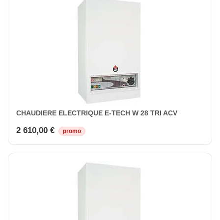
CHAUDIERE ELECTRIQUE E-TECH W 28 TRI ACV
2 610,00 €
promo