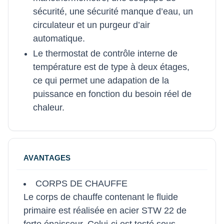
sécurité, une sécurité manque d’eau, un
circulateur et un purgeur d’air
automatique.
Le thermostat de contrôle interne de
température est de type à deux étages,
ce qui permet une adapation de la
puissance en fonction du besoin réel de
chaleur.
AVANTAGES
CORPS DE CHAUFFE
Le corps de chauffe contenant le fluide
primaire est réalisée en acier STW 22 de