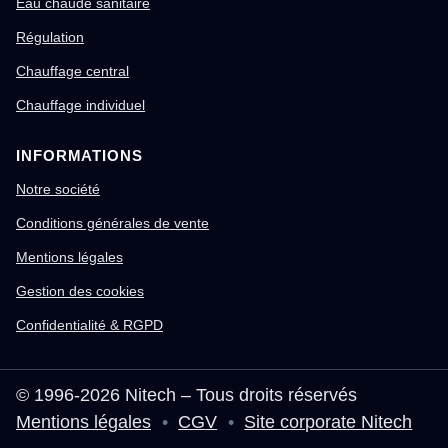
Eau chaude sanitaire
Régulation
Chauffage central
Chauffage individuel
INFORMATIONS
Notre société
Conditions générales de vente
Mentions légales
Gestion des cookies
Confidentialité & RGPD
© 1996-2026 Nitech – Tous droits réservés
Mentions légales
•
CGV
•
Site corporate Nitech