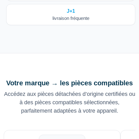
J+1
livraison fréquente
Votre marque → les pièces compatibles
Accédez aux pièces détachées d’origine certifiées ou
à des pièces compatibles sélectionnées,
parfaitement adaptées à votre appareil.