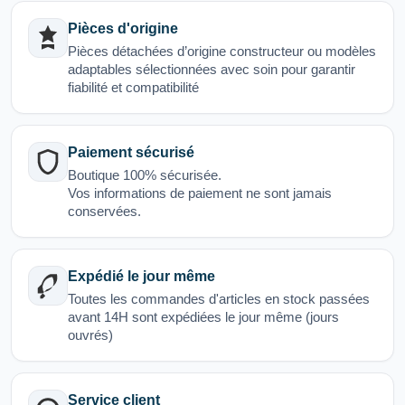
Pièces d'origine
Pièces détachées d’origine constructeur ou modèles
adaptables sélectionnées avec soin pour garantir
fiabilité et compatibilité
Paiement sécurisé
Boutique 100% sécurisée.
Vos informations de paiement ne sont jamais
conservées.
Expédié le jour même
Toutes les commandes d'articles en stock passées
avant 14H sont expédiées le jour même (jours
ouvrés)
Service client