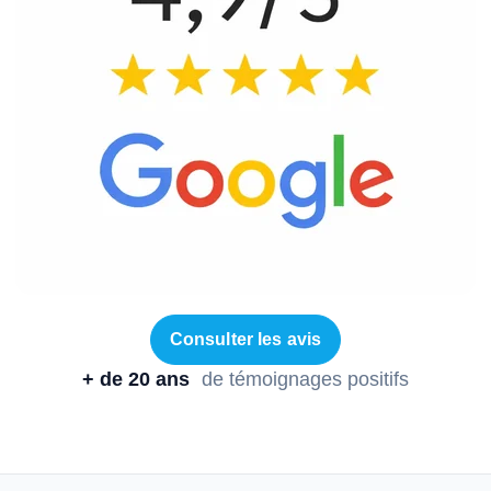
Consulter les avis
+ de 20 ans
de témoignages positifs