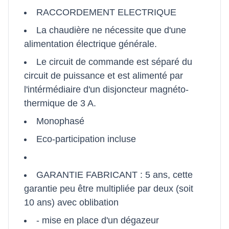
RACCORDEMENT ELECTRIQUE
La chaudière ne nécessite que d'une
alimentation électrique générale.
Le circuit de commande est séparé du
circuit de puissance et est alimenté par
l'intérmédiaire d'un disjoncteur magnéto-
thermique de 3 A.
Monophasé
Eco-participation incluse
GARANTIE FABRICANT : 5 ans, cette
garantie peu être multipliée par deux (soit
10 ans) avec oblibation
- mise en place d'un dégazeur