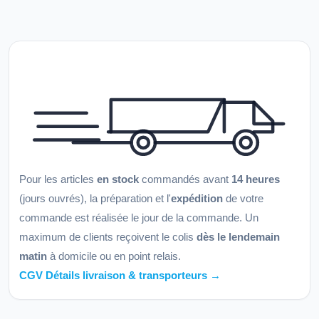
Pour les articles
en stock
commandés avant
14 heures
(jours ouvrés), la préparation et l'
expédition
de votre
commande est réalisée le jour de la commande. Un
maximum de clients reçoivent le colis
dès le lendemain
matin
à domicile ou en point relais.
CGV Détails livraison & transporteurs →