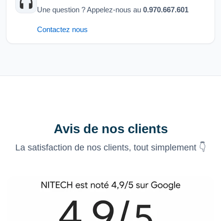
Une question ? Appelez-nous au
0.970.667.601
Contactez nous
Avis de nos clients
La satisfaction de nos clients, tout simplement 👇