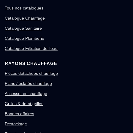
Tous nos catalogues
Catalogue Chauffage
Catalogue Sanitaire
Catalogue Plomberie
Catalogue Filtration de l'eau
RAYONS CHAUFFAGE
Pièces détachées chauffage
Plans / éclatés chauffage
Accessoires chauffage
Grilles & demi-grilles
Bonnes affaires
Destockage