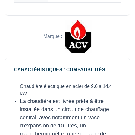
Marque :
CARACTÉRISTIQUES / COMPATIBILITÉS
Chaudière électrique en acier de 9.6 à 14.4
kW,
La chaudière est livrée prête à être
installée dans un circuit de chauffage
central, avec notamment un vase
d’expansion de 10 litres, un
manothermomètre, une soupape de