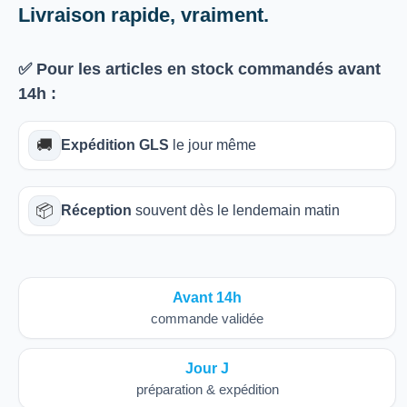
Livraison rapide, vraiment.
✅ Pour les articles
en stock
commandés avant
14h
:
🚚
Expédition GLS
le jour même
📦
Réception
souvent dès le lendemain matin
Avant 14h
commande validée
Jour J
préparation & expédition