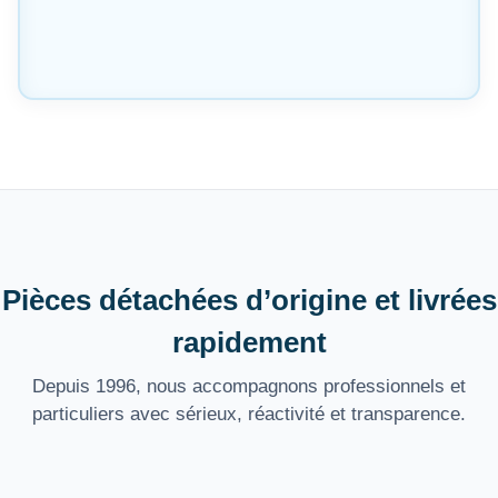
Pièces détachées d’origine et livrées
rapidement
Depuis 1996, nous accompagnons professionnels et
particuliers avec sérieux, réactivité et transparence.