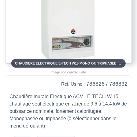
CHAUDIERE ELECTRIQUE E-TECH W15 MONO OU TRIPHASEE ACV
Image non contractuelle
786826 / 786832
Ref. Usine :
Chaudière murale Electrique ACV - E-TECH W 15 -
chauffage seul électrique en acier de 9.6 à 14.4 kW de
puissance nominale, fortement calorifugée.
Monophasée ou triphasée (à sélectionner dans le
menu déroulant)