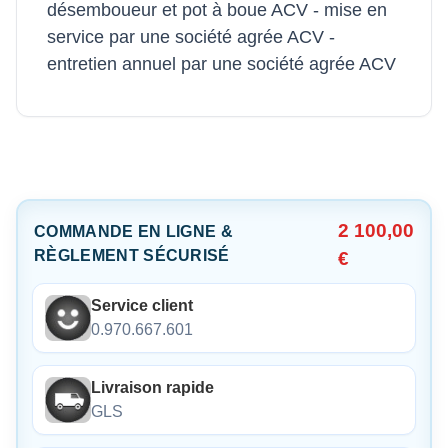
désemboueur et pot à boue ACV - mise en
service par une société agrée ACV -
entretien annuel par une société agrée ACV
2 100,00
COMMANDE EN LIGNE &
RÈGLEMENT SÉCURISÉ
€
Service client
0.970.667.601
Livraison rapide
GLS