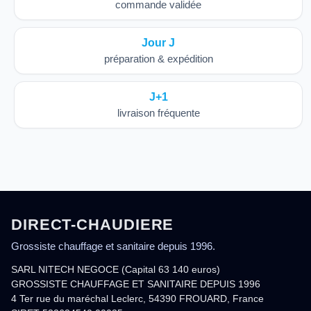
commande validée
Jour J
préparation & expédition
J+1
livraison fréquente
DIRECT-CHAUDIERE
Grossiste chauffage et sanitaire depuis 1996.
SARL NITECH NEGOCE (Capital 63 140 euros)
GROSSISTE CHAUFFAGE ET SANITAIRE DEPUIS 1996
4 Ter rue du maréchal Leclerc, 54390 FROUARD, France