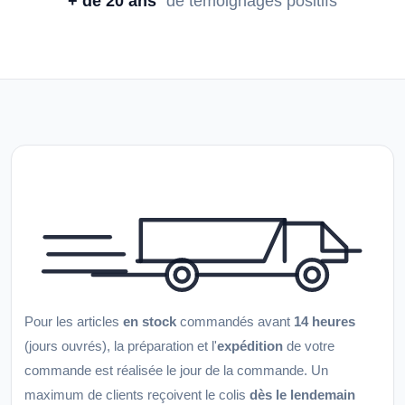
+ de 20 ans
de témoignages positifs
Pour les articles
en stock
commandés avant
14 heures
(jours ouvrés), la préparation et l'
expédition
de votre
commande est réalisée le jour de la commande. Un
maximum de clients reçoivent le colis
dès le lendemain