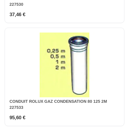
227530
37,46 €
CONDUIT ROLUX GAZ CONDENSATION 80 125 2M
227533
95,60 €