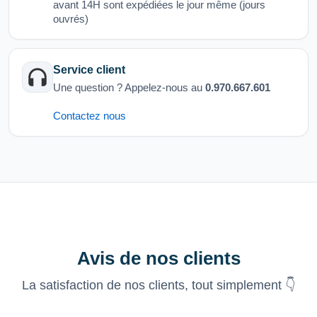
avant 14H sont expédiées le jour même (jours
ouvrés)
Service client
Une question ? Appelez-nous au
0.970.667.601
Contactez nous
Avis de nos clients
La satisfaction de nos clients, tout simplement 👇