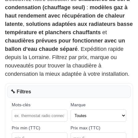
condensation (chauffage seul)
:
modèles gaz à
haut rendement avec récupération de chaleur
latente
,
solutions adaptées aux radiateurs basse
température et planchers chauffants
et
chaudières prévues pour fonctionner avec un
ballon d’eau chaude séparé
. Expédition rapide
depuis la Lorraine. Filtrez par prix, marque ou
nouveautés pour trouver la chaudière à
condensation la mieux adaptée à votre installation.
🔧 Filtres
Mots-clés
Marque
Prix min (TTC)
Prix max (TTC)