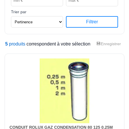
Trier par
Filtrer
💾
5
produits
correspondent à votre sélection
Enregistrer
CONDUIT ROLUX GAZ CONDENSATION 80 125 0.25M