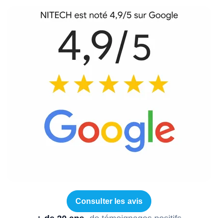
Consulter les avis