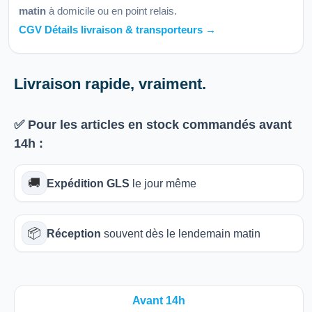
matin
à domicile ou en point relais.
CGV Détails livraison & transporteurs →
Livraison rapide, vraiment.
✅ Pour les articles
en stock
commandés avant
14h
:
🚚
Expédition GLS
le jour même
📦
Réception
souvent dès le lendemain matin
Avant 14h