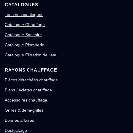
CATALOGUES
Tous nos catalogues
Catalogue Chauffage
Catalogue Sanitaire
Catalogue Plomberie
Catalogue Filtration de l'eau
RAYONS CHAUFFAGE
Pièces détachées chauffage
Plans / éclatés chauffage
Accessoires chauffage
Grilles & demi-grilles
Bonnes affaires
Destockage