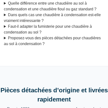
Quelle différence entre une chaudière au sol à
condensation et une chaudière fioul ou gaz standard ?
Dans quels cas une chaudière à condensation est-elle
vraiment intéressante ?
Faut-il adapter la fumisterie pour une chaudière à
condensation au sol ?
Proposez-vous des pièces détachées pour chaudières
au sol à condensation ?
Pièces détachées d’origine et livrées
rapidement