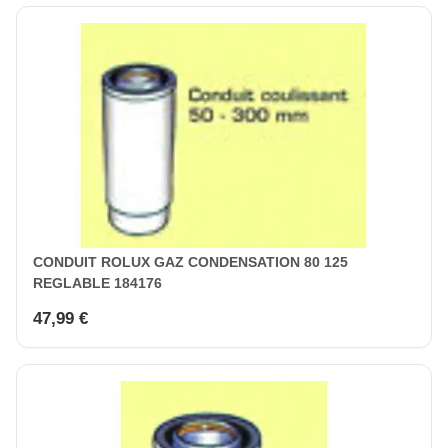
CONDUIT ROLUX GAZ CONDENSATION 80 125
REGLABLE 184176
47,99 €