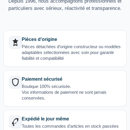
Depuis 1996, nous accompagnons professionnels et
particuliers avec sérieux, réactivité et transparence.
Pièces d'origine
Pièces détachées d’origine constructeur ou modèles
adaptables sélectionnées avec soin pour garantir
fiabilité et compatibilité
Paiement sécurisé
Boutique 100% sécurisée.
Vos informations de paiement ne sont jamais
conservées.
Expédié le jour même
Toutes les commandes d'articles en stock passées