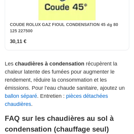
COUDE ROLUX GAZ FIOUL CONDENSATION 45 dg 80
125 227500
30,11 €
Les
chaudières à condensation
récupèrent la
chaleur latente des fumées pour augmenter le
rendement, réduire la consommation et les
émissions. Pour l’eau chaude sanitaire, ajoutez un
ballon séparé
. Entretien :
pièces détachées
chaudières
.
FAQ sur les chaudières au sol à
condensation (chauffage seul)