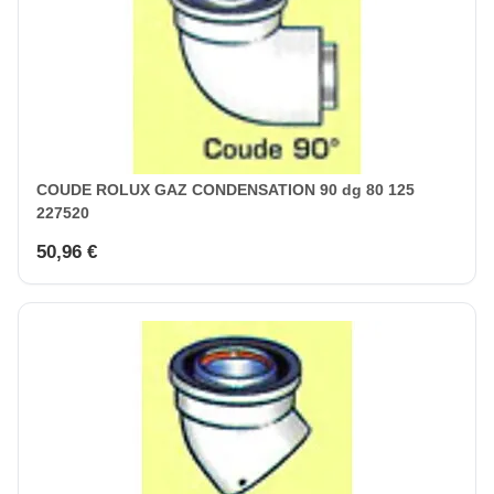
COUDE ROLUX GAZ CONDENSATION 90 dg 80 125
227520
50,96 €