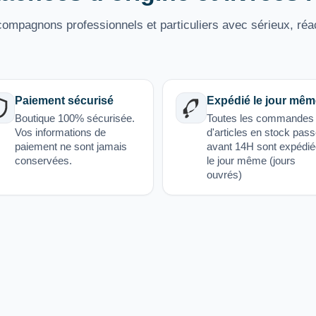
mpagnons professionnels et particuliers avec sérieux, réac
Paiement sécurisé
Expédié le jour mêm
Boutique 100% sécurisée.
Toutes les commandes
Vos informations de
d'articles en stock pas
paiement ne sont jamais
avant 14H sont expédi
conservées.
le jour même (jours
ouvrés)