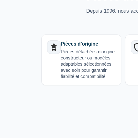
Depuis 1996, nous acco
Pièces d'origine
Pièces détachées d’origine
constructeur ou modèles
adaptables sélectionnées
avec soin pour garantir
fiabilité et compatibilité