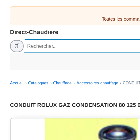
Toutes les comman
Direct-Chaudiere
🛒
Accueil
Catalogues
Chauffage
Accessoires chauffage
CONDUIT
CONDUIT ROLUX GAZ CONDENSATION 80 125 0