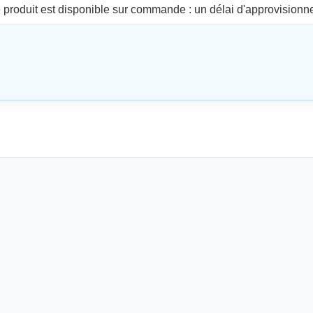
produit est disponible sur commande : un délai d'approvisionne