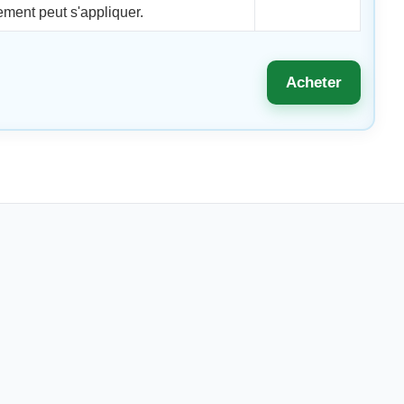
ment peut s'appliquer.
Acheter