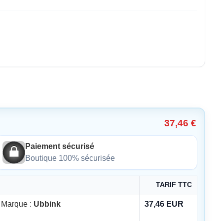
37,46 €
Paiement sécurisé
Boutique 100% sécurisée
TARIF TTC
Marque :
Ubbink
37,46 EUR