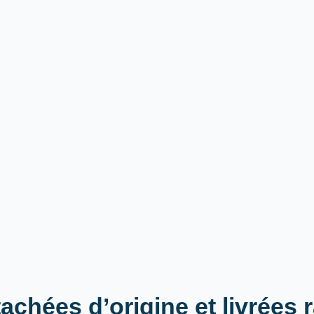
achées d’origine et livrées