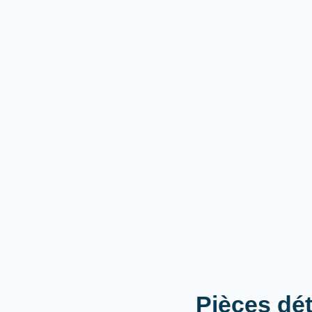
Pièces dét