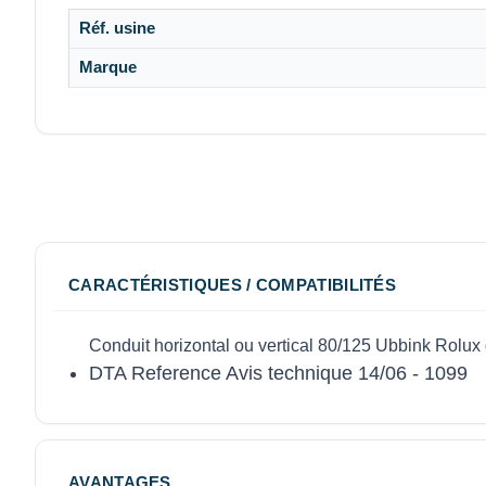
Réf. usine
Marque
CARACTÉRISTIQUES / COMPATIBILITÉS
Conduit horizontal ou vertical 80/125 Ubbink Rolu
DTA Reference Avis technique 14/06 - 1099
AVANTAGES