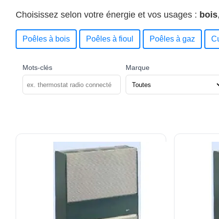
Choisissez selon votre énergie et vos usages :
bois
Poêles à bois
Poêles à fioul
Poêles à gaz
Cu
Mots-clés
Marque