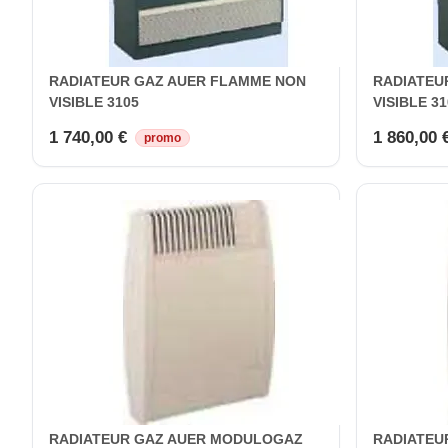
RADIATEUR GAZ AUER FLAMME NON
RADIATEU
VISIBLE 3105
VISIBLE 31
1 740,00 €
1 860,00 
promo
RADIATEUR GAZ AUER MODULOGAZ
RADIATEU