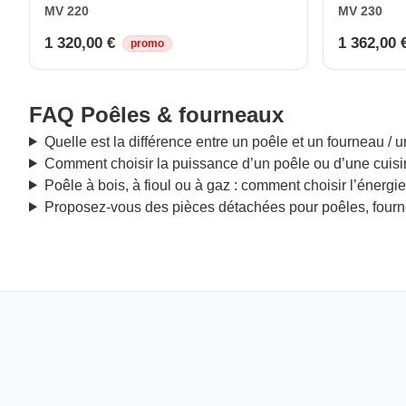
MV 220
MV 230
1 320,00 €
1 362,00 
promo
FAQ Poêles & fourneaux
Quelle est la différence entre un poêle et un fourneau / u
Comment choisir la puissance d’un poêle ou d’une cuisin
Poêle à bois, à fioul ou à gaz : comment choisir l’énergie
Proposez-vous des pièces détachées pour poêles, fourne