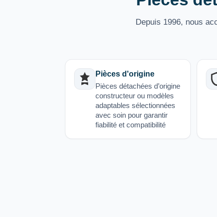
Depuis 1996, nous acco
Pièces d'origine
Pièces détachées d’origine
constructeur ou modèles
adaptables sélectionnées
avec soin pour garantir
fiabilité et compatibilité