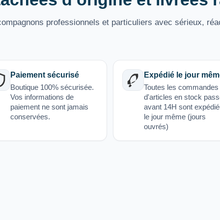
mpagnons professionnels et particuliers avec sérieux, réac
Paiement sécurisé
Expédié le jour mêm
Boutique 100% sécurisée.
Toutes les commandes
Vos informations de
d'articles en stock pas
paiement ne sont jamais
avant 14H sont expédi
conservées.
le jour même (jours
ouvrés)