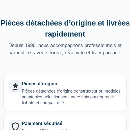
Pièces détachées d’origine et livrées
rapidement
Depuis 1996, nous accompagnons professionnels et
particuliers avec sérieux, réactivité et transparence.
Pièces d'origine
Pièces détachées d’origine constructeur ou modèles
adaptables sélectionnées avec soin pour garantir
fiabilité et compatibilité
Paiement sécurisé