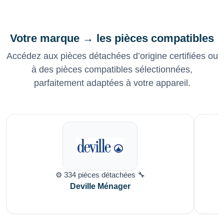
Votre marque → les pièces compatibles
Accédez aux pièces détachées d’origine certifiées ou
à des pièces compatibles sélectionnées,
parfaitement adaptées à votre appareil.
⚙️ 334 pièces détachées 🔧
Deville Ménager