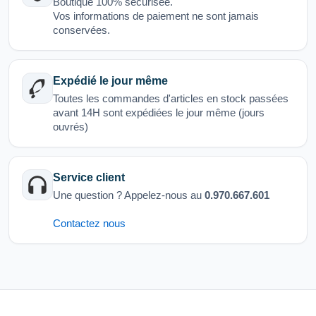
Boutique 100% sécurisée.
Vos informations de paiement ne sont jamais
conservées.
Expédié le jour même
Toutes les commandes d'articles en stock passées
avant 14H sont expédiées le jour même (jours
ouvrés)
Service client
Une question ? Appelez-nous au
0.970.667.601
Contactez nous