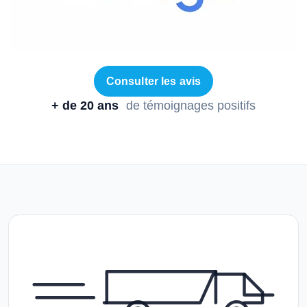
Consulter les avis
+ de 20 ans
de témoignages positifs