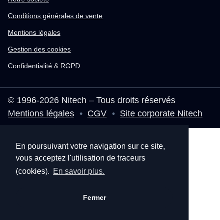
Conditions générales de vente
Mentions légales
Gestion des cookies
Confidentialité & RGPD
© 1996-2026 Nitech – Tous droits réservés
Mentions légales
•
CGV
•
Site corporate Nitech
En poursuivant votre navigation sur ce site,
vous acceptez l'utilisation de traceurs
(cookies).
En savoir plus.
Fermer