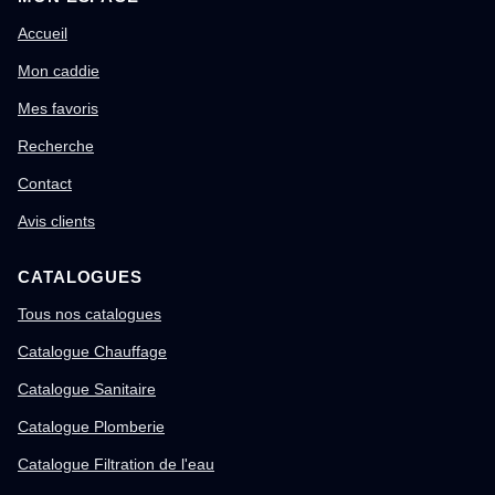
Accueil
Mon caddie
Mes favoris
Recherche
Contact
Avis clients
CATALOGUES
Tous nos catalogues
Catalogue Chauffage
Catalogue Sanitaire
Catalogue Plomberie
Catalogue Filtration de l'eau