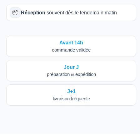
📦
Réception
souvent dès le lendemain matin
Avant 14h
commande validée
Jour J
préparation & expédition
J+1
livraison fréquente