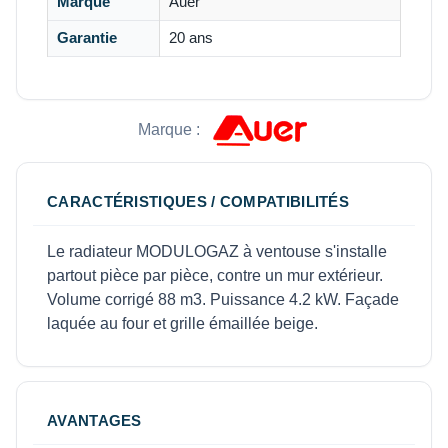
Marque
Auer
Garantie
20 ans
Marque :
CARACTÉRISTIQUES / COMPATIBILITÉS
Le radiateur MODULOGAZ à ventouse s'installe
partout pièce par pièce, contre un mur extérieur.
Volume corrigé 88 m3. Puissance 4.2 kW. Façade
laquée au four et grille émaillée beige.
AVANTAGES