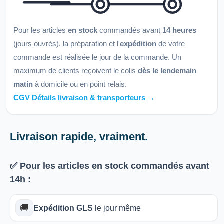
Pour les articles
en stock
commandés avant
14 heures
(jours ouvrés), la préparation et l'
expédition
de votre
commande est réalisée le jour de la commande. Un
maximum de clients reçoivent le colis
dès le lendemain
matin
à domicile ou en point relais.
CGV Détails livraison & transporteurs →
Livraison rapide, vraiment.
✅ Pour les articles
en stock
commandés avant
14h
:
🚚
Expédition GLS
le jour même