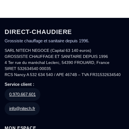
DIRECT-CHAUDIERE
Grossiste chauffage et sanitaire depuis 1996.
SARL NITECH NEGOCE (Capital 63 140 euros)
GROSSISTE CHAUFFAGE ET SANITAIRE DEPUIS 1996
4 Ter rue du maréchal Leclerc, 54390 FROUARD, France
SIRET 532634540 00035
RCS Nancy A 532 634 540 / APE 4674B – TVA FR31532634540
Service client :
0.970.667.601
info@nitech.fr
MON ESPACE