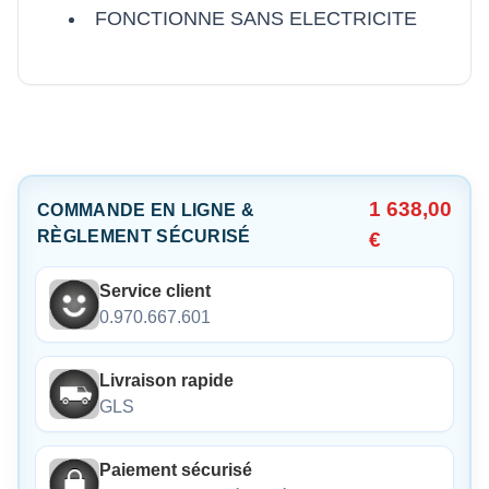
FONCTIONNE SANS ELECTRICITE
1 638,00
COMMANDE EN LIGNE &
RÈGLEMENT SÉCURISÉ
€
Service client
0.970.667.601
Livraison rapide
GLS
Paiement sécurisé