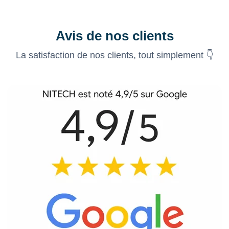
Avis de nos clients
La satisfaction de nos clients, tout simplement 👇