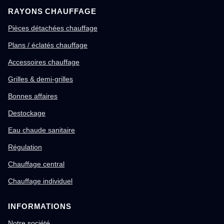
RAYONS CHAUFFAGE
Pièces détachées chauffage
Plans / éclatés chauffage
Accessoires chauffage
Grilles & demi-grilles
Bonnes affaires
Destockage
Eau chaude sanitaire
Régulation
Chauffage central
Chauffage individuel
INFORMATIONS
Notre société