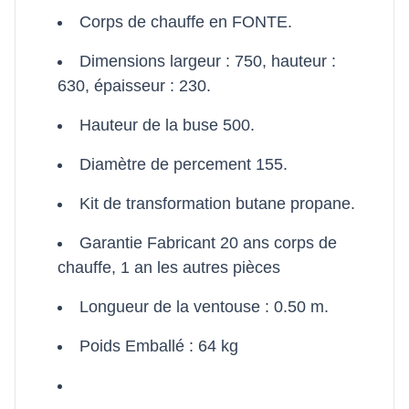
Corps de chauffe en FONTE.
Dimensions largeur : 750, hauteur :
630, épaisseur : 230.
Hauteur de la buse 500.
Diamètre de percement 155.
Kit de transformation butane propane.
Garantie Fabricant 20 ans corps de
chauffe, 1 an les autres pièces
Longueur de la ventouse : 0.50 m.
Poids Emballé : 64 kg