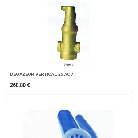
DEGAZEUR VERTICAL 25 ACV
268,80 €