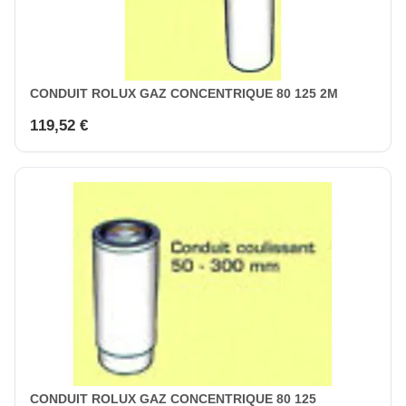
CONDUIT ROLUX GAZ CONCENTRIQUE 80 125 2M
119,52 €
CONDUIT ROLUX GAZ CONCENTRIQUE 80 125