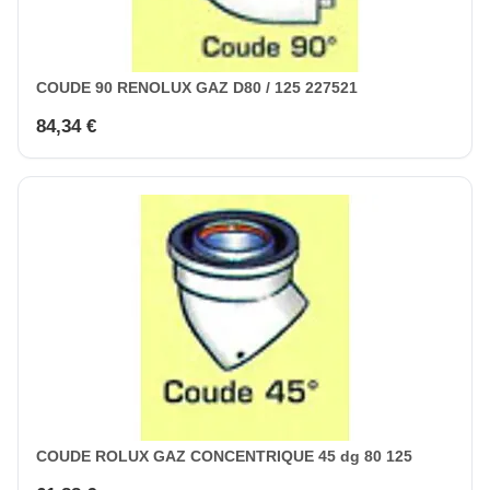
COUDE 90 RENOLUX GAZ D80 / 125 227521
84,34 €
COUDE ROLUX GAZ CONCENTRIQUE 45 dg 80 125