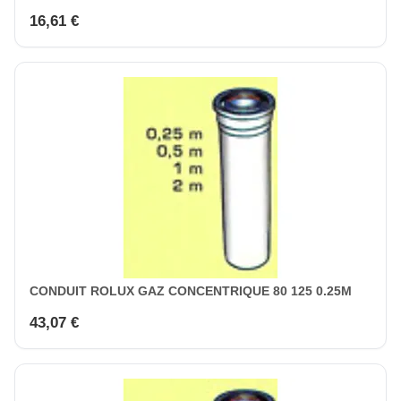
16,61 €
CONDUIT ROLUX GAZ CONCENTRIQUE 80 125 0.25M
43,07 €