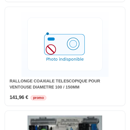
RALLONGE COAXIALE TELESCOPIQUE POUR
VENTOUSE DIAMETRE 100 / 150MM
141,96 €
promo