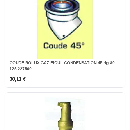
COUDE ROLUX GAZ FIOUL CONDENSATION 45 dg 80
125 227500
30,11 €