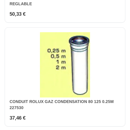
REGLABLE
50,33 €
CONDUIT ROLUX GAZ CONDENSATION 80 125 0.25M
227530
37,46 €