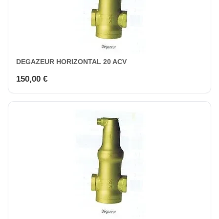
DEGAZEUR HORIZONTAL 20 ACV
150,00 €