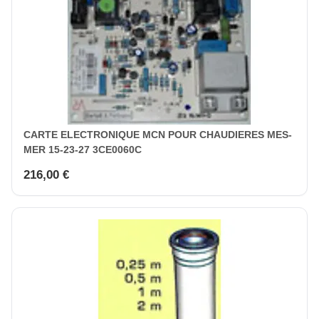
CARTE ELECTRONIQUE MCN POUR CHAUDIERES MES-
MER 15-23-27 3CE0060C
216,00 €