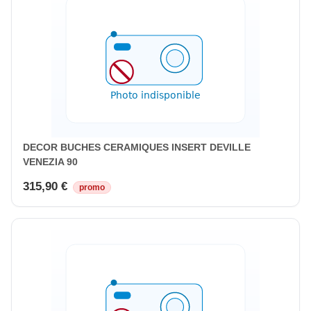
DECOR BUCHES CERAMIQUES INSERT DEVILLE
VENEZIA 90
315,90 €
promo