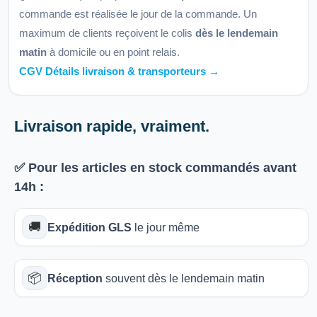
commande est réalisée le jour de la commande. Un
maximum de clients reçoivent le colis
dès le lendemain
matin
à domicile ou en point relais.
CGV Détails livraison & transporteurs →
Livraison rapide, vraiment.
✅ Pour les articles
en stock
commandés avant
14h
:
🚚
Expédition GLS
le jour même
📦
Réception
souvent dès le lendemain matin