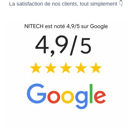
La satisfaction de nos clients, tout simplement 👇