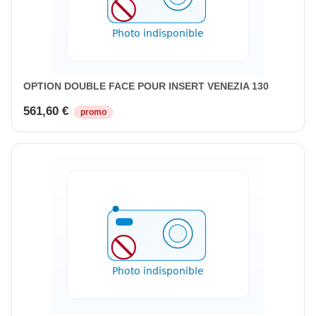
OPTION DOUBLE FACE POUR INSERT VENEZIA 130
561,60 €
promo