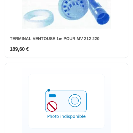
TERMINAL VENTOUSE 1m POUR MV 212 220
189,60 €