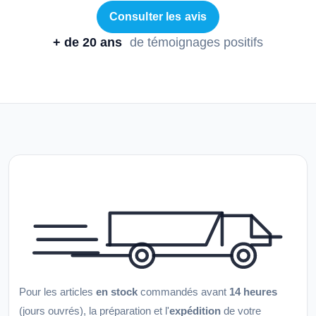
Consulter les avis
+ de 20 ans
de témoignages positifs
Pour les articles
en stock
commandés avant
14 heures
(jours ouvrés), la préparation et l'
expédition
de votre