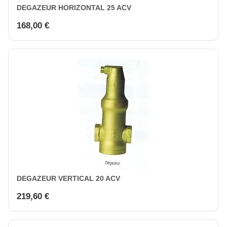
DEGAZEUR HORIZONTAL 25 ACV
168,00 €
DEGAZEUR VERTICAL 20 ACV
219,60 €