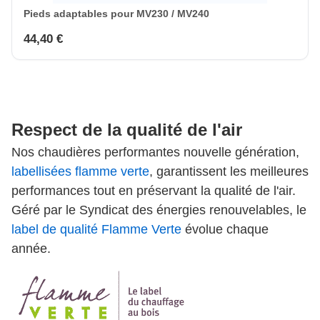
Pieds adaptables pour MV230 / MV240
44,40 €
Respect de la qualité de l'air
Nos chaudières performantes nouvelle génération,
labellisées flamme verte
, garantissent les meilleures
performances tout en préservant la qualité de l'air.
Géré par le Syndicat des énergies renouvelables, le
label de qualité Flamme Verte
évolue chaque
année.