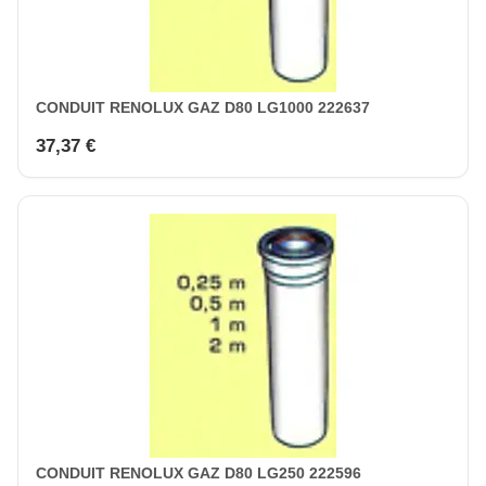
CONDUIT RENOLUX GAZ D80 LG1000 222637
37,37 €
CONDUIT RENOLUX GAZ D80 LG250 222596