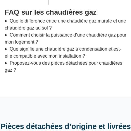
FAQ sur les chaudières gaz
Quelle différence entre une chaudière gaz murale et une
chaudière gaz au sol ?
Comment choisir la puissance d’une chaudière gaz pour
mon logement ?
Que signifie une chaudière gaz à condensation et est-
elle compatible avec mon installation ?
Proposez-vous des pièces détachées pour chaudières
gaz ?
Pièces détachées d’origine et livrées