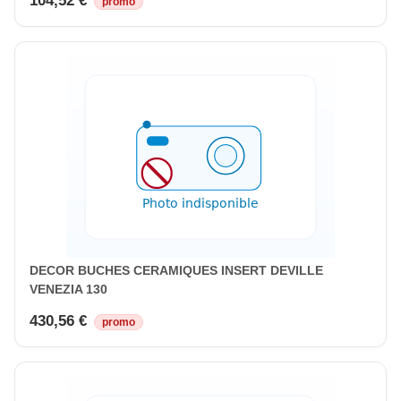
104,52 €
promo
DECOR BUCHES CERAMIQUES INSERT DEVILLE
VENEZIA 130
430,56 €
promo