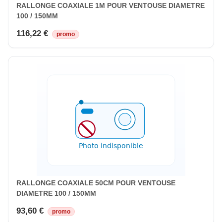
RALLONGE COAXIALE 1M POUR VENTOUSE DIAMETRE
100 / 150MM
116,22 €
promo
RALLONGE COAXIALE 50CM POUR VENTOUSE
DIAMETRE 100 / 150MM
93,60 €
promo