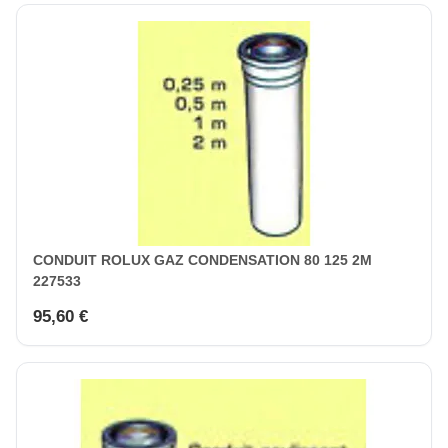
CONDUIT ROLUX GAZ CONDENSATION 80 125 2M
227533
95,60 €