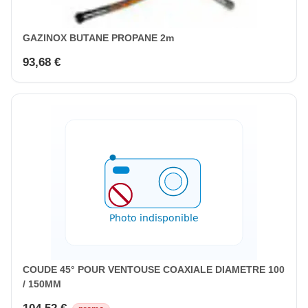
GAZINOX BUTANE PROPANE 2m
93,68 €
COUDE 45° POUR VENTOUSE COAXIALE DIAMETRE 100
/ 150MM