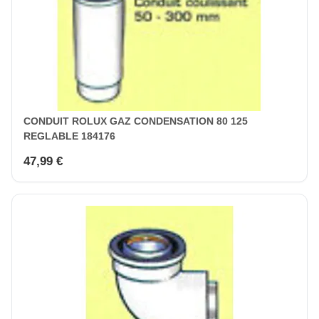
CONDUIT ROLUX GAZ CONDENSATION 80 125
REGLABLE 184176
47,99 €