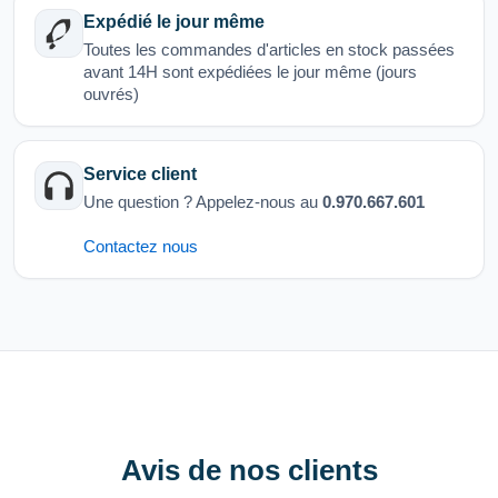
Expédié le jour même
Toutes les commandes d'articles en stock passées
avant 14H sont expédiées le jour même (jours
ouvrés)
Service client
Une question ? Appelez-nous au
0.970.667.601
Contactez nous
Avis de nos clients