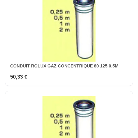
CONDUIT ROLUX GAZ CONCENTRIQUE 80 125 0.5M
50,33 €