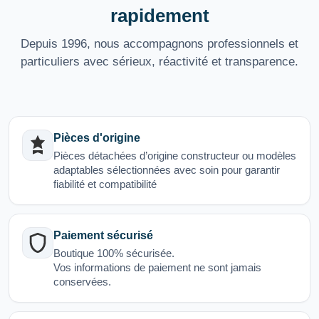
rapidement
Depuis 1996, nous accompagnons professionnels et
particuliers avec sérieux, réactivité et transparence.
Pièces d'origine
Pièces détachées d’origine constructeur ou modèles
adaptables sélectionnées avec soin pour garantir
fiabilité et compatibilité
Paiement sécurisé
Boutique 100% sécurisée.
Vos informations de paiement ne sont jamais
conservées.