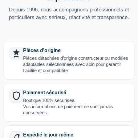
Depuis 1996, nous accompagnons professionnels et
particuliers avec sérieux, réactivité et transparence.
Pièces d'origine
Pièces détachées d’origine constructeur ou modèles
adaptables sélectionnées avec soin pour garantir
fiabilité et compatibilité
Paiement sécurisé
Boutique 100% sécurisée.
Vos informations de paiement ne sont jamais
conservées.
Expédié le jour même