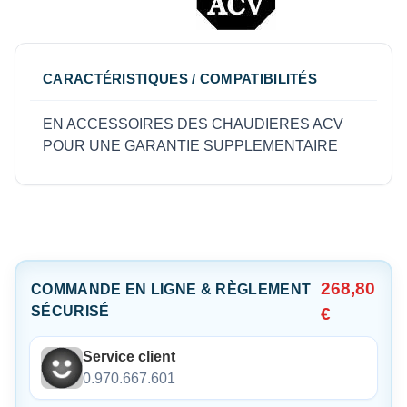
CARACTÉRISTIQUES / COMPATIBILITÉS
EN ACCESSOIRES DES CHAUDIERES ACV
POUR UNE GARANTIE SUPPLEMENTAIRE
268,80
COMMANDE EN LIGNE & RÈGLEMENT
SÉCURISÉ
€
Service client
0.970.667.601