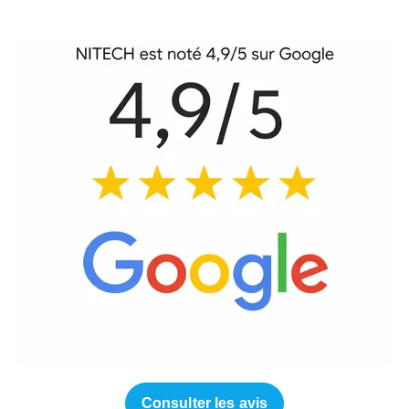
Consulter les avis