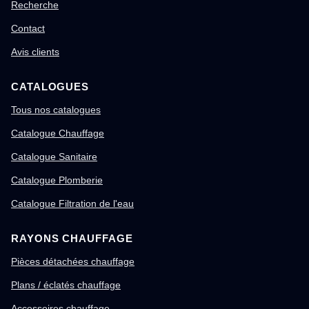
Recherche
Contact
Avis clients
CATALOGUES
Tous nos catalogues
Catalogue Chauffage
Catalogue Sanitaire
Catalogue Plomberie
Catalogue Filtration de l'eau
RAYONS CHAUFFAGE
Pièces détachées chauffage
Plans / éclatés chauffage
Accessoires chauffage