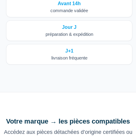
Avant 14h
commande validée
Jour J
préparation & expédition
J+1
livraison fréquente
Votre marque → les pièces compatibles
Accédez aux pièces détachées d’origine certifiées ou