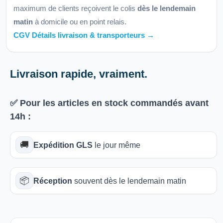
maximum de clients reçoivent le colis
dès le lendemain
matin
à domicile ou en point relais.
CGV Détails livraison & transporteurs →
Livraison rapide, vraiment.
✅ Pour les articles
en stock
commandés avant
14h
:
🚚
Expédition GLS
le jour même
📦
Réception
souvent dès le lendemain matin