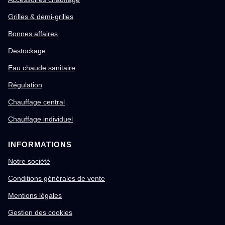
Grilles & demi-grilles
Bonnes affaires
Destockage
Eau chaude sanitaire
Régulation
Chauffage central
Chauffage individuel
INFORMATIONS
Notre société
Conditions générales de vente
Mentions légales
Gestion des cookies