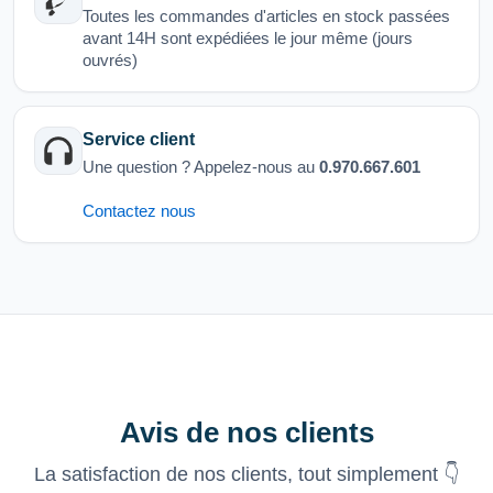
Toutes les commandes d'articles en stock passées
avant 14H sont expédiées le jour même (jours
ouvrés)
Service client
Une question ? Appelez-nous au
0.970.667.601
Contactez nous
Avis de nos clients
La satisfaction de nos clients, tout simplement 👇