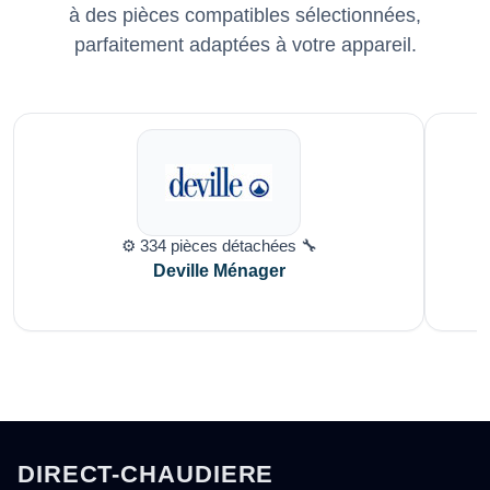
à des pièces compatibles sélectionnées,
parfaitement adaptées à votre appareil.
⚙️ 334 pièces détachées 🔧
Deville Ménager
DIRECT-CHAUDIERE