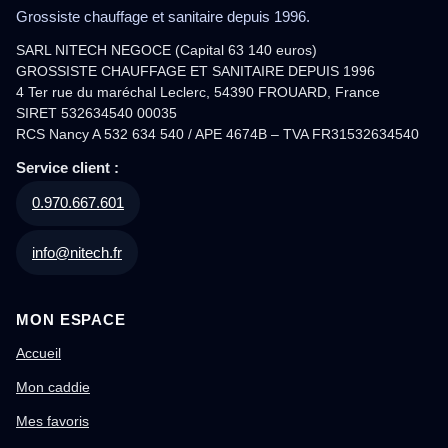
Grossiste chauffage et sanitaire depuis 1996.
SARL NITECH NEGOCE (Capital 63 140 euros)
GROSSISTE CHAUFFAGE ET SANITAIRE DEPUIS 1996
4 Ter rue du maréchal Leclerc, 54390 FROUARD, France
SIRET 532634540 00035
RCS Nancy A 532 634 540 / APE 4674B – TVA FR31532634540
Service client :
0.970.667.601
info@nitech.fr
MON ESPACE
Accueil
Mon caddie
Mes favoris