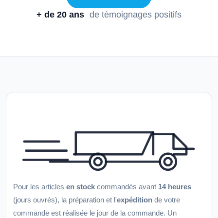
+ de 20 ans
de témoignages positifs
Pour les articles
en stock
commandés avant
14 heures
(jours ouvrés), la préparation et l'
expédition
de votre
commande est réalisée le jour de la commande. Un