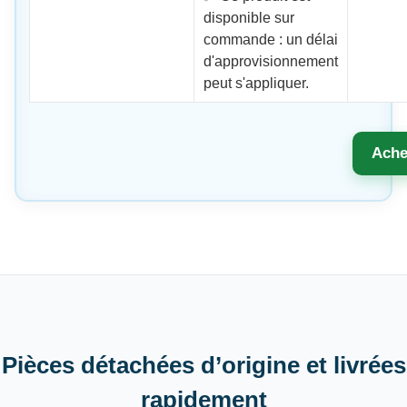
disponible sur
commande : un délai
d'approvisionnement
peut s'appliquer.
Ache
Pièces détachées d’origine et livrées
rapidement