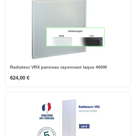
Radiateur VRX panneau rayonnant laque 400W
624,00 €