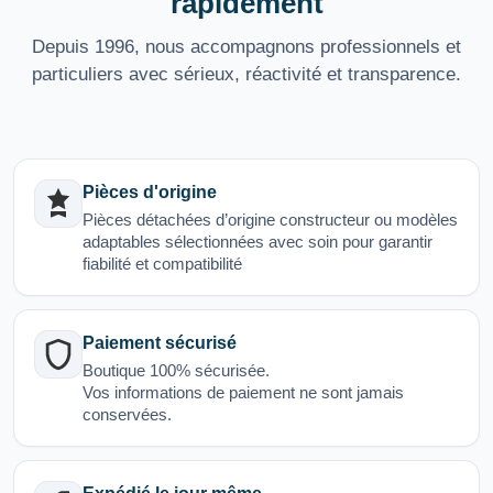
rapidement
Depuis 1996, nous accompagnons professionnels et
particuliers avec sérieux, réactivité et transparence.
Pièces d'origine
Pièces détachées d’origine constructeur ou modèles
adaptables sélectionnées avec soin pour garantir
fiabilité et compatibilité
Paiement sécurisé
Boutique 100% sécurisée.
Vos informations de paiement ne sont jamais
conservées.