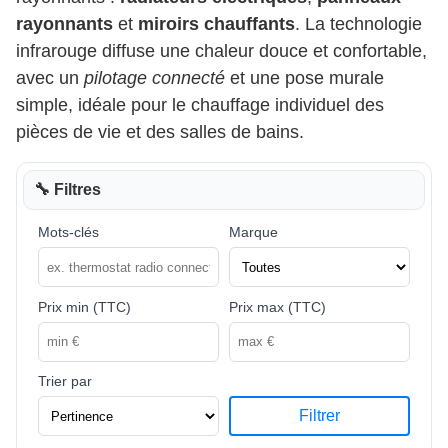
rayonnants
et
miroirs chauffants
. La technologie
infrarouge diffuse une chaleur douce et confortable,
avec un
pilotage connecté
et une pose murale
simple, idéale pour le chauffage individuel des
pièces de vie et des salles de bains.
🔧 Filtres
Mots-clés
Marque
Prix min (TTC)
Prix max (TTC)
Trier par
Filtrer