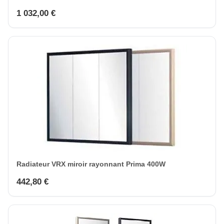
1 032,00 €
Radiateur VRX miroir rayonnant Prima 400W
442,80 €