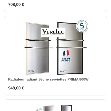
708,00 €
Radiateur radiant Sèche serviettes PRIMA 800W
948,00 €