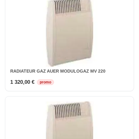
RADIATEUR GAZ AUER MODULOGAZ MV 220
1 320,00 €
promo