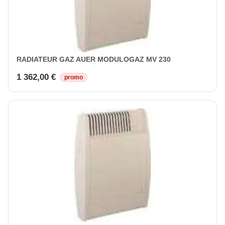
RADIATEUR GAZ AUER MODULOGAZ MV 230
1 362,00 €
promo