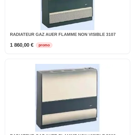
RADIATEUR GAZ AUER FLAMME NON VISIBLE 3107
1 860,00 €
promo