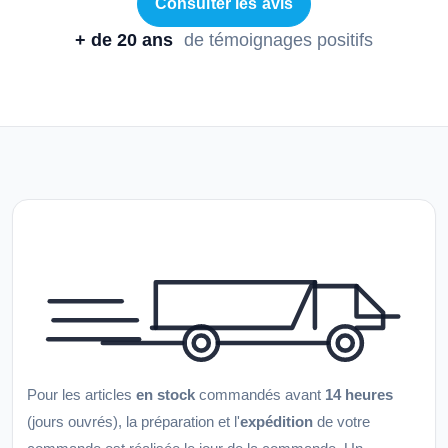
Consulter les avis
+ de 20 ans
de témoignages positifs
Pour les articles
en stock
commandés avant
14 heures
(jours ouvrés), la préparation et l'
expédition
de votre