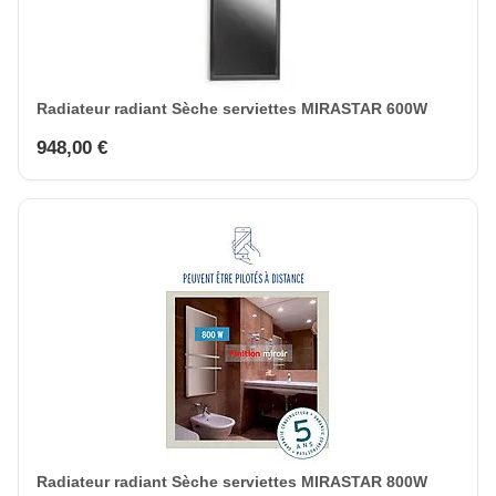
Radiateur radiant Sèche serviettes MIRASTAR 600W
948,00 €
Radiateur radiant Sèche serviettes MIRASTAR 800W