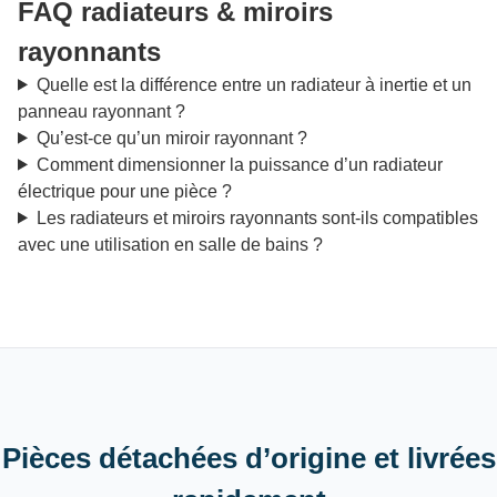
FAQ radiateurs & miroirs
rayonnants
Quelle est la différence entre un radiateur à inertie et un
panneau rayonnant ?
Qu’est-ce qu’un miroir rayonnant ?
Comment dimensionner la puissance d’un radiateur
électrique pour une pièce ?
Les radiateurs et miroirs rayonnants sont-ils compatibles
avec une utilisation en salle de bains ?
Pièces détachées d’origine et livrées