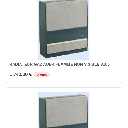
RADIATEUR GAZ AUER FLAMME NON VISIBLE 3105
1 740,00 €
promo