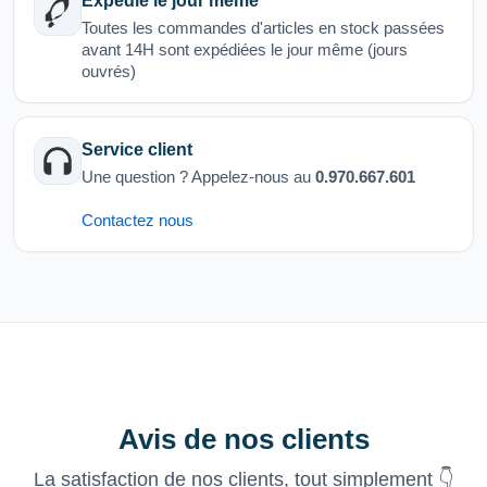
Expédié le jour même
Toutes les commandes d'articles en stock passées
avant 14H sont expédiées le jour même (jours
ouvrés)
Service client
Une question ? Appelez-nous au
0.970.667.601
Contactez nous
Avis de nos clients
La satisfaction de nos clients, tout simplement 👇