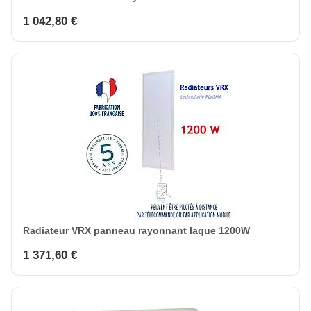
1 042,80 €
Radiateur VRX panneau rayonnant laque 1200W
1 371,60 €