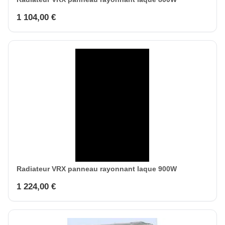
1 104,00 €
Radiateur VRX panneau rayonnant laque 900W
1 224,00 €