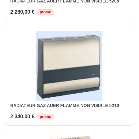
RADIATEUR GAZ AUER FLAMME NON VISIBLE 5208
2 280,00 €
promo
RADIATEUR GAZ AUER FLAMME NON VISIBLE 5210
2 340,00 €
promo