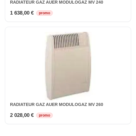
RADIATEUR GAZ AUER MODULOGAZ MV 240
1 638,00 €
promo
RADIATEUR GAZ AUER MODULOGAZ MV 260
2 028,00 €
promo