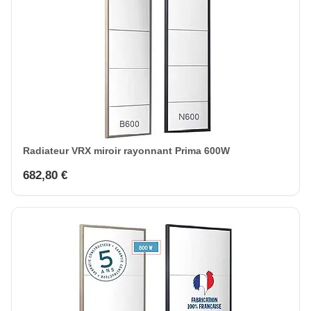
Radiateur VRX miroir rayonnant Prima 600W
682,80 €