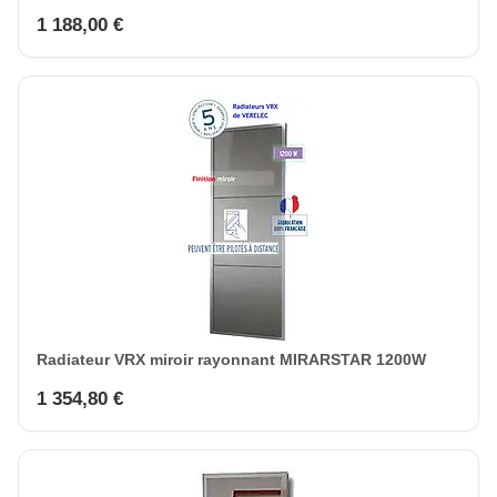
1 188,00 €
Radiateur VRX miroir rayonnant MIRARSTAR 1200W
1 354,80 €