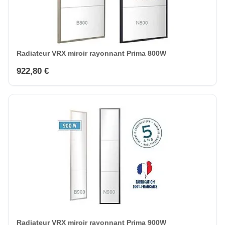
Radiateur VRX miroir rayonnant Prima 800W
922,80 €
Radiateur VRX miroir rayonnant Prima 900W