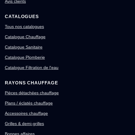
Avis clients
CATALOGUES
Tous nos catalogues
Catalogue Chauffage
Catalogue Sanitaire
Catalogue Plomberie
Catalogue Filtration de l'eau
RAYONS CHAUFFAGE
Pièces détachées chauffage
Plans / éclatés chauffage
Accessoires chauffage
Grilles & demi-grilles
Bonnes affaires