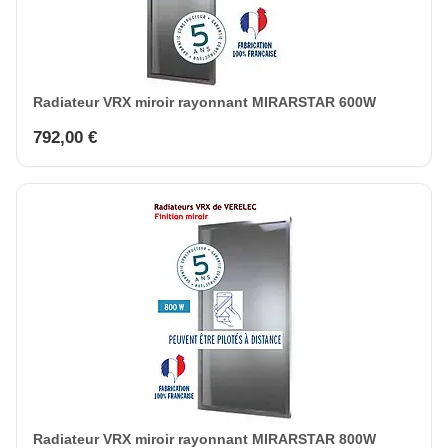
Radiateur VRX miroir rayonnant MIRARSTAR 600W
792,00 €
Radiateur VRX miroir rayonnant MIRARSTAR 800W