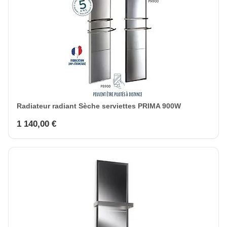
Radiateur radiant Sèche serviettes PRIMA 900W
1 140,00 €