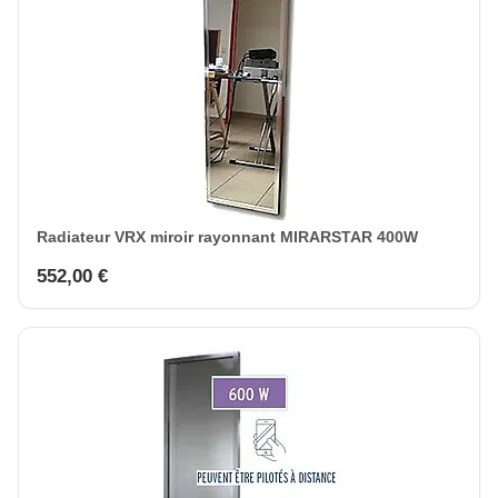
Radiateur VRX miroir rayonnant MIRARSTAR 400W
552,00 €