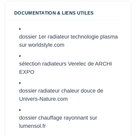
DOCUMENTATION & LIENS UTILES
dossier 1er radiateur technologie plasma
sur worldstyle.com
sélection radiateurs Verelec de ARCHI
EXPO
dossier radiateur chaleur douce de
Univers-Nature.com
dossier chauffage rayonnant sur
lumensol.fr