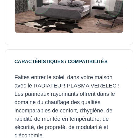
CARACTÉRISTIQUES / COMPATIBILITÉS
Faites entrer le soleil dans votre maison
avec le RADIATEUR PLASMA VERELEC !
Les panneaux rayonnants offrent dans le
domaine du chauffage des qualités
incomparables de confort, d'hygiène, de
rapidité de montée en température, de
sécurité, de propreté, de modularité et
d'économie.