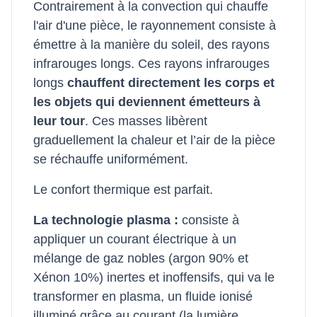
Contrairement à la convection qui chauffe
l'air d'une pièce, le rayonnement consiste à
émettre à la manière du soleil, des rayons
infrarouges longs. Ces rayons infrarouges
longs
chauffent directement les corps et
les objets qui deviennent émetteurs à
leur tour
. Ces masses libèrent
graduellement la chaleur et l’air de la pièce
se réchauffe uniformément.
Le confort thermique est parfait.
La technologie plasma :
consiste à
appliquer un courant électrique à un
mélange de gaz nobles (argon 90% et
Xénon 10%) inertes et inoffensifs, qui va le
transformer en plasma, un fluide ionisé
illuminé grâce au courant (la lumière