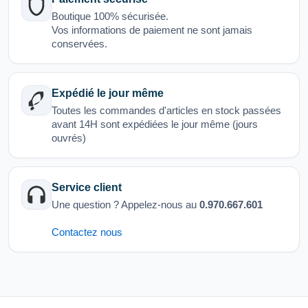
Boutique 100% sécurisée.
Vos informations de paiement ne sont jamais
conservées.
Expédié le jour même
Toutes les commandes d'articles en stock passées
avant 14H sont expédiées le jour même (jours
ouvrés)
Service client
Une question ? Appelez-nous au
0.970.667.601
Contactez nous