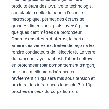
produite étant des UV). Cette technologie,
semblable à celle du néon à l’échelle
microscopique, permet des écrans de
grandes dimensions, plats, avec à peine
quelques centimètres de profondeur.
Dans le cas des radiateurs
, la partie
arrière des verres est traitée de façon à les
rendre conducteurs de l’électricité. Le verre
du panneau rayonnant est d'abord nettoyé
en profondeur (par bombardement d’argon)
pour une meilleure adhérence du
revêtement fin qui sera mis sous tension et
produira des infrarouges longs de 7 à 10µ,
proches de ceux du corps humain.