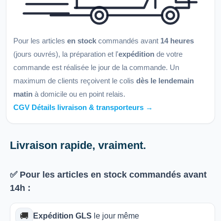
Pour les articles
en stock
commandés avant
14 heures
(jours ouvrés), la préparation et l'
expédition
de votre
commande est réalisée le jour de la commande. Un
maximum de clients reçoivent le colis
dès le lendemain
matin
à domicile ou en point relais.
CGV Détails livraison & transporteurs →
Livraison rapide, vraiment.
✅ Pour les articles
en stock
commandés avant
14h
:
🚚
Expédition GLS
le jour même