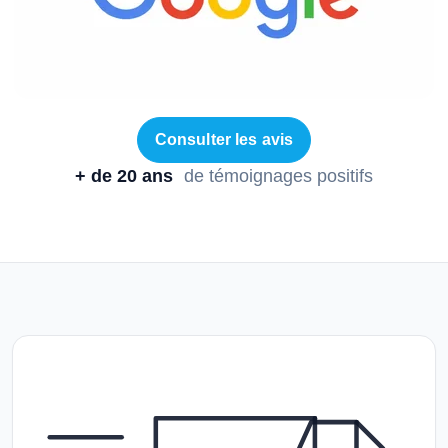
Consulter les avis
+ de 20 ans
de témoignages positifs