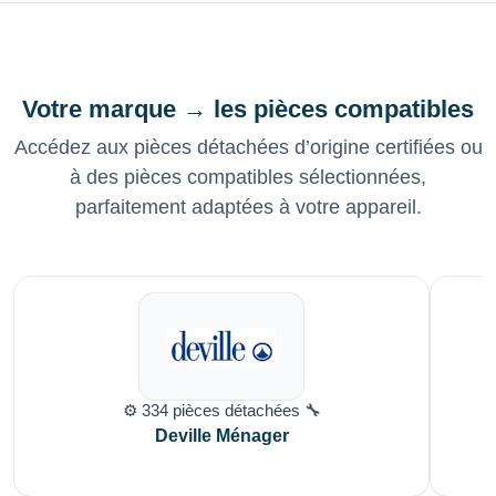
Votre marque → les pièces compatibles
Accédez aux pièces détachées d’origine certifiées ou
à des pièces compatibles sélectionnées,
parfaitement adaptées à votre appareil.
⚙️ 334 pièces détachées 🔧
Deville Ménager