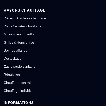
RAYONS CHAUFFAGE
Pièces détachées chauffage
Plans / éclatés chauffage
Accessoires chauffage
Grilles & demi-grilles
Bonnes affaires
Destockage
Eau chaude sanitaire
Régulation
Chauffage central
Chauffage individuel
INFORMATIONS