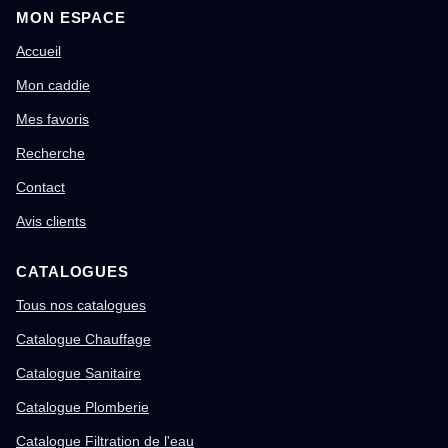
MON ESPACE
Accueil
Mon caddie
Mes favoris
Recherche
Contact
Avis clients
CATALOGUES
Tous nos catalogues
Catalogue Chauffage
Catalogue Sanitaire
Catalogue Plomberie
Catalogue Filtration de l'eau