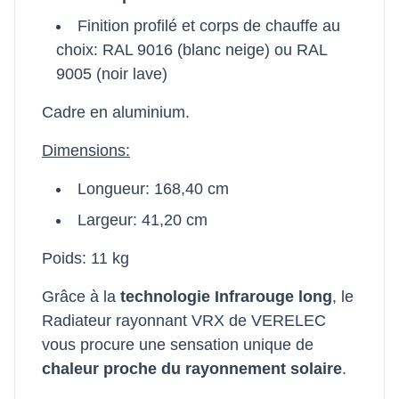
Finition profilé et corps de chauffe au
choix: RAL 9016 (blanc neige) ou RAL
9005 (noir lave)
Cadre en aluminium.
Dimensions:
Longueur: 168,40 cm
Largeur: 41,20 cm
Poids: 11 kg
Grâce à la
technologie Infrarouge long
, le
Radiateur rayonnant VRX de VERELEC
vous procure une sensation unique de
chaleur proche du rayonnement solaire
.