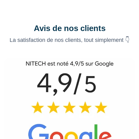
Avis de nos clients
La satisfaction de nos clients, tout simplement 👇