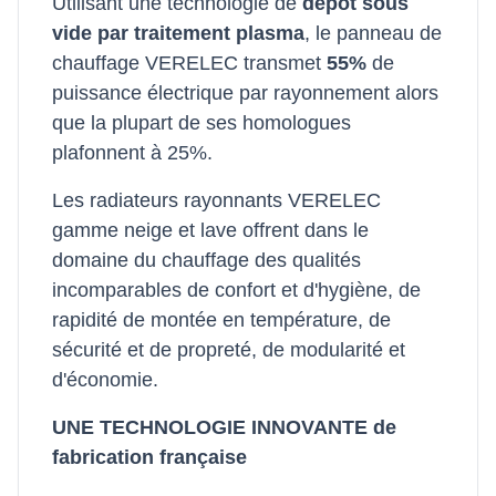
Utilisant une technologie de
dépôt sous
vide par traitement plasma
, le panneau de
chauffage VERELEC transmet
55%
de
puissance électrique par rayonnement alors
que la plupart de ses homologues
plafonnent à 25%.
Les radiateurs rayonnants VERELEC
gamme neige et lave offrent dans le
domaine du chauffage des qualités
incomparables de confort et d'hygiène, de
rapidité de montée en température, de
sécurité et de propreté, de modularité et
d'économie.
UNE TECHNOLOGIE INNOVANTE de
fabrication française