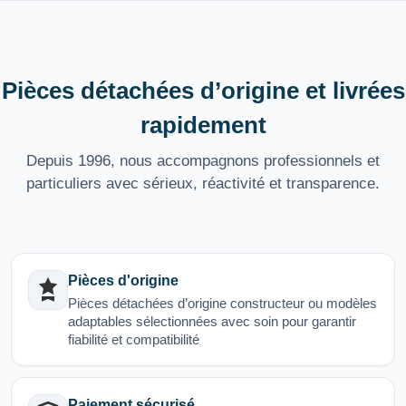
Pièces détachées d’origine et livrées
rapidement
Depuis 1996, nous accompagnons professionnels et
particuliers avec sérieux, réactivité et transparence.
Pièces d'origine
Pièces détachées d’origine constructeur ou modèles
adaptables sélectionnées avec soin pour garantir
fiabilité et compatibilité
Paiement sécurisé