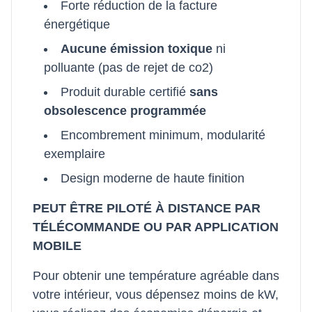
Forte réduction de la facture
énergétique
Aucune émission toxique
ni
polluante (pas de rejet de co2)
Produit durable certifié
sans
obsolescence programmée
Encombrement minimum, modularité
exemplaire
Design moderne de haute finition
PEUT ÊTRE PILOTÉ À DISTANCE PAR
TÉLÉCOMMANDE OU PAR APPLICATION
MOBILE
Pour obtenir une température agréable dans
votre intérieur, vous dépensez moins de kW,