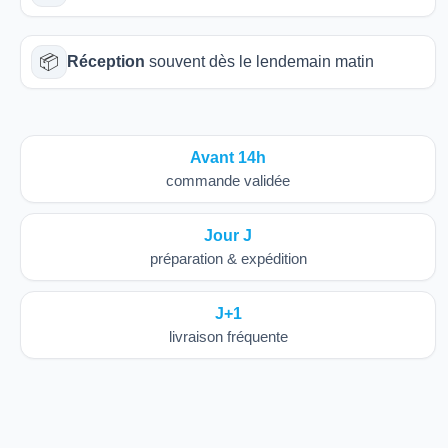
📦
Réception
souvent dès le lendemain matin
Avant 14h
commande validée
Jour J
préparation & expédition
J+1
livraison fréquente