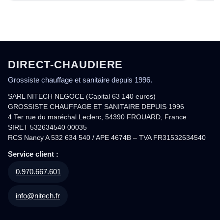
DIRECT-CHAUDIERE
Grossiste chauffage et sanitaire depuis 1996.
SARL NITECH NEGOCE (Capital 63 140 euros)
GROSSISTE CHAUFFAGE ET SANITAIRE DEPUIS 1996
4 Ter rue du maréchal Leclerc, 54390 FROUARD, France
SIRET 532634540 00035
RCS Nancy A 532 634 540 / APE 4674B – TVA FR31532634540
Service client :
0.970.667.601
info@nitech.fr