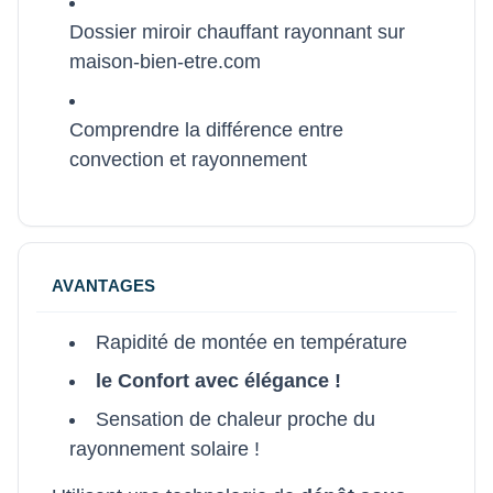
Dossier miroir chauffant rayonnant sur
maison-bien-etre.com
Comprendre la différence entre
convection et rayonnement
AVANTAGES
Rapidité de montée en température
le Confort avec élégance !
Sensation de chaleur proche du
rayonnement solaire !