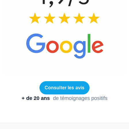
Consulter les avis
+ de 20 ans
de témoignages positifs