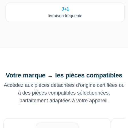
J+1
livraison fréquente
Votre marque → les pièces compatibles
Accédez aux pièces détachées d’origine certifiées ou
à des pièces compatibles sélectionnées,
parfaitement adaptées à votre appareil.