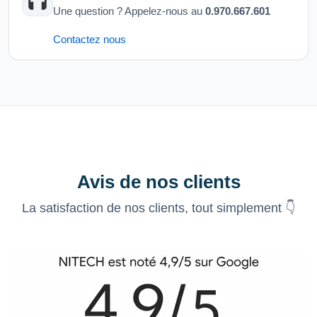
Une question ? Appelez-nous au
0.970.667.601
Contactez nous
Avis de nos clients
La satisfaction de nos clients, tout simplement 👇