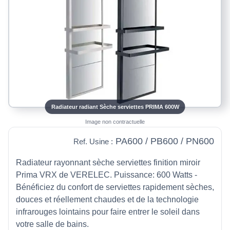
Radiateur radiant Sèche serviettes PRIMA 600W
Image non contractuelle
PA600 / PB600 / PN600
Ref. Usine :
Radiateur rayonnant sèche serviettes finition miroir
Prima VRX de VERELEC. Puissance: 600 Watts -
Bénéficiez du confort de serviettes rapidement sèches,
douces et réellement chaudes et de la technologie
infrarouges lointains pour faire entrer le soleil dans
votre salle de bains.