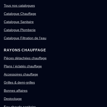
Tous nos catalogues
Catalogue Chauffage
Catalogue Sanitaire
Catalogue Plomberie
Catalogue Filtration de l'eau
RAYONS CHAUFFAGE
Pièces détachées chauffage
Plans / éclatés chauffage
Accessoires chauffage
Grilles & demi-grilles
Bonnes affaires
Destockage
Eau chaude sanitaire