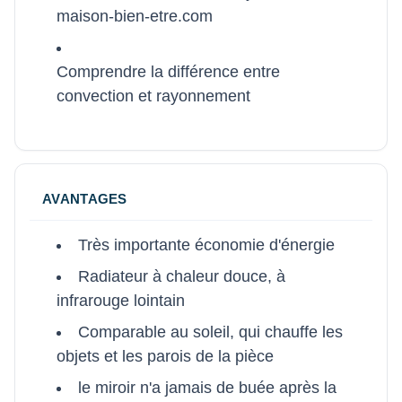
maison-bien-etre.com
Comprendre la différence entre
convection et rayonnement
AVANTAGES
Très importante économie d'énergie
Radiateur à chaleur douce, à
infrarouge lointain
Comparable au soleil, qui chauffe les
objets et les parois de la pièce
le miroir n'a jamais de buée après la