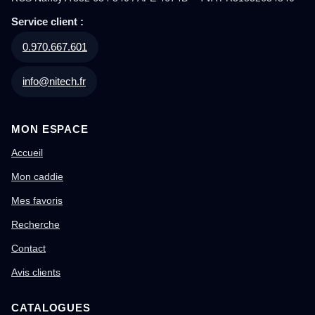
Service client :
0.970.667.601
info@nitech.fr
MON ESPACE
Accueil
Mon caddie
Mes favoris
Recherche
Contact
Avis clients
CATALOGUES