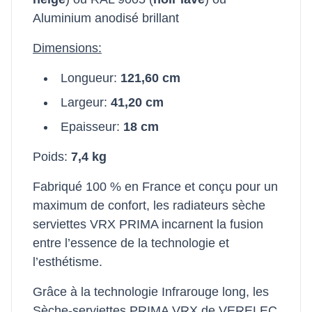
Aluminium anodisé brillant
Dimensions:
Longueur:
121,60 cm
Largeur:
41,20 cm
Epaisseur:
18 cm
Poids:
7,4 kg
Fabriqué 100 % en France et conçu pour un
maximum de confort, les radiateurs sèche
serviettes VRX PRIMA incarnent la fusion
entre l’essence de la technologie et
l’esthétisme.
Grâce à la technologie Infrarouge long, les
Sèche-serviettes PRIMA VRX de VERELEC