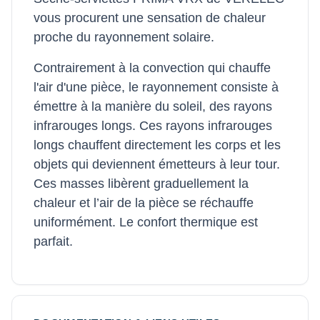
vous procurent une sensation de chaleur
proche du rayonnement solaire.
Contrairement à la convection qui chauffe
l'air d'une pièce, le rayonnement consiste à
émettre à la manière du soleil, des rayons
infrarouges longs. Ces rayons infrarouges
longs chauffent directement les corps et les
objets qui deviennent émetteurs à leur tour.
Ces masses libèrent graduellement la
chaleur et l’air de la pièce se réchauffe
uniformément. Le confort thermique est
parfait.