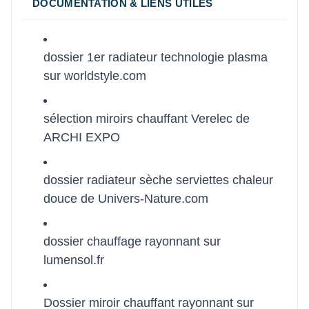
DOCUMENTATION & LIENS UTILES
dossier 1er radiateur technologie plasma
sur worldstyle.com
sélection miroirs chauffant Verelec de
ARCHI EXPO
dossier radiateur sèche serviettes chaleur
douce de Univers-Nature.com
dossier chauffage rayonnant sur
lumensol.fr
Dossier miroir chauffant rayonnant sur