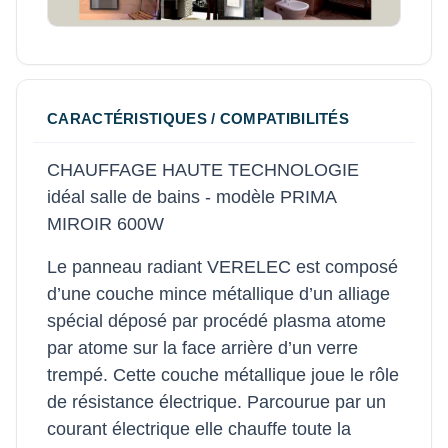
CARACTÉRISTIQUES / COMPATIBILITÉS
CHAUFFAGE HAUTE TECHNOLOGIE
idéal salle de bains - modèle PRIMA
MIROIR 600W
Le panneau radiant VERELEC est composé
d’une couche mince métallique d’un alliage
spécial déposé par procédé plasma atome
par atome sur la face arrière d’un verre
trempé. Cette couche métallique joue le rôle
de résistance électrique. Parcourue par un
courant électrique elle chauffe toute la