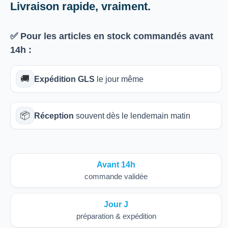
Livraison rapide, vraiment.
✅ Pour les articles
en stock
commandés avant
14h
:
🚚
Expédition GLS
le jour même
📦
Réception
souvent dès le lendemain matin
Avant 14h
commande validée
Jour J
préparation & expédition