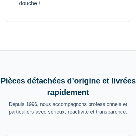
douche !
Pièces détachées d’origine et livrées
rapidement
Depuis 1996, nous accompagnons professionnels et
particuliers avec sérieux, réactivité et transparence.