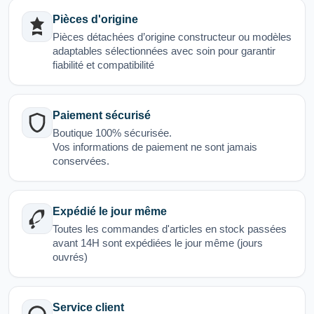
Pièces d'origine
Pièces détachées d’origine constructeur ou modèles
adaptables sélectionnées avec soin pour garantir
fiabilité et compatibilité
Paiement sécurisé
Boutique 100% sécurisée.
Vos informations de paiement ne sont jamais
conservées.
Expédié le jour même
Toutes les commandes d'articles en stock passées
avant 14H sont expédiées le jour même (jours
ouvrés)
Service client