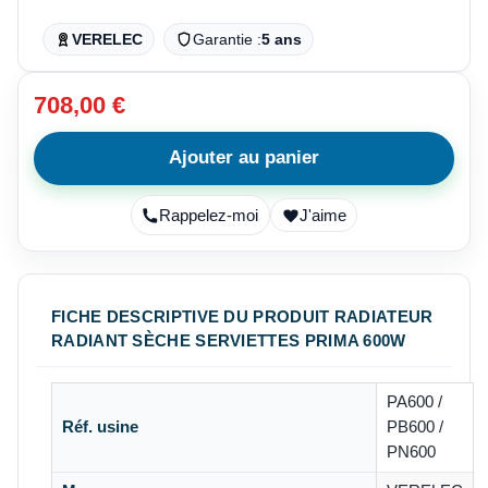
VERELEC
Garantie :
5 ans
708,00 €
Ajouter au panier
Rappelez-moi
J'aime
FICHE DESCRIPTIVE DU PRODUIT RADIATEUR
RADIANT SÈCHE SERVIETTES PRIMA 600W
PA600 /
Réf. usine
PB600 /
PN600