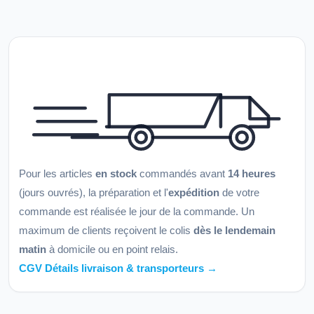
Pour les articles
en stock
commandés avant
14 heures
(jours ouvrés), la préparation et l'
expédition
de votre
commande est réalisée le jour de la commande. Un
maximum de clients reçoivent le colis
dès le lendemain
matin
à domicile ou en point relais.
CGV Détails livraison & transporteurs →