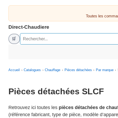
Toutes les comman
Direct-Chaudiere
🛒
Accueil
Catalogues
Chauffage
Pièces détachées
Par marque
Pièces détachées SLCF
Retrouvez ici toutes les
pièces détachées de chau
(référence fabricant, type de pièce, modèle d’appare