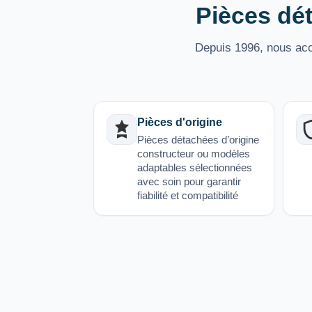
Pièces dét
Depuis 1996, nous acco
Pièces d'origine
Pièces détachées d’origine
constructeur ou modèles
adaptables sélectionnées
avec soin pour garantir
fiabilité et compatibilité