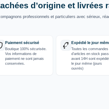
achées d’origine et livrées
mpagnons professionnels et particuliers avec sérieux, réac
Paiement sécurisé
Expédié le jour mêm
Boutique 100% sécurisée.
Toutes les commandes
Vos informations de
d'articles en stock pas
paiement ne sont jamais
avant 14H sont expédi
conservées.
le jour même (jours
ouvrés)