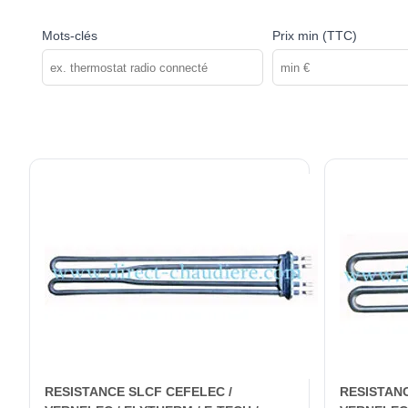
Mots-clés
Prix min (TTC)
RESISTANCE SLCF CEFELEC /
RESISTANC