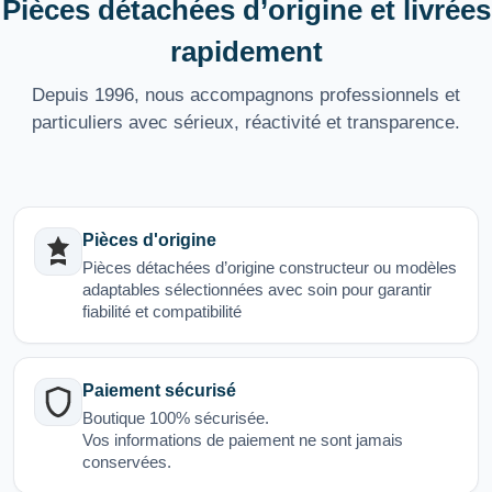
Pièces détachées d’origine et livrées
rapidement
Depuis 1996, nous accompagnons professionnels et
particuliers avec sérieux, réactivité et transparence.
Pièces d'origine
Pièces détachées d’origine constructeur ou modèles
adaptables sélectionnées avec soin pour garantir
fiabilité et compatibilité
Paiement sécurisé
Boutique 100% sécurisée.
Vos informations de paiement ne sont jamais
conservées.