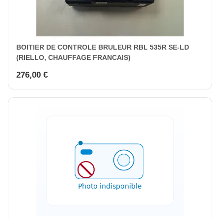
BOITIER DE CONTROLE BRULEUR RBL 535R SE-LD
(RIELLO, CHAUFFAGE FRANCAIS)
276,00 €