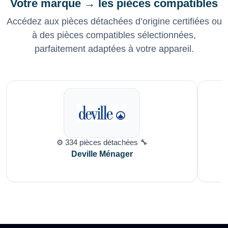
Votre marque → les pièces compatibles
Accédez aux pièces détachées d’origine certifiées ou
à des pièces compatibles sélectionnées,
parfaitement adaptées à votre appareil.
⚙️ 334 pièces détachées 🔧
Deville Ménager