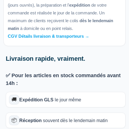
(jours ouvrés), la préparation et l'
expédition
de votre
commande est réalisée le jour de la commande. Un
maximum de clients reçoivent le colis
dès le lendemain
matin
à domicile ou en point relais.
CGV Détails livraison & transporteurs →
Livraison rapide, vraiment.
✅ Pour les articles
en stock
commandés avant
14h
:
🚚
Expédition GLS
le jour même
📦
Réception
souvent dès le lendemain matin