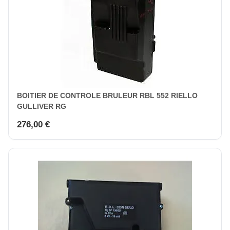
BOITIER DE CONTROLE BRULEUR RBL 552 RIELLO
GULLIVER RG
276,00 €