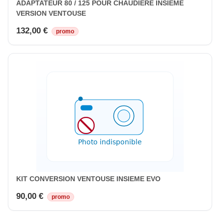
ADAPTATEUR 80 / 125 POUR CHAUDIERE INSIEME
VERSION VENTOUSE
132,00 €
promo
KIT CONVERSION VENTOUSE INSIEME EVO
90,00 €
promo