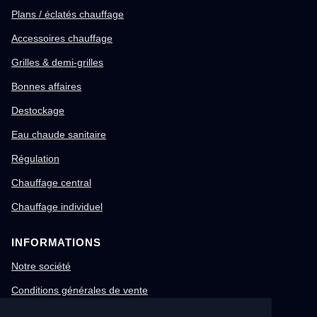
Plans / éclatés chauffage
Accessoires chauffage
Grilles & demi-grilles
Bonnes affaires
Destockage
Eau chaude sanitaire
Régulation
Chauffage central
Chauffage individuel
INFORMATIONS
Notre société
Conditions générales de vente
Mentions légales