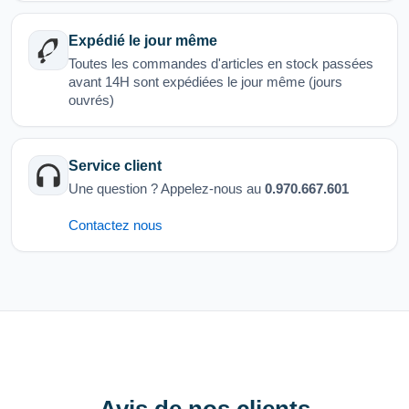
Expédié le jour même
Toutes les commandes d'articles en stock passées
avant 14H sont expédiées le jour même (jours
ouvrés)
Service client
Une question ? Appelez-nous au
0.970.667.601
Contactez nous