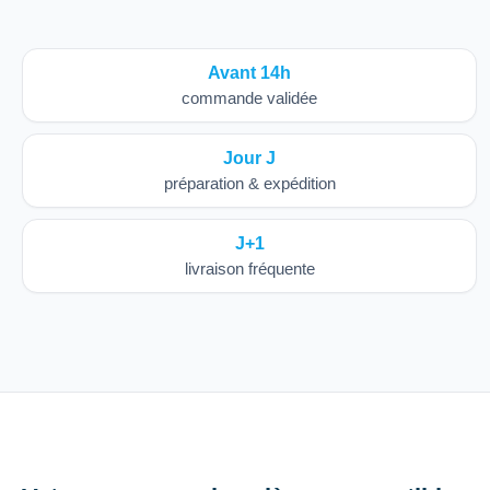
Avant 14h
commande validée
Jour J
préparation & expédition
J+1
livraison fréquente