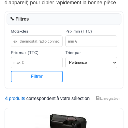
d’appareil) pour cibler rapidement la bonne pièce.
🔧 Filtres
Mots-clés
Prix min (TTC)
Prix max (TTC)
Trier par
Filtrer
💾
4
produits
correspondent à votre sélection
Enregistrer