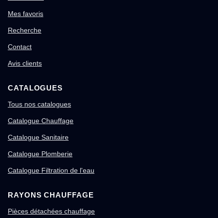
Mes favoris
Recherche
Contact
Avis clients
CATALOGUES
Tous nos catalogues
Catalogue Chauffage
Catalogue Sanitaire
Catalogue Plomberie
Catalogue Filtration de l'eau
RAYONS CHAUFFAGE
Pièces détachées chauffage