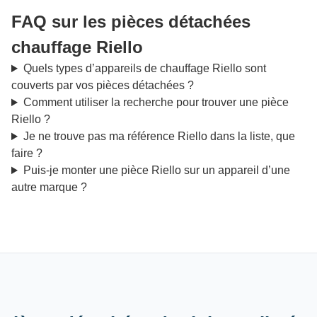
FAQ sur les pièces détachées
chauffage Riello
Quels types d’appareils de chauffage Riello sont
couverts par vos pièces détachées ?
Comment utiliser la recherche pour trouver une pièce
Riello ?
Je ne trouve pas ma référence Riello dans la liste, que
faire ?
Puis-je monter une pièce Riello sur un appareil d’une
autre marque ?