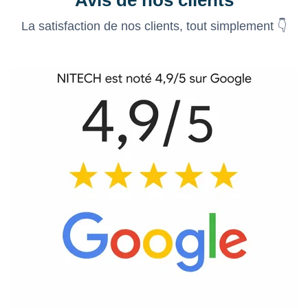
Avis de nos clients
La satisfaction de nos clients, tout simplement 👇