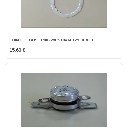
JOINT DE BUSE P0022865 DIAM.125 DEVILLE
15,60 €