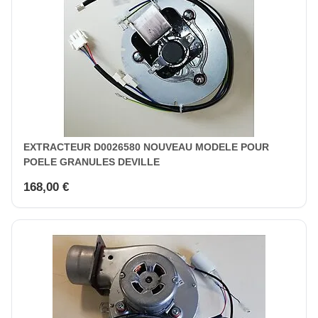
EXTRACTEUR D0026580 NOUVEAU MODELE POUR
POELE GRANULES DEVILLE
168,00 €