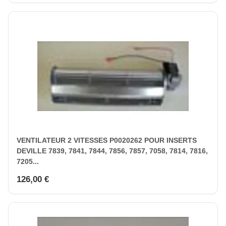
VENTILATEUR 2 VITESSES P0020262 POUR INSERTS
DEVILLE 7839, 7841, 7844, 7856, 7857, 7058, 7814, 7816,
7205...
126,00 €