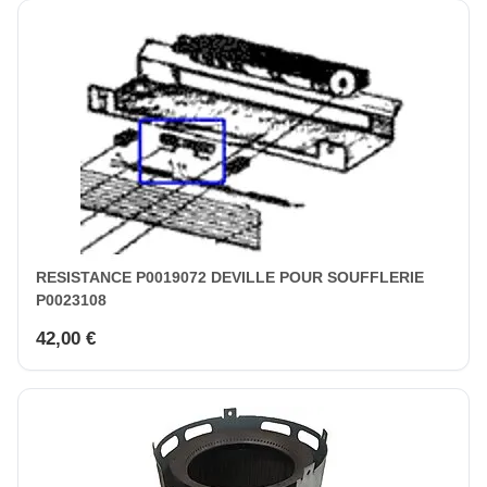
RESISTANCE P0019072 DEVILLE POUR SOUFFLERIE
P0023108
42,00 €