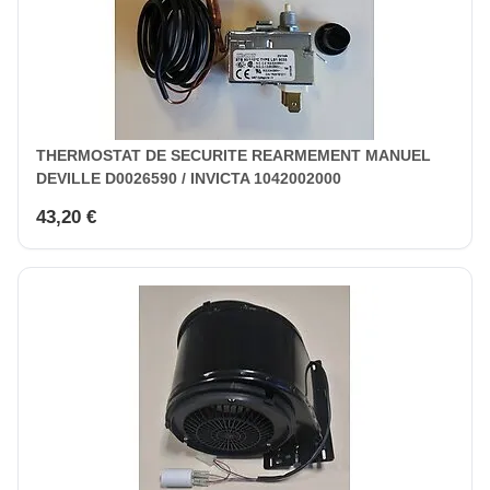
THERMOSTAT DE SECURITE REARMEMENT MANUEL
DEVILLE D0026590 / INVICTA 1042002000
43,20 €