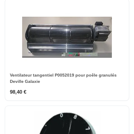
Ventilateur tangentiel P0052019 pour poêle granulés
Deville Galaxie
98,40 €