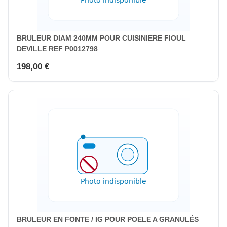
BRULEUR DIAM 240MM POUR CUISINIERE FIOUL
DEVILLE REF P0012798
198,00 €
BRULEUR EN FONTE / IG POUR POELE A GRANULÉS