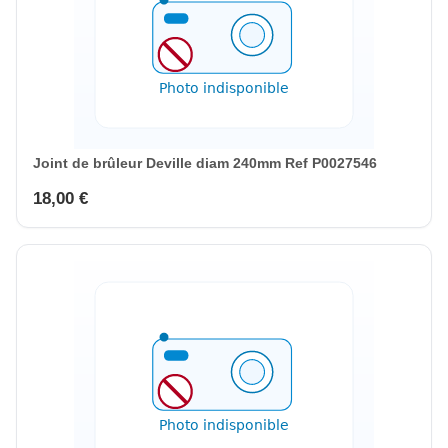
Joint de brûleur Deville diam 240mm Ref P0027546
18,00 €