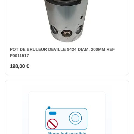
POT DE BRULEUR DEVILLE 9424 DIAM. 200MM REF
P0011517
198,00 €