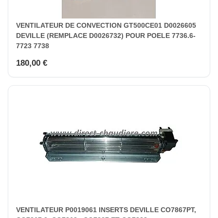
VENTILATEUR DE CONVECTION GT500CE01 D0026605
DEVILLE (REMPLACE D0026732) POUR POELE 7736.6-
7723 7738
180,00 €
VENTILATEUR P0019061 INSERTS DEVILLE CO7867PT,