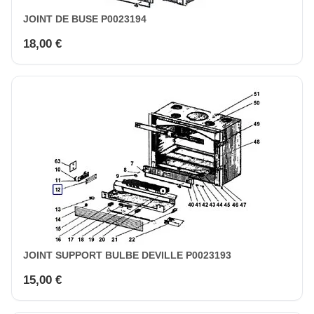
JOINT DE BUSE P0023194
18,00 €
JOINT SUPPORT BULBE DEVILLE P0023193
15,00 €