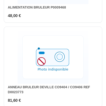
ALIMENTATION BRULEUR P0009468
48,00 €
ANNEAU BRULEUR DEVILLE CO9404 / CO9406 REF
D0023773
81,60 €