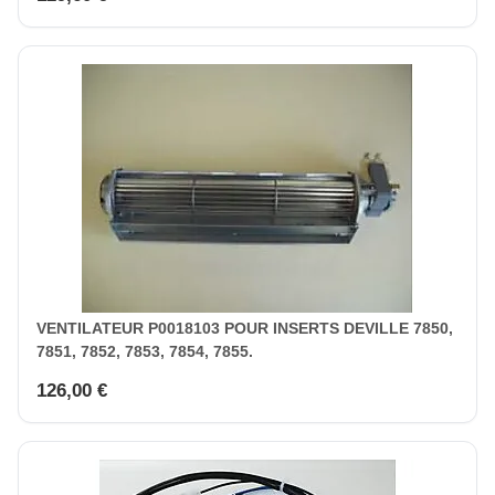
VENTILATEUR P0018103 POUR INSERTS DEVILLE 7850,
7851, 7852, 7853, 7854, 7855.
126,00 €