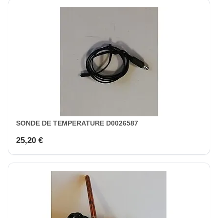
SONDE DE TEMPERATURE D0026587
25,20 €