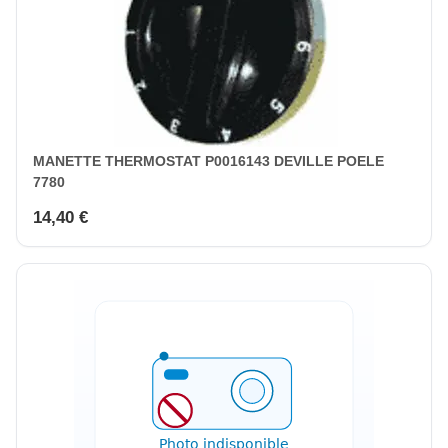
MANETTE THERMOSTAT P0016143 DEVILLE POELE
7780
14,40 €