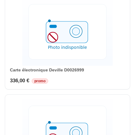
Carte électronique Deville D0026999
336,00 €
promo