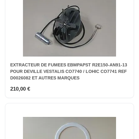
EXTRACTEUR DE FUMEES EBMPAPST R2E150-AN91-13
POUR DEVILLE VESTALIS CO7740 / LOHIC CO7741 REF
D0026082 ET AUTRES MARQUES
210,00 €