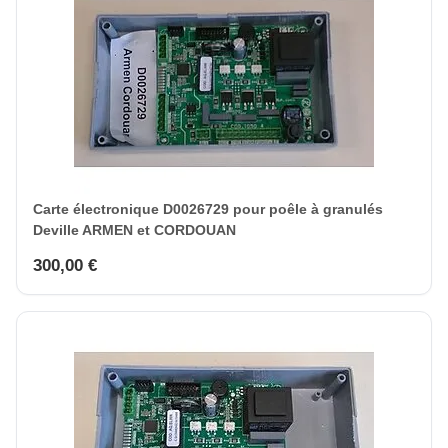
Carte électronique D0026729 pour poêle à granulés
Deville ARMEN et CORDOUAN
300,00 €