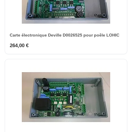
Carte électronique Deville D0026525 pour poêle LOHIC
264,00 €