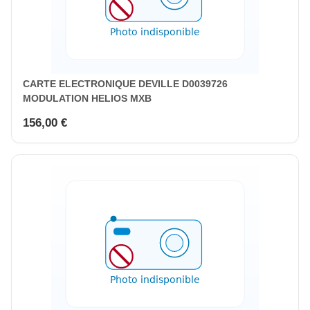
CARTE ELECTRONIQUE DEVILLE D0039726
MODULATION HELIOS MXB
156,00 €