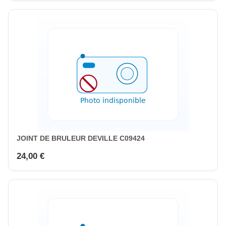
JOINT DE BRULEUR DEVILLE C09424
24,00 €