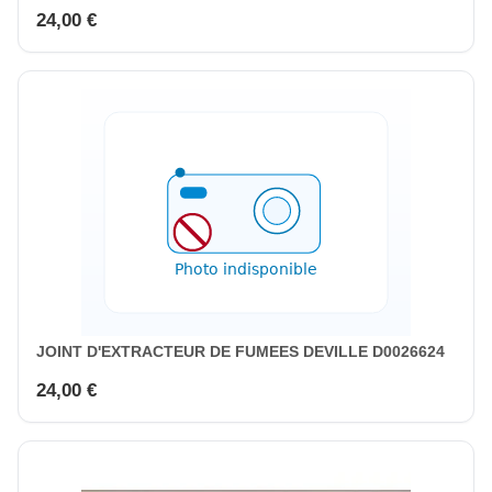
24,00 €
JOINT D'EXTRACTEUR DE FUMEES DEVILLE D0026624
24,00 €