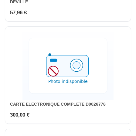
DEVILLE
57,96 €
CARTE ELECTRONIQUE COMPLETE D0026778
300,00 €