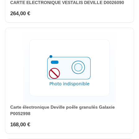
CARTE ELECTRONIQUE VESTALIS DEVILLE D0026090
264,00 €
Carte électronique Deville poêle granulés Galaxie
P0052998
168,00 €