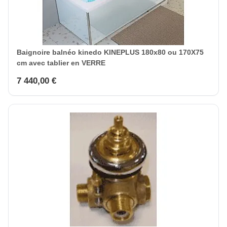
Baignoire balnéo kinedo KINEPLUS 180x80 ou 170X75
cm avec tablier en VERRE
7 440,00 €