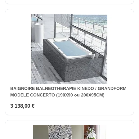
BAIGNOIRE BALNEOTHERAPIE KINEDO / GRANDFORM
MODELE CONCERTO (190X90 ou 200X95CM)
3 138,00 €