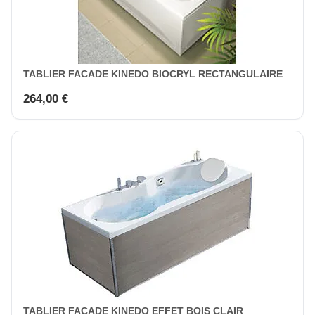
TABLIER FACADE KINEDO BIOCRYL RECTANGULAIRE
264,00 €
TABLIER FACADE KINEDO EFFET BOIS CLAIR