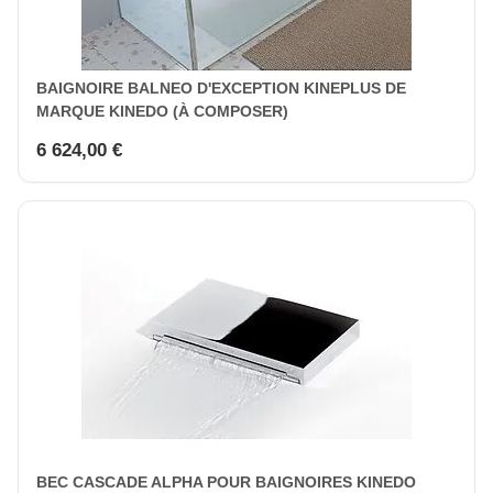
BAIGNOIRE BALNEO D'EXCEPTION KINEPLUS DE
MARQUE KINEDO (À COMPOSER)
6 624,00 €
BEC CASCADE ALPHA POUR BAIGNOIRES KINEDO