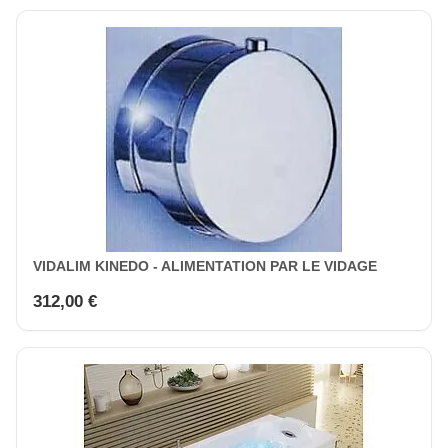
VIDALIM KINEDO - ALIMENTATION PAR LE VIDAGE
312,00 €