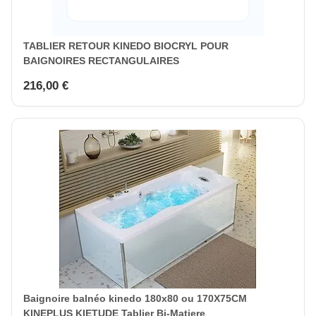
TABLIER RETOUR KINEDO BIOCRYL POUR
BAIGNOIRES RECTANGULAIRES
216,00 €
Baignoire balnéo kinedo 180x80 ou 170X75CM
KINEPLUS KIETUDE Tablier Bi-Matiere