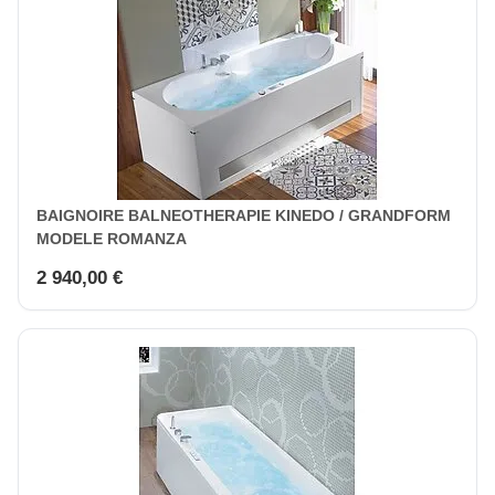
BAIGNOIRE BALNEOTHERAPIE KINEDO / GRANDFORM
MODELE ROMANZA
2 940,00 €