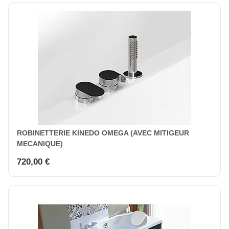
ROBINETTERIE KINEDO OMEGA (AVEC MITIGEUR
MECANIQUE)
720,00 €