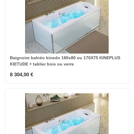
Baignoire balnéo kinedo 180x80 ou 170X75 KINEPLUS
KIETUDE + tablier bois ou verre
8 304,00 €