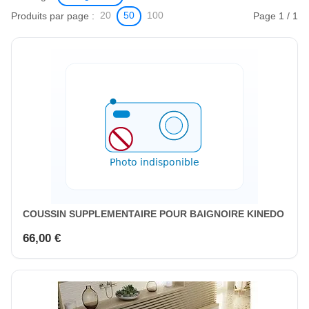
Produits par page :
Page 1 / 1
20
50
100
COUSSIN SUPPLEMENTAIRE POUR BAIGNOIRE KINEDO
66,00 €