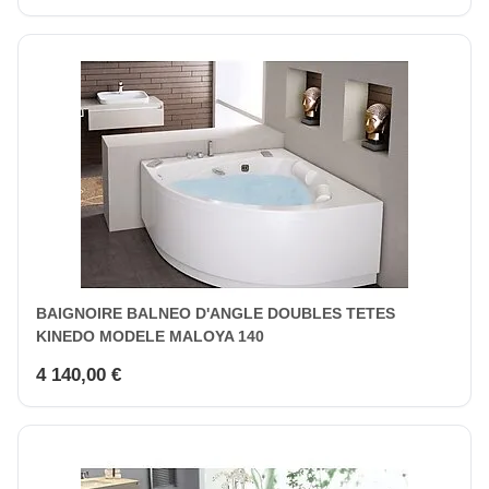
BAIGNOIRE BALNEO D'ANGLE DOUBLES TETES
KINEDO MODELE MALOYA 140
4 140,00 €