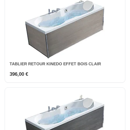
TABLIER RETOUR KINEDO EFFET BOIS CLAIR
396,00 €