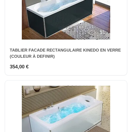
TABLIER FACADE RECTANGULAIRE KINEDO EN VERRE
(COULEUR À DEFINIR)
354,00 €