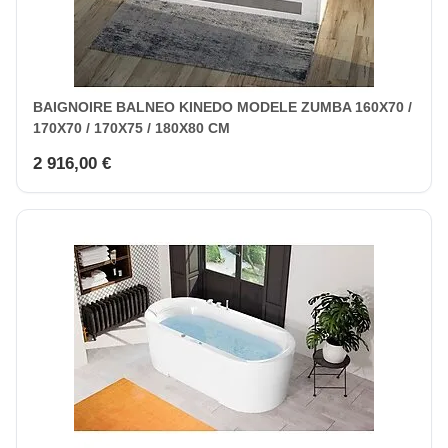
BAIGNOIRE BALNEO KINEDO MODELE ZUMBA 160X70 /
170X70 / 170X75 / 180X80 CM
2 916,00 €