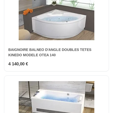
BAIGNOIRE BALNEO D'ANGLE DOUBLES TETES
KINEDO MODELE OTEA 140
4 140,00 €