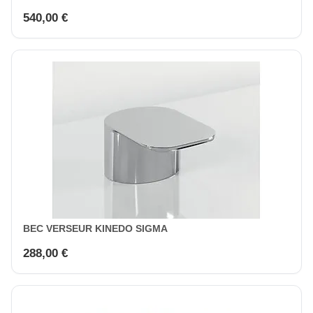
540,00 €
BEC VERSEUR KINEDO SIGMA
288,00 €