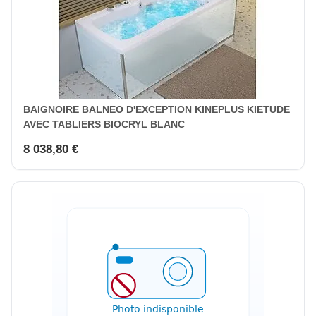
BAIGNOIRE BALNEO D'EXCEPTION KINEPLUS KIETUDE
AVEC TABLIERS BIOCRYL BLANC
8 038,80 €