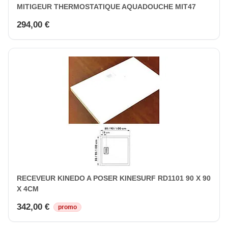
MITIGEUR THERMOSTATIQUE AQUADOUCHE MIT47
294,00 €
RECEVEUR KINEDO A POSER KINESURF RD1101 90 X 90
X 4CM
342,00 €
promo