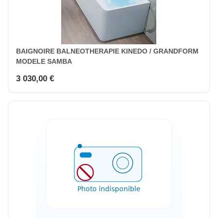
BAIGNOIRE BALNEOTHERAPIE KINEDO / GRANDFORM
MODELE SAMBA
3 030,00 €