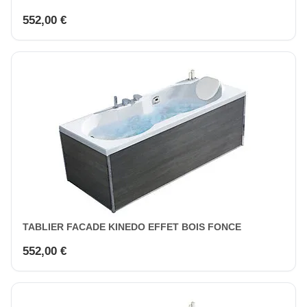
552,00 €
TABLIER FACADE KINEDO EFFET BOIS FONCE
552,00 €