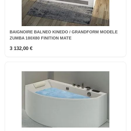
BAIGNOIRE BALNEO KINEDO / GRANDFORM MODELE
ZUMBA 180X80 FINITION MATE
3 132,00 €