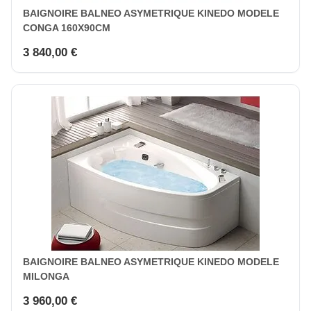
BAIGNOIRE BALNEO ASYMETRIQUE KINEDO MODELE
CONGA 160X90CM
3 840,00 €
BAIGNOIRE BALNEO ASYMETRIQUE KINEDO MODELE
MILONGA
3 960,00 €