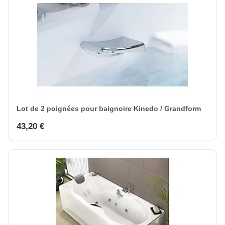
Lot de 2 poignées pour baignoire Kinedo / Grandform
43,20 €