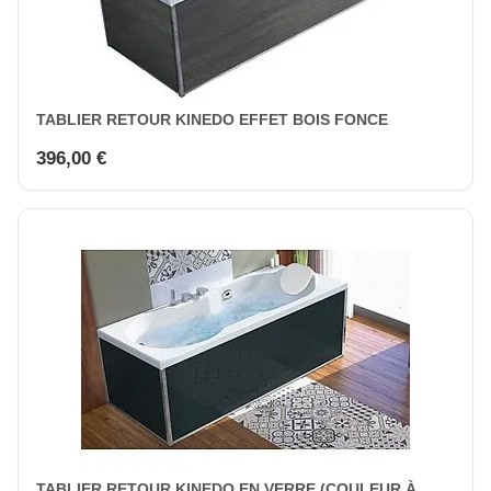
TABLIER RETOUR KINEDO EFFET BOIS FONCE
396,00 €
TABLIER RETOUR KINEDO EN VERRE (COULEUR À