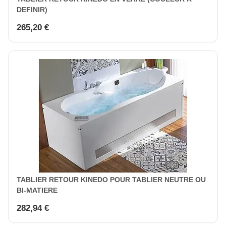
DEFINIR)
265,20 €
TABLIER RETOUR KINEDO POUR TABLIER NEUTRE OU
BI-MATIERE
282,94 €