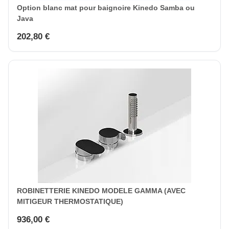
Option blanc mat pour baignoire Kinedo Samba ou
Java
202,80 €
ROBINETTERIE KINEDO MODELE GAMMA (AVEC
MITIGEUR THERMOSTATIQUE)
936,00 €