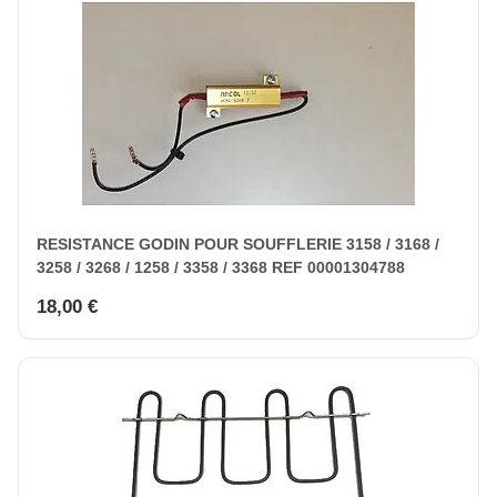
RESISTANCE GODIN POUR SOUFFLERIE 3158 / 3168 /
3258 / 3268 / 1258 / 3358 / 3368 REF 00001304788
18,00 €