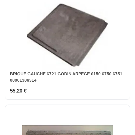
BRIQUE GAUCHE 6721 GODIN ARPEGE 6150 6750 6751
00001306314
55,20 €