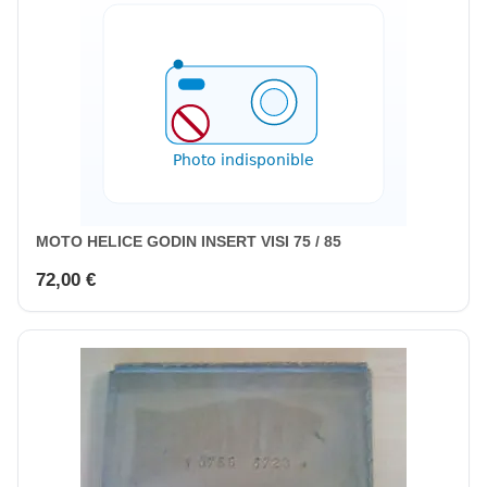
MOTO HELICE GODIN INSERT VISI 75 / 85
72,00 €