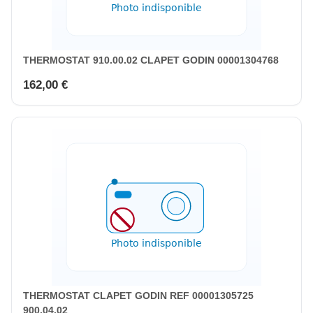
THERMOSTAT 910.00.02 CLAPET GODIN 00001304768
162,00 €
THERMOSTAT CLAPET GODIN REF 00001305725
900.04.02