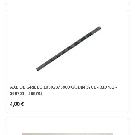
AXE DE GRILLE 10302373800 GODIN 3701 - 310701 -
366701 - 366702
4,80 €