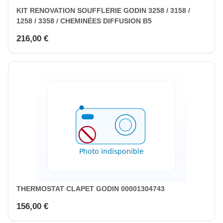
KIT RENOVATION SOUFFLERIE GODIN 3258 / 3158 /
1258 / 3358 / CHEMINÉES DIFFUSION B5
216,00 €
THERMOSTAT CLAPET GODIN 00001304743
156,00 €