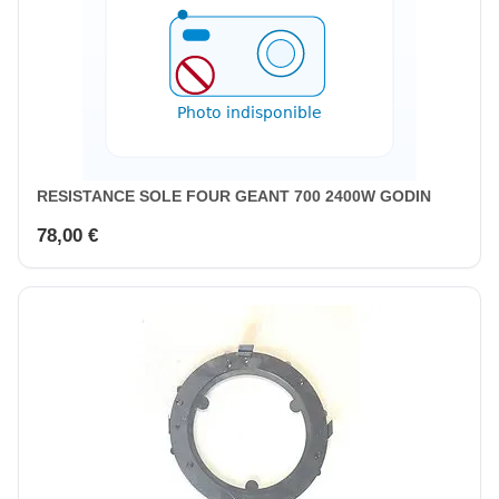
RESISTANCE SOLE FOUR GEANT 700 2400W GODIN
78,00 €