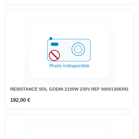
RESISTANCE SOL GODIN 2150W 230V REF 00001308392
192,00 €