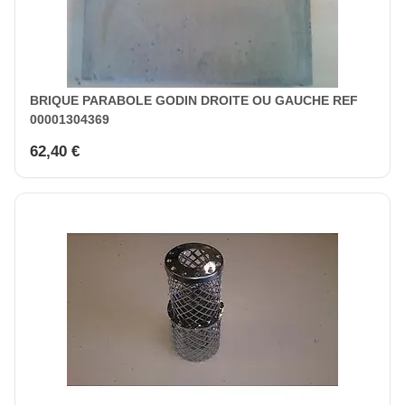
BRIQUE PARABOLE GODIN DROITE OU GAUCHE REF
00001304369
62,40 €