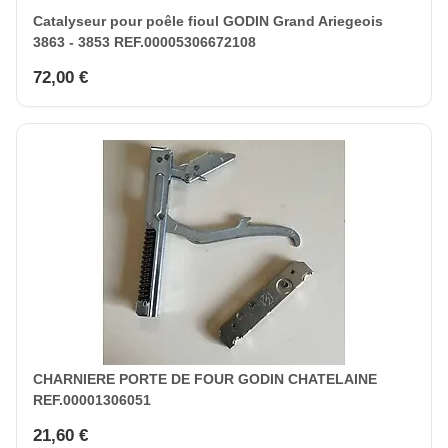
Catalyseur pour poêle fioul GODIN Grand Ariegeois
3863 - 3853 REF.00005306672108
72,00 €
CHARNIERE PORTE DE FOUR GODIN CHATELAINE
REF.00001306051
21,60 €