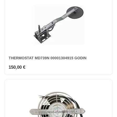
THERMOSTAT MD739N 00001304915 GODIN
150,00 €