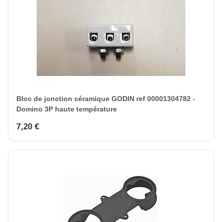
Bloc de jonction céramique GODIN ref 00001304782 -
Domino 3P haute température
7,20 €