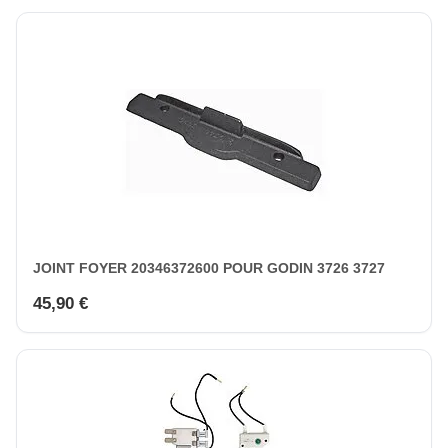
JOINT FOYER 20346372600 POUR GODIN 3726 3727
45,90 €