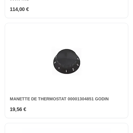
114,00 €
MANETTE DE THERMOSTAT 00001304851 GODIN
19,56 €