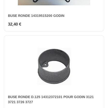
BUSE RONDE 14319515200 GODIN
32,40 €
BUSE RONDE D.125 14312372101 POUR GODIN 3121
3721 3726 3727