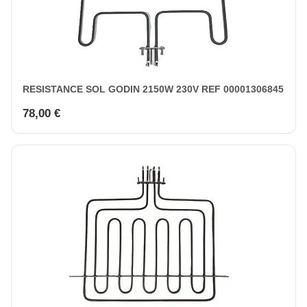
RESISTANCE SOL GODIN 2150W 230V REF 00001306845
78,00 €