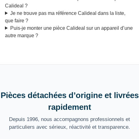
Calideal ?
Je ne trouve pas ma référence Calideal dans la liste,
que faire ?
Puis-je monter une pièce Calideal sur un appareil d’une
autre marque ?
Pièces détachées d’origine et livrées
rapidement
Depuis 1996, nous accompagnons professionnels et
particuliers avec sérieux, réactivité et transparence.