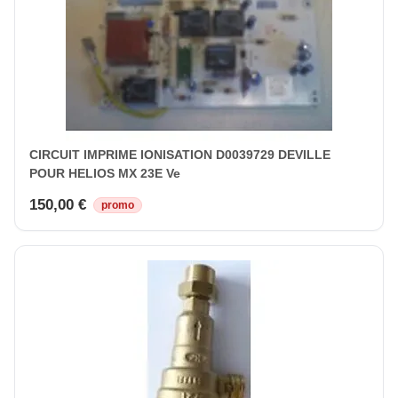
CIRCUIT IMPRIME IONISATION D0039729 DEVILLE
POUR HELIOS MX 23E Ve
150,00 €
promo