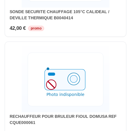
SONDE SECURITE CHAUFFAGE 105°C CALIDEAL /
DEVILLE THERMIQUE B0040414
42,00 €
promo
RECHAUFFEUR POUR BRULEUR FIOUL DOMUSA REF
CQUE000061