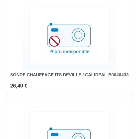
SONDE CHAUFFAGE ITS DEVILLE / CALIDEAL B0040433
26,40 €