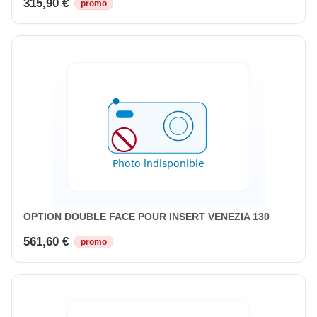
315,90 €
promo
OPTION DOUBLE FACE POUR INSERT VENEZIA 130
561,60 €
promo