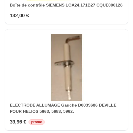
Boîte de contrôle SIEMENS LOA24.171B27 CQUE000128
132,00 €
ELECTRODE ALLUMAGE Gauche D0039686 DEVILLE
POUR HELIOS 5663, 5683, 5962.
39,96 €
promo