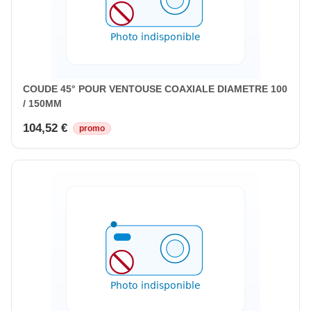
COUDE 45° POUR VENTOUSE COAXIALE DIAMETRE 100
/ 150MM
104,52 €
promo