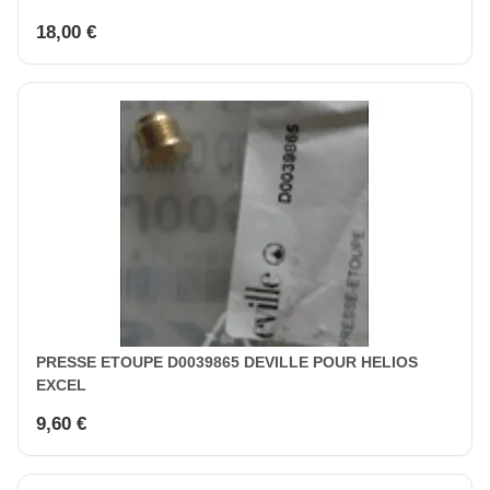
18,00 €
PRESSE ETOUPE D0039865 DEVILLE POUR HELIOS
EXCEL
9,60 €