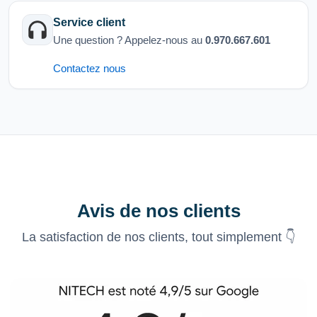
Service client
Une question ? Appelez-nous au
0.970.667.601
Contactez nous
Avis de nos clients
La satisfaction de nos clients, tout simplement 👇