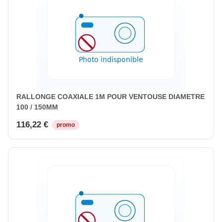
RALLONGE COAXIALE 1M POUR VENTOUSE DIAMETRE
100 / 150MM
116,22 €
promo