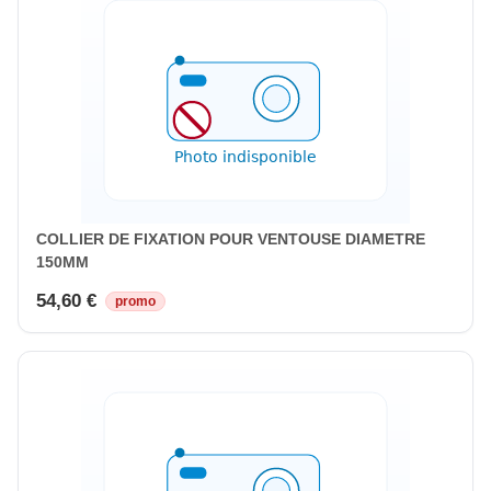
COLLIER DE FIXATION POUR VENTOUSE DIAMETRE
150MM
54,60 €
promo