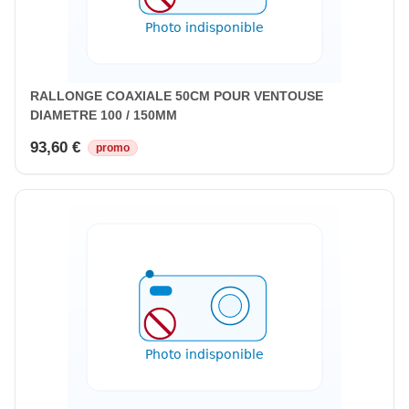
RALLONGE COAXIALE 50CM POUR VENTOUSE
DIAMETRE 100 / 150MM
93,60 €
promo