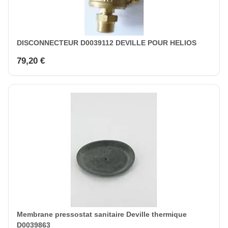
DISCONNECTEUR D0039112 DEVILLE POUR HELIOS
79,20 €
Membrane pressostat sanitaire Deville thermique
D0039863