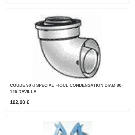
COUDE 90 d SPECIAL FIOUL CONDENSATION DIAM 80-
125 DEVILLE
102,00 €