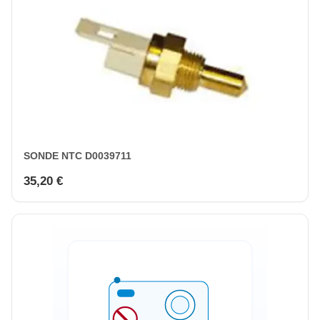
SONDE NTC D0039711
35,20 €