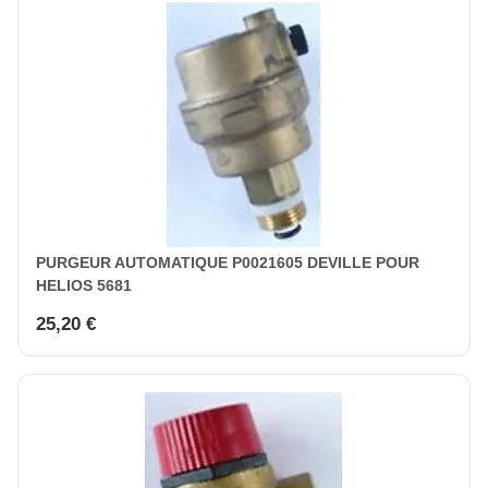
PURGEUR AUTOMATIQUE P0021605 DEVILLE POUR
HELIOS 5681
25,20 €