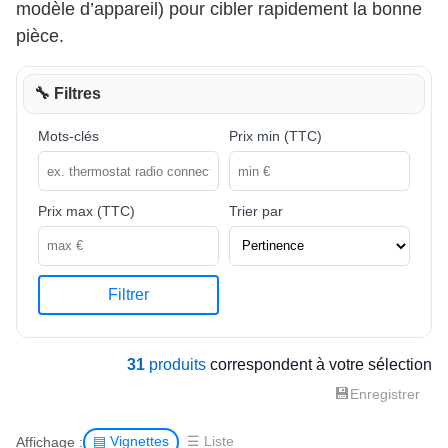
modèle d’appareil) pour cibler rapidement la bonne
pièce.
🔧 Filtres
Mots-clés
Prix min (TTC)
Prix max (TTC)
Trier par
Filtrer
31
produits
correspondent à votre sélection
💾
Enregistrer
Affichage :
▤ Vignettes
☰ Liste