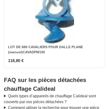
LOT DE 880 CAVALIERS POUR DALLE PLANE
(manuel)CAVADPM100
118,80 €
FAQ sur les pièces détachées
chauffage Calideal
Quels types d’appareils de chauffage Calideal sont
couverts par vos pièces détachées ?
Comment utiliser la recherche pour trouver une pièce