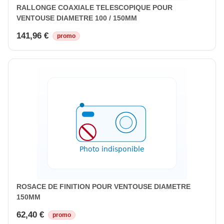
RALLONGE COAXIALE TELESCOPIQUE POUR
VENTOUSE DIAMETRE 100 / 150MM
141,96 €
promo
ROSACE DE FINITION POUR VENTOUSE DIAMETRE
150MM
62,40 €
promo