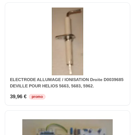
ELECTRODE ALLUMAGE / IONISATION Droite D0039685
DEVILLE POUR HELIOS 5663, 5683, 5962.
39,96 €
promo