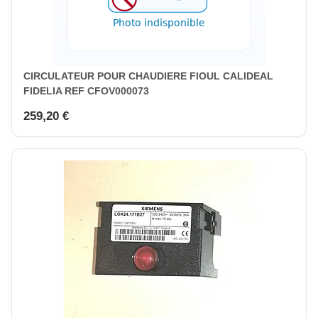
CIRCULATEUR POUR CHAUDIERE FIOUL CALIDEAL
FIDELIA REF CFOV000073
259,20 €