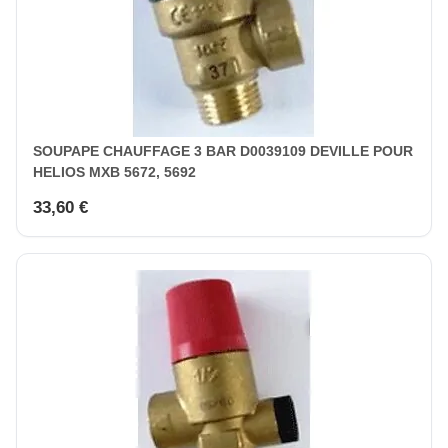
SOUPAPE CHAUFFAGE 3 BAR D0039109 DEVILLE POUR
HELIOS MXB 5672, 5692
33,60 €