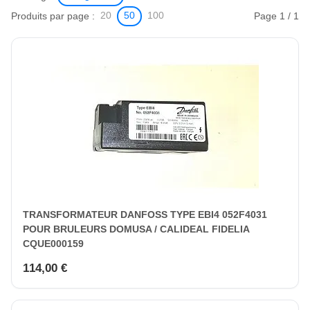
Produits par page :
Page 1 / 1
20
50
100
TRANSFORMATEUR DANFOSS TYPE EBI4 052F4031
POUR BRULEURS DOMUSA / CALIDEAL FIDELIA
CQUE000159
114,00 €