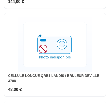
144,00 €
CELLULE LONGUE QRB1 LANDIS / BRULEUR DEVILLE
3708
48,00 €