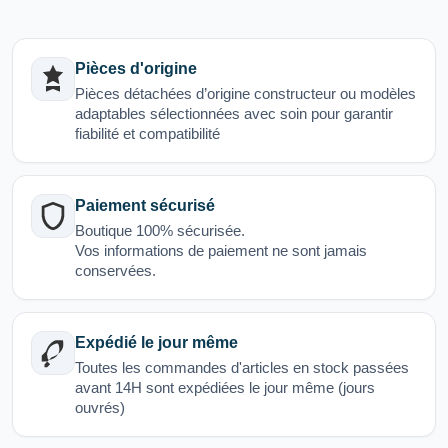
Pièces d'origine
Pièces détachées d’origine constructeur ou modèles
adaptables sélectionnées avec soin pour garantir
fiabilité et compatibilité
Paiement sécurisé
Boutique 100% sécurisée.
Vos informations de paiement ne sont jamais
conservées.
Expédié le jour même
Toutes les commandes d'articles en stock passées
avant 14H sont expédiées le jour même (jours
ouvrés)