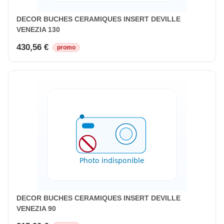
DECOR BUCHES CERAMIQUES INSERT DEVILLE
VENEZIA 130
430,56 €
promo
DECOR BUCHES CERAMIQUES INSERT DEVILLE
VENEZIA 90