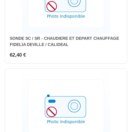
SONDE SC / SR - CHAUDIERE ET DEPART CHAUFFAGE
FIDELIA DEVILLE / CALIDEAL
62,40 €