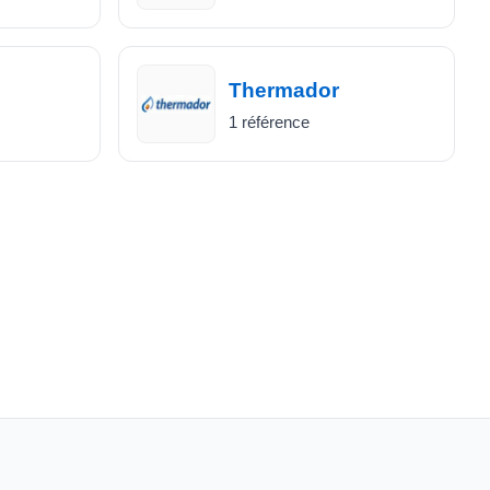
Thermador
1 référence