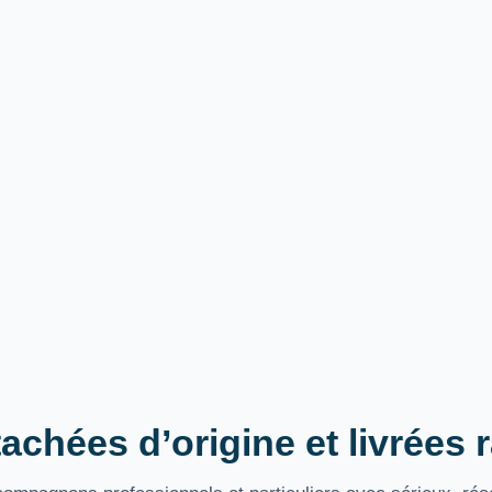
achées d’origine et livrées