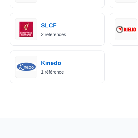
SLCF
2 références
Kinedo
1 référence