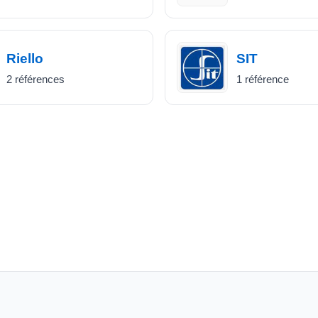
Riello
SIT
2 références
1 référence