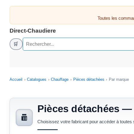
Toutes les comman
Direct-Chaudiere
🛒
Accueil
Catalogues
Chauffage
Pièces détachées
Par marque
Pièces détachées —
Choisissez votre fabricant pour accéder à toutes