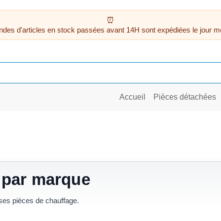
des d'articles en stock passées avant 14H sont expédiées le jour m
Accueil
Pièces détachées
 par marque
 ses pièces de chauffage.