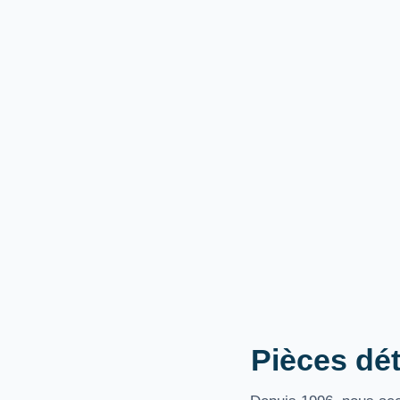
Pièces dét