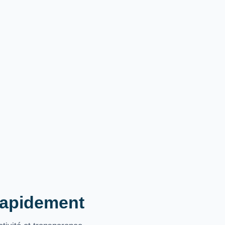
 rapidement