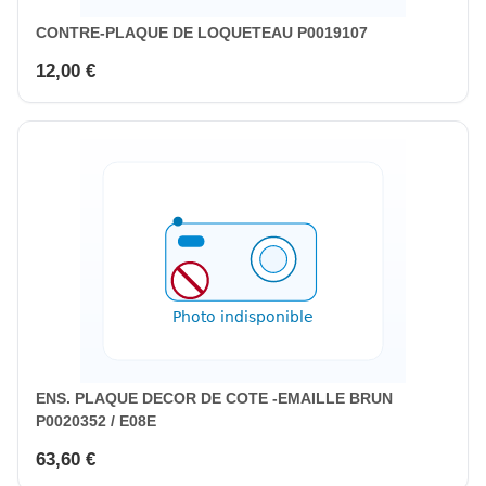
CONTRE-PLAQUE DE LOQUETEAU P0019107
12,00 €
ENS. PLAQUE DECOR DE COTE -EMAILLE BRUN
P0020352 / E08E
63,60 €