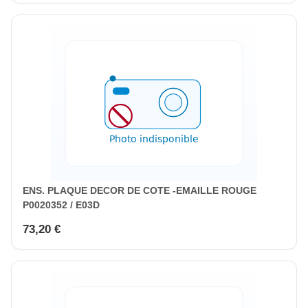
ENS. PLAQUE DECOR DE COTE -EMAILLE ROUGE
P0020352 / E03D
73,20 €