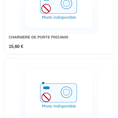
CHARNIERE DE PORTE P0014600
15,60 €