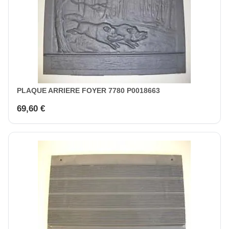
PLAQUE ARRIERE FOYER 7780 P0018663
69,60 €