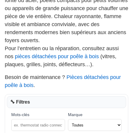
fonte ou acier, poêles compacts pour petits volumes
ou appareils de grande puissance pour chauffer une
pièce de vie entière. Chaleur rayonnante, flamme
visible et ambiance conviviale, avec des
rendements modernes bien supérieurs aux anciens
foyers ouverts.
Pour l’entretien ou la réparation, consultez aussi
nos
pièces détachées pour poêle à bois
(vitres,
plaques, grilles, joints, déflecteurs…).
Besoin de maintenance ?
Pièces détachées pour
poêle à bois
.
🔧 Filtres
Mots-clés
Marque