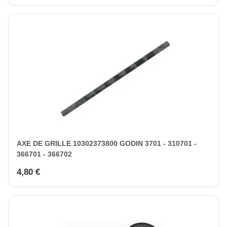
AXE DE GRILLE 10302373800 GODIN 3701 - 310701 -
366701 - 366702
4,80 €