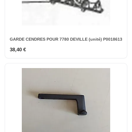
GARDE CENDRES POUR 7780 DEVILLE (unité) P0018613
38,40 €