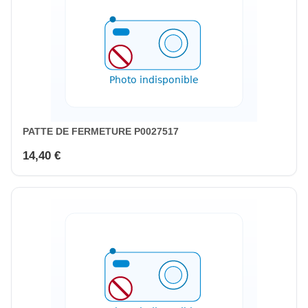
PATTE DE FERMETURE P0027517
14,40 €