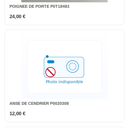
POIGNEE DE PORTE P0T18483
24,00 €
ANSE DE CENDRIER P0020308
12,00 €