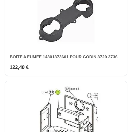
BOITE A FUMEE 14301373601 POUR GODIN 3720 3736
122,40 €