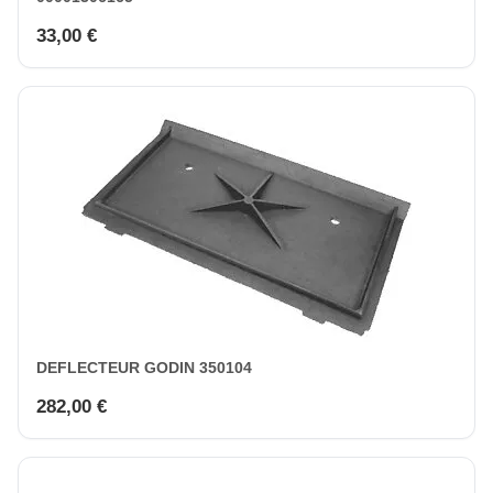
33,00 €
DEFLECTEUR GODIN 350104
282,00 €