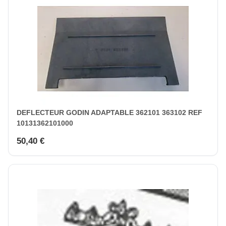
DEFLECTEUR GODIN ADAPTABLE 362101 363102 REF
10131362101000
50,40 €