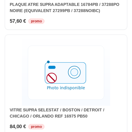
PLAQUE ATRE SUPRA ADAPTABLE 16784PB / 37288PO
NOIRE (EQUIVALENT 27299PB / 37288NOIBC)
57,60 €
promo
VITRE SUPRA SELESTAT / BOSTON / DETROIT /
CHICAGO / ORLANDO REF 16975 PB50
84,00 €
promo