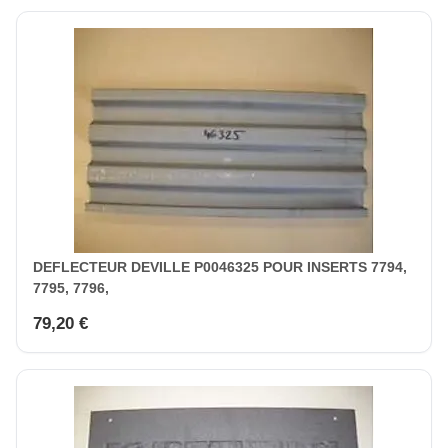
DEFLECTEUR DEVILLE P0046325 POUR INSERTS 7794,
7795, 7796,
79,20 €