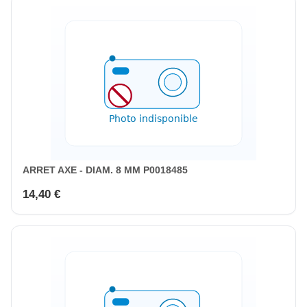
ARRET AXE - DIAM. 8 MM P0018485
14,40 €