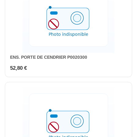
ENS. PORTE DE CENDRIER P0020300
52,80 €