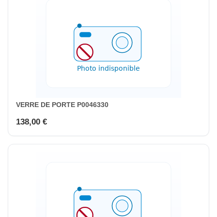
VERRE DE PORTE P0046330
138,00 €