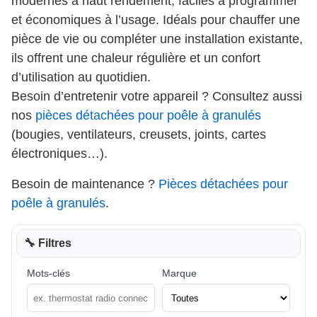
modernes à haut rendement, faciles à programmer
et économiques à l’usage. Idéals pour chauffer une
pièce de vie ou compléter une installation existante,
ils offrent une chaleur régulière et un confort
d’utilisation au quotidien.
Besoin d’entretenir votre appareil ? Consultez aussi
nos
pièces détachées pour poêle à granulés
(bougies, ventilateurs, creusets, joints, cartes
électroniques…).
Besoin de maintenance ?
Pièces détachées pour
poêle à granulés
.
🔧 Filtres
Mots-clés
Marque