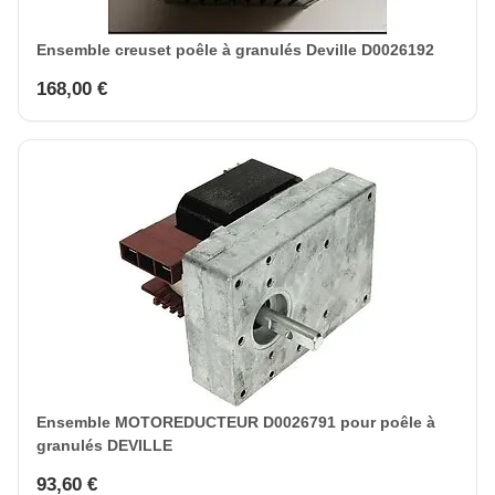
Ensemble creuset poêle à granulés Deville D0026192
168,00 €
Ensemble MOTOREDUCTEUR D0026791 pour poêle à
granulés DEVILLE
93,60 €