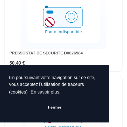
PRESSOSTAT DE SECURITE D0026584
50,40 €
En poursuivant votre navigation sur ce site,
vous acceptez l'utilisation de traceurs
(cookies).
En savoir plus.
Fermer