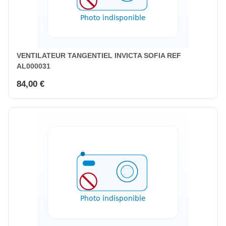
VENTILATEUR TANGENTIEL INVICTA SOFIA REF
AL000031
84,00 €