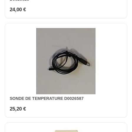
24,00 €
SONDE DE TEMPERATURE D0026587
25,20 €