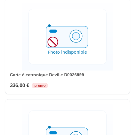
Carte électronique Deville D0026999
336,00 €
promo