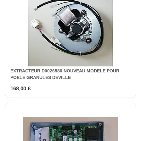
EXTRACTEUR D0026580 NOUVEAU MODELE POUR
POELE GRANULES DEVILLE
168,00 €