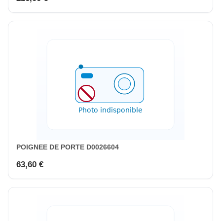
POIGNEE DE PORTE D0026604
63,60 €