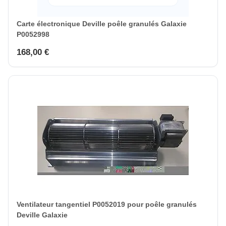
Carte électronique Deville poêle granulés Galaxie
P0052998
168,00 €
Ventilateur tangentiel P0052019 pour poêle granulés
Deville Galaxie