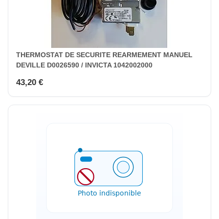
THERMOSTAT DE SECURITE REARMEMENT MANUEL
DEVILLE D0026590 / INVICTA 1042002000
43,20 €