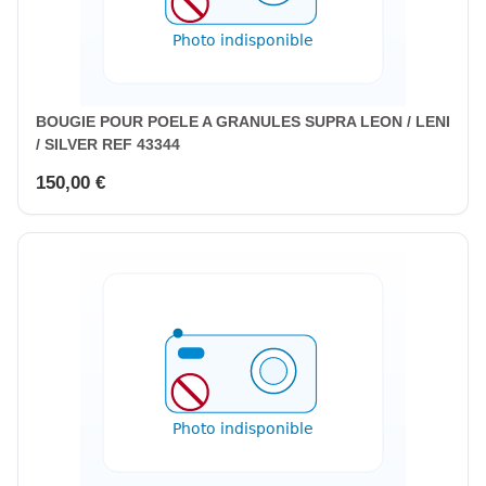
BOUGIE POUR POELE A GRANULES SUPRA LEON / LENI
/ SILVER REF 43344
150,00 €