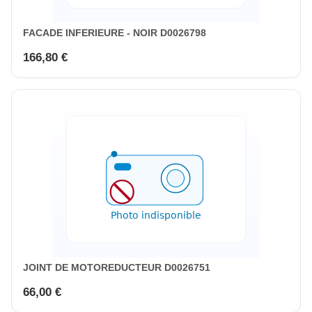
FACADE INFERIEURE - NOIR D0026798
166,80 €
JOINT DE MOTOREDUCTEUR D0026751
66,00 €