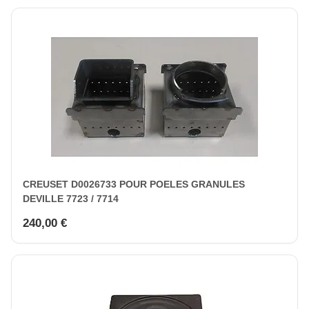
CREUSET D0026733 POUR POELES GRANULES
DEVILLE 7723 / 7714
240,00 €