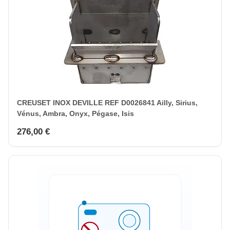
CREUSET INOX DEVILLE REF D0026841 Ailly, Sirius,
Vénus, Ambra, Onyx, Pégase, Isis
276,00 €