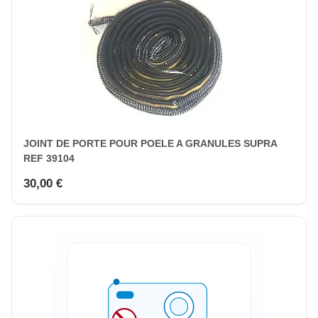
JOINT DE PORTE POUR POELE A GRANULES SUPRA
REF 39104
30,00 €