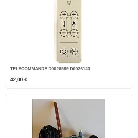
TELECOMMANDE D0026589 D0026143
42,00 €