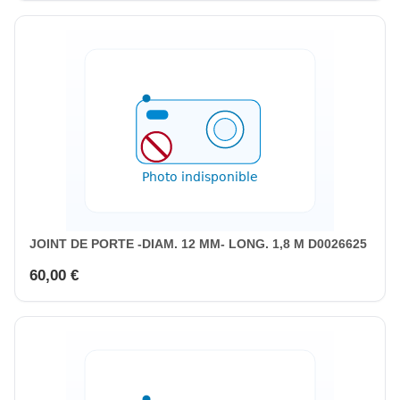
JOINT DE PORTE -DIAM. 12 MM- LONG. 1,8 M D0026625
60,00 €