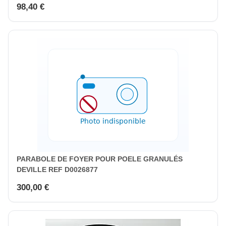
98,40 €
PARABOLE DE FOYER POUR POELE GRANULÉS
DEVILLE REF D0026877
300,00 €