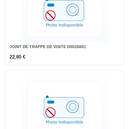
JOINT DE TRAPPE DE VISITE D0026601
22,80 €