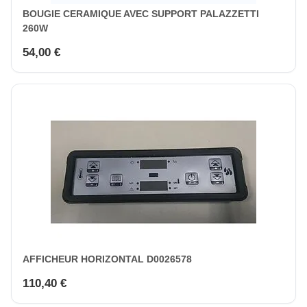
BOUGIE CERAMIQUE AVEC SUPPORT PALAZZETTI
260W
54,00 €
AFFICHEUR HORIZONTAL D0026578
110,40 €