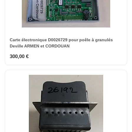
Carte électronique D0026729 pour poêle à granulés
Deville ARMEN et CORDOUAN
300,00 €