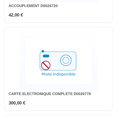
ACCOUPLEMENT D0026720
42,00 €
CARTE ELECTRONIQUE COMPLETE D0026778
300,00 €