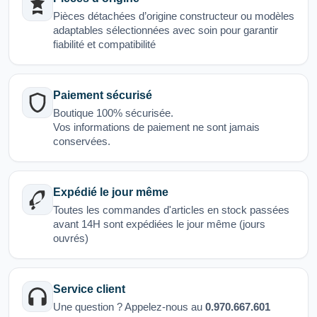
Pièces détachées d’origine constructeur ou modèles
adaptables sélectionnées avec soin pour garantir
fiabilité et compatibilité
Paiement sécurisé
Boutique 100% sécurisée.
Vos informations de paiement ne sont jamais
conservées.
Expédié le jour même
Toutes les commandes d'articles en stock passées
avant 14H sont expédiées le jour même (jours
ouvrés)
Service client
Une question ? Appelez-nous au
0.970.667.601