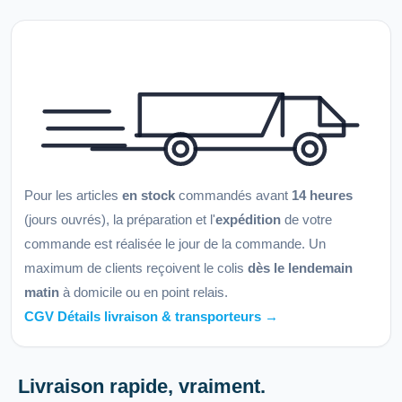
Pour les articles
en stock
commandés avant
14 heures
(jours ouvrés), la préparation et l'
expédition
de votre
commande est réalisée le jour de la commande. Un
maximum de clients reçoivent le colis
dès le lendemain
matin
à domicile ou en point relais.
CGV Détails livraison & transporteurs →
Livraison rapide, vraiment.