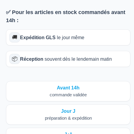
✅ Pour les articles
en stock
commandés avant
14h
:
🚚
Expédition GLS
le jour même
📦
Réception
souvent dès le lendemain matin
Avant 14h
commande validée
Jour J
préparation & expédition