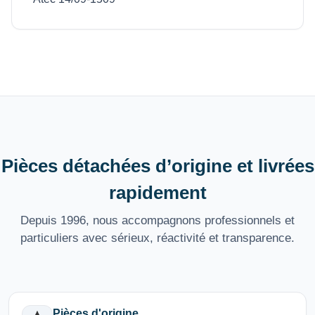
Pièces détachées d’origine et livrées
rapidement
Depuis 1996, nous accompagnons professionnels et
particuliers avec sérieux, réactivité et transparence.
Pièces d'origine