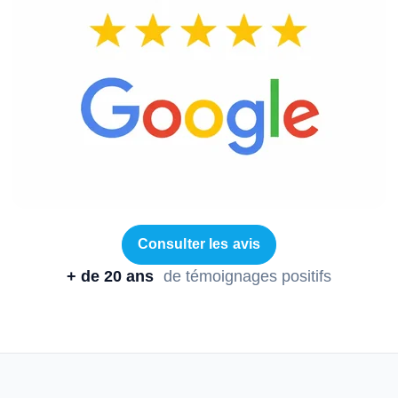
Consulter les avis
+ de 20 ans
de témoignages positifs