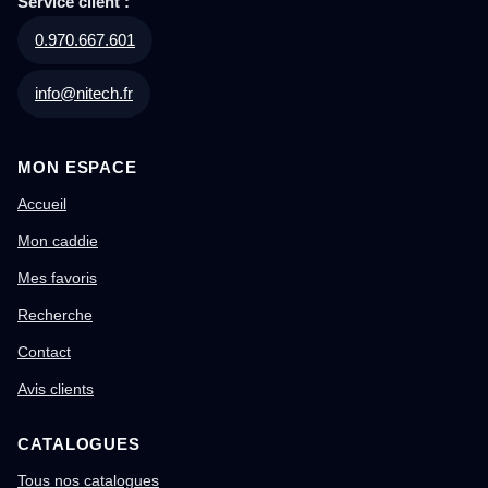
Service client :
0.970.667.601
info@nitech.fr
MON ESPACE
Accueil
Mon caddie
Mes favoris
Recherche
Contact
Avis clients
CATALOGUES
Tous nos catalogues