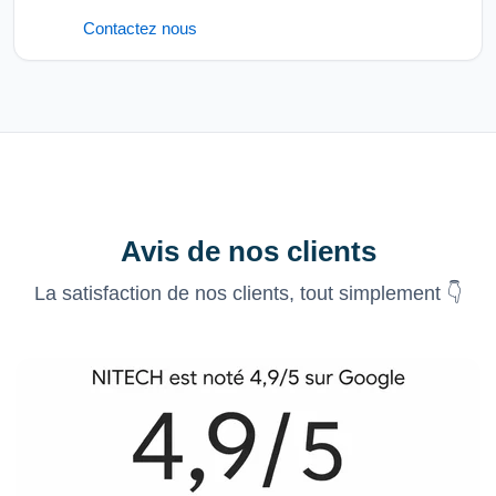
Contactez nous
Avis de nos clients
La satisfaction de nos clients, tout simplement 👇