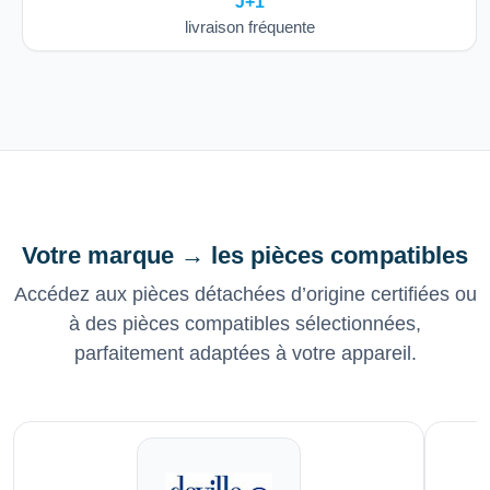
J+1
livraison fréquente
Votre marque → les pièces compatibles
Accédez aux pièces détachées d’origine certifiées ou
à des pièces compatibles sélectionnées,
parfaitement adaptées à votre appareil.