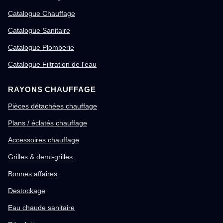
Catalogue Chauffage
Catalogue Sanitaire
Catalogue Plomberie
Catalogue Filtration de l'eau
RAYONS CHAUFFAGE
Pièces détachées chauffage
Plans / éclatés chauffage
Accessoires chauffage
Grilles & demi-grilles
Bonnes affaires
Destockage
Eau chaude sanitaire