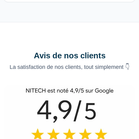
Avis de nos clients
La satisfaction de nos clients, tout simplement 👇