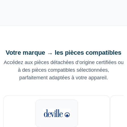
Votre marque → les pièces compatibles
Accédez aux pièces détachées d’origine certifiées ou
à des pièces compatibles sélectionnées,
parfaitement adaptées à votre appareil.