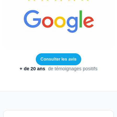
Consulter les avis
+ de 20 ans
de témoignages positifs