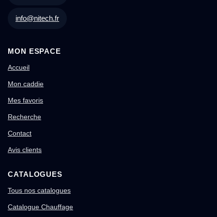
info@nitech.fr
MON ESPACE
Accueil
Mon caddie
Mes favoris
Recherche
Contact
Avis clients
CATALOGUES
Tous nos catalogues
Catalogue Chauffage