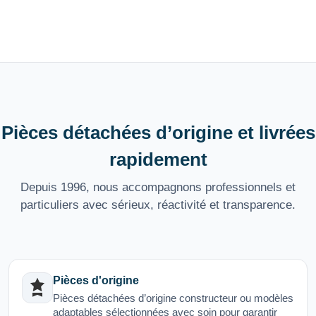
Pièces détachées d’origine et livrées
rapidement
Depuis 1996, nous accompagnons professionnels et
particuliers avec sérieux, réactivité et transparence.
Pièces d'origine
Pièces détachées d’origine constructeur ou modèles
adaptables sélectionnées avec soin pour garantir