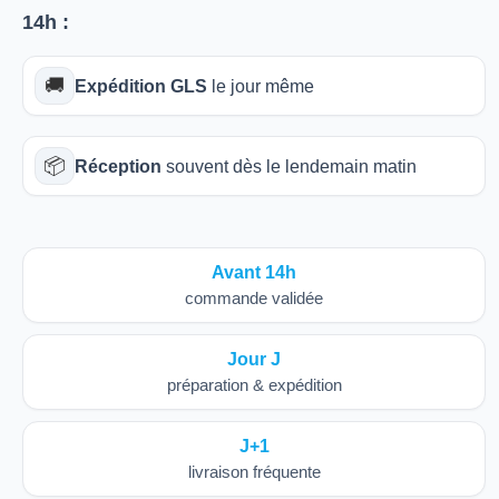
14h
:
🚚
Expédition GLS
le jour même
📦
Réception
souvent dès le lendemain matin
Avant 14h
commande validée
Jour J
préparation & expédition
J+1
livraison fréquente