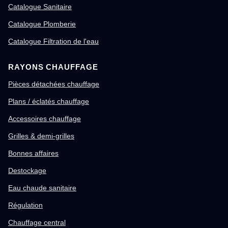
Catalogue Sanitaire
Catalogue Plomberie
Catalogue Filtration de l'eau
RAYONS CHAUFFAGE
Pièces détachées chauffage
Plans / éclatés chauffage
Accessoires chauffage
Grilles & demi-grilles
Bonnes affaires
Destockage
Eau chaude sanitaire
Régulation
Chauffage central