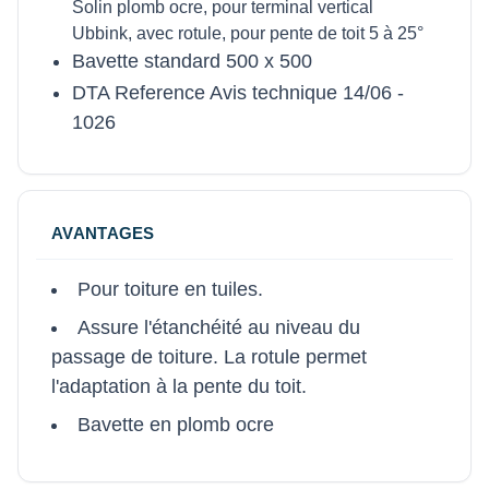
Solin plomb ocre, pour terminal vertical
Ubbink, avec rotule, pour pente de toit 5 à 25°
Bavette standard 500 x 500
DTA Reference Avis technique 14/06 -
1026
AVANTAGES
Pour toiture en tuiles.
Assure l'étanchéité au niveau du
passage de toiture. La rotule permet
l'adaptation à la pente du toit.
Bavette en plomb ocre