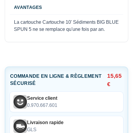
AVANTAGES
La cartouche Cartouche 10' Sédiments BIG BLUE
SPUN 5 ne se remplace qu'une fois par an.
15,65
COMMANDE EN LIGNE & RÈGLEMENT
SÉCURISÉ
€
Service client
0.970.667.601
Livraison rapide
GLS