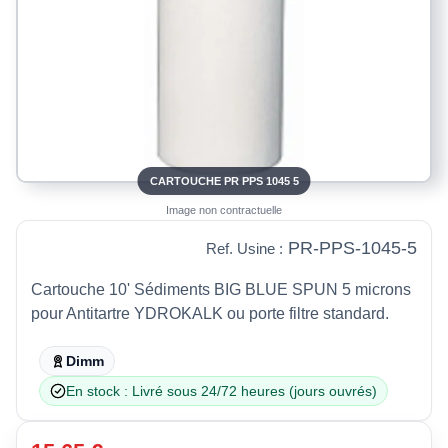
CARTOUCHE PR PPS 1045 5
Image non contractuelle
PR-PPS-1045-5
Ref. Usine :
Cartouche 10' Sédiments BIG BLUE SPUN 5 microns
pour Antitartre YDROKALK ou porte filtre standard.
Dimm
En stock : Livré sous 24/72 heures (jours ouvrés)