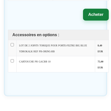
Acheter
Accessoires en options :
LOT DE 2 JOINTS TORIQUE POUR PORTE-FILTRE BIG BLUE
8,40
YDROKALK REF PR-ORING-BB
EUR
CARTOUCHE PR GACBB 10
75,00
EUR