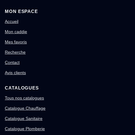
MON ESPACE
Accueil
Mon caddie
Mes favoris
Recherche
Contact
Avis clients
CATALOGUES
Tous nos catalogues
Catalogue Chauffage
Catalogue Sanitaire
Catalogue Plomberie