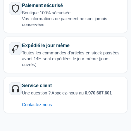
Paiement sécurisé
Boutique 100% sécurisée.
Vos informations de paiement ne sont jamais
conservées.
Expédié le jour même
Toutes les commandes d'articles en stock passées
avant 14H sont expédiées le jour même (jours
ouvrés)
Service client
Une question ? Appelez-nous au
0.970.667.601
Contactez nous