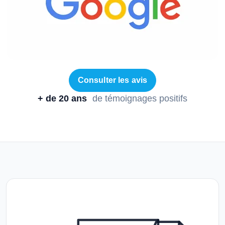
Consulter les avis
+ de 20 ans
de témoignages positifs