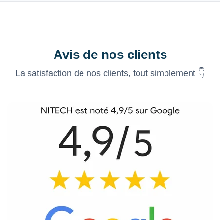
Avis de nos clients
La satisfaction de nos clients, tout simplement 👇