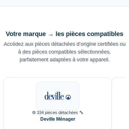
Votre marque → les pièces compatibles
Accédez aux pièces détachées d’origine certifiées ou
à des pièces compatibles sélectionnées,
parfaitement adaptées à votre appareil.
⚙️ 334 pièces détachées 🔧
Deville Ménager