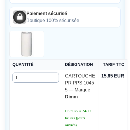
Paiement sécurisé
Boutique 100% sécurisée
QUANTITÉ
DÉSIGNATION
TARIF TTC
Quantité
CARTOUCHE
15,65 EUR
PR PPS 1045
5 — Marque :
Dimm
Livré sous 24/72
heures (jours
ouvrés)