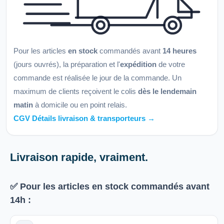
Pour les articles
en stock
commandés avant
14 heures
(jours ouvrés), la préparation et l'
expédition
de votre
commande est réalisée le jour de la commande. Un
maximum de clients reçoivent le colis
dès le lendemain
matin
à domicile ou en point relais.
CGV Détails livraison & transporteurs →
Livraison rapide, vraiment.
✅ Pour les articles
en stock
commandés avant
14h
: