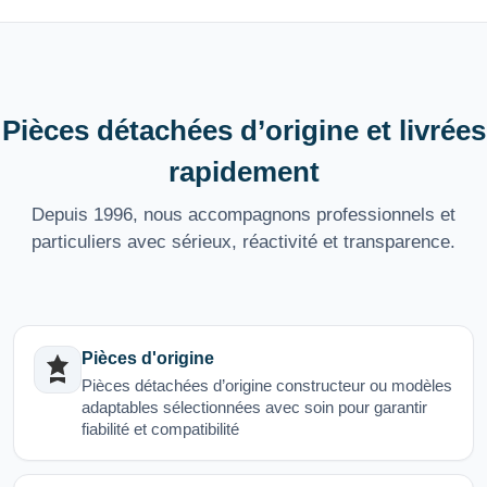
Pièces détachées d’origine et livrées
rapidement
Depuis 1996, nous accompagnons professionnels et
particuliers avec sérieux, réactivité et transparence.
Pièces d'origine
Pièces détachées d’origine constructeur ou modèles
adaptables sélectionnées avec soin pour garantir
fiabilité et compatibilité