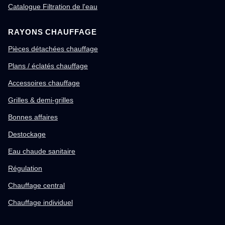
Catalogue Filtration de l'eau
RAYONS CHAUFFAGE
Pièces détachées chauffage
Plans / éclatés chauffage
Accessoires chauffage
Grilles & demi-grilles
Bonnes affaires
Destockage
Eau chaude sanitaire
Régulation
Chauffage central
Chauffage individuel