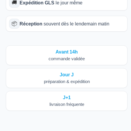
🚚
Expédition GLS
le jour même
📦
Réception
souvent dès le lendemain matin
Avant 14h
commande validée
Jour J
préparation & expédition
J+1
livraison fréquente