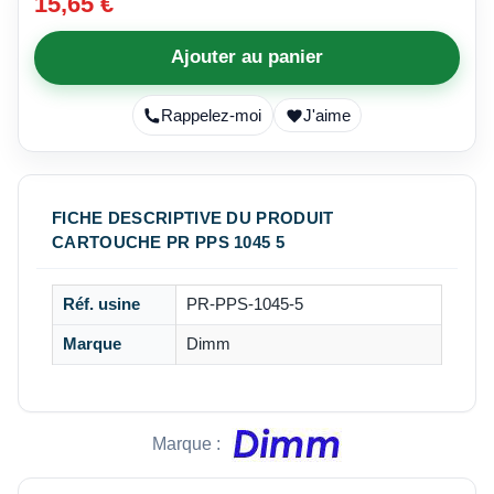
15,65 €
Ajouter au panier
Rappelez-moi
J'aime
FICHE DESCRIPTIVE DU PRODUIT
CARTOUCHE PR PPS 1045 5
Réf. usine
PR-PPS-1045-5
Marque
Dimm
Marque :