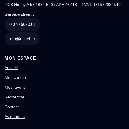
RCS Nancy A 532 634 540 / APE 4674B – TVA FR31532634540
Service client :
0.970.667.601
info@nitech.fr
MON ESPACE
Accueil
Mon caddie
Mes favoris
Recherche
Contact
Avis clients