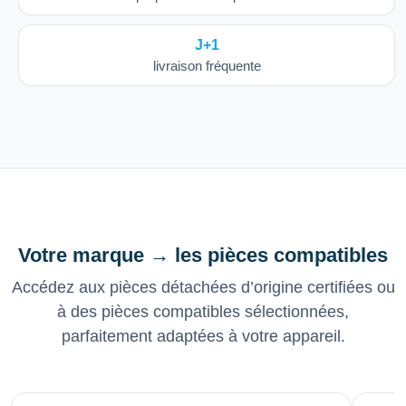
J+1
livraison fréquente
Votre marque → les pièces compatibles
Accédez aux pièces détachées d’origine certifiées ou
à des pièces compatibles sélectionnées,
parfaitement adaptées à votre appareil.