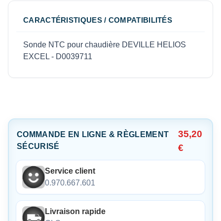
CARACTÉRISTIQUES / COMPATIBILITÉS
Sonde NTC pour chaudière DEVILLE HELIOS
EXCEL - D0039711
35,20
COMMANDE EN LIGNE & RÈGLEMENT
SÉCURISÉ
€
Service client
0.970.667.601
Livraison rapide