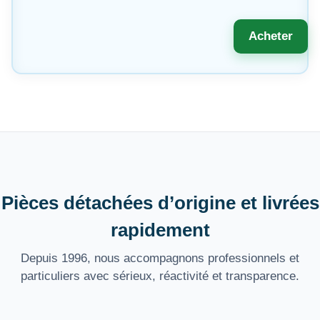
Acheter
Pièces détachées d’origine et livrées
rapidement
Depuis 1996, nous accompagnons professionnels et
particuliers avec sérieux, réactivité et transparence.