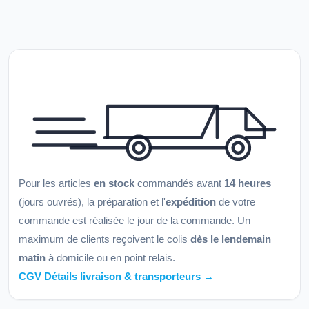
Pour les articles
en stock
commandés avant
14 heures
(jours ouvrés), la préparation et l'
expédition
de votre
commande est réalisée le jour de la commande. Un
maximum de clients reçoivent le colis
dès le lendemain
matin
à domicile ou en point relais.
CGV Détails livraison & transporteurs →