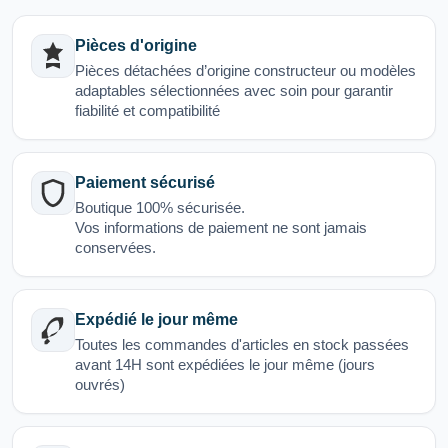
Pièces d'origine
Pièces détachées d’origine constructeur ou modèles
adaptables sélectionnées avec soin pour garantir
fiabilité et compatibilité
Paiement sécurisé
Boutique 100% sécurisée.
Vos informations de paiement ne sont jamais
conservées.
Expédié le jour même
Toutes les commandes d'articles en stock passées
avant 14H sont expédiées le jour même (jours
ouvrés)