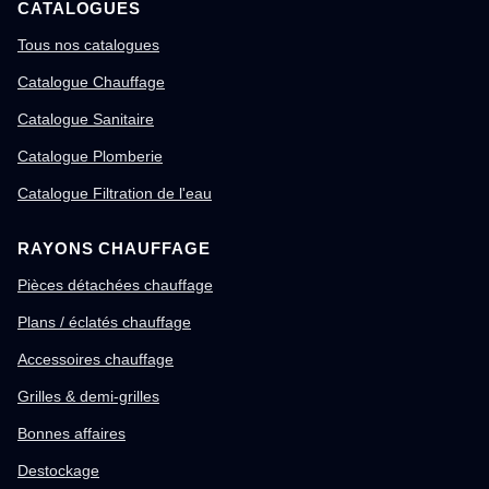
CATALOGUES
Tous nos catalogues
Catalogue Chauffage
Catalogue Sanitaire
Catalogue Plomberie
Catalogue Filtration de l'eau
RAYONS CHAUFFAGE
Pièces détachées chauffage
Plans / éclatés chauffage
Accessoires chauffage
Grilles & demi-grilles
Bonnes affaires
Destockage