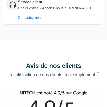
Service client
Une question ? Appelez-nous au
0.970.667.601
Contactez nous
Avis de nos clients
La satisfaction de nos clients, tout simplement 👇