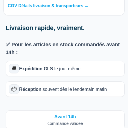
CGV Détails livraison & transporteurs →
Livraison rapide, vraiment.
✅ Pour les articles
en stock
commandés avant
14h
:
🚚
Expédition GLS
le jour même
📦
Réception
souvent dès le lendemain matin
Avant 14h
commande validée