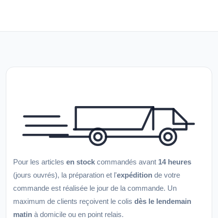
Pour les articles
en stock
commandés avant
14 heures
(jours ouvrés), la préparation et l'
expédition
de votre
commande est réalisée le jour de la commande. Un
maximum de clients reçoivent le colis
dès le lendemain
matin
à domicile ou en point relais.