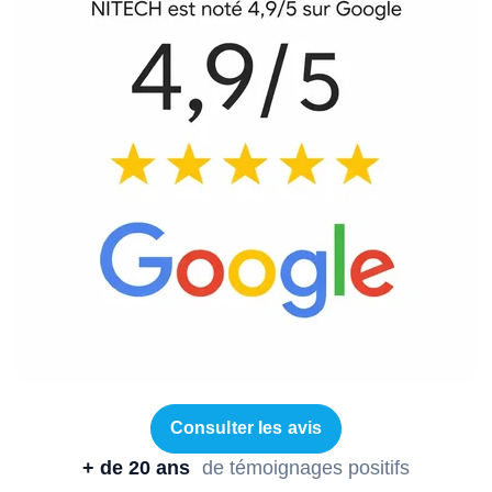
Consulter les avis
+ de 20 ans
de témoignages positifs