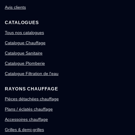
Avis clients
CATALOGUES
Tous nos catalogues
Catalogue Chauffage
Catalogue Sanitaire
Catalogue Plomberie
Catalogue Filtration de l'eau
RAYONS CHAUFFAGE
Pièces détachées chauffage
Plans / éclatés chauffage
Accessoires chauffage
Grilles & demi-grilles