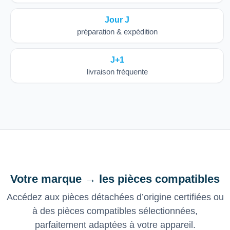
Jour J
préparation & expédition
J+1
livraison fréquente
Votre marque → les pièces compatibles
Accédez aux pièces détachées d’origine certifiées ou
à des pièces compatibles sélectionnées,
parfaitement adaptées à votre appareil.