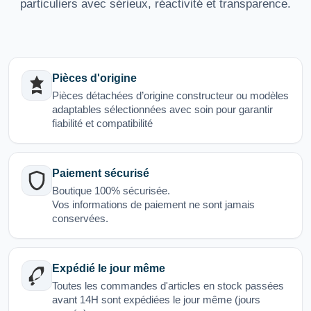
particuliers avec sérieux, réactivité et transparence.
Pièces d'origine
Pièces détachées d’origine constructeur ou modèles
adaptables sélectionnées avec soin pour garantir
fiabilité et compatibilité
Paiement sécurisé
Boutique 100% sécurisée.
Vos informations de paiement ne sont jamais
conservées.
Expédié le jour même
Toutes les commandes d'articles en stock passées
avant 14H sont expédiées le jour même (jours