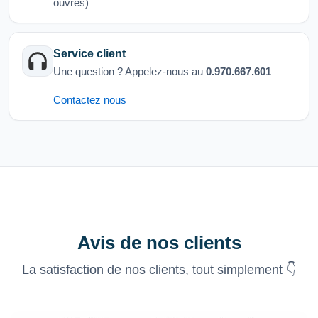
ouvrés)
Service client
Une question ? Appelez-nous au
0.970.667.601
Contactez nous
Avis de nos clients
La satisfaction de nos clients, tout simplement 👇