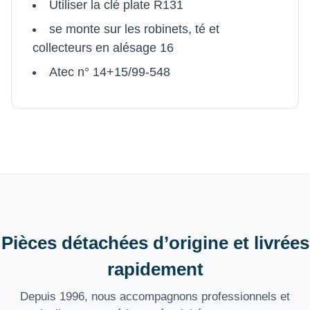
Utiliser la clé plate R131
se monte sur les robinets, té et
collecteurs en alésage 16
Atec n° 14+15/99-548
Pièces détachées d’origine et livrées
rapidement
Depuis 1996, nous accompagnons professionnels et