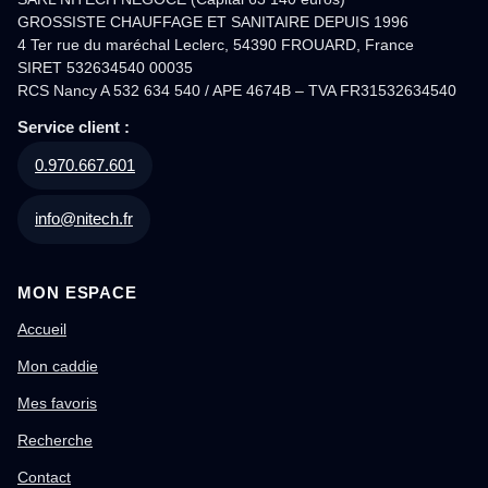
GROSSISTE CHAUFFAGE ET SANITAIRE DEPUIS 1996
4 Ter rue du maréchal Leclerc, 54390 FROUARD, France
SIRET 532634540 00035
RCS Nancy A 532 634 540 / APE 4674B – TVA FR31532634540
Service client :
0.970.667.601
info@nitech.fr
MON ESPACE
Accueil
Mon caddie
Mes favoris
Recherche
Contact