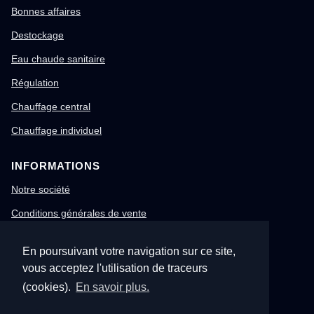
Bonnes affaires
Destockage
Eau chaude sanitaire
Régulation
Chauffage central
Chauffage individuel
INFORMATIONS
Notre société
Conditions générales de vente
Mentions légales
En poursuivant votre navigation sur ce site,
Gestion des cookies
vous acceptez l'utilisation de traceurs
Confidentialité & RGPD
(cookies).
En savoir plus.