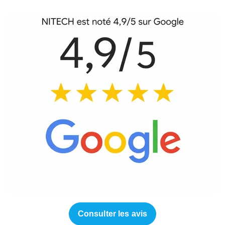
Consulter les avis