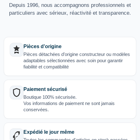
Depuis 1996, nous accompagnons professionnels et
particuliers avec sérieux, réactivité et transparence.
Pièces d'origine
Pièces détachées d’origine constructeur ou modèles
adaptables sélectionnées avec soin pour garantir
fiabilité et compatibilité
Paiement sécurisé
Boutique 100% sécurisée.
Vos informations de paiement ne sont jamais
conservées.
Expédié le jour même
Toutes les commandes d'articles en stock passées