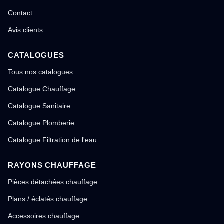
Contact
Avis clients
CATALOGUES
Tous nos catalogues
Catalogue Chauffage
Catalogue Sanitaire
Catalogue Plomberie
Catalogue Filtration de l'eau
RAYONS CHAUFFAGE
Pièces détachées chauffage
Plans / éclatés chauffage
Accessoires chauffage