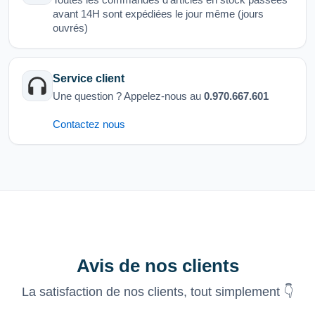
avant 14H sont expédiées le jour même (jours
ouvrés)
Service client
Une question ? Appelez-nous au
0.970.667.601
Contactez nous
Avis de nos clients
La satisfaction de nos clients, tout simplement 👇