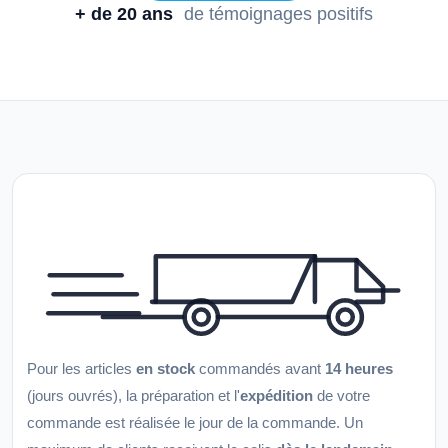
+ de 20 ans
de témoignages positifs
Pour les articles
en stock
commandés avant
14 heures
(jours ouvrés), la préparation et l'
expédition
de votre
commande est réalisée le jour de la commande. Un