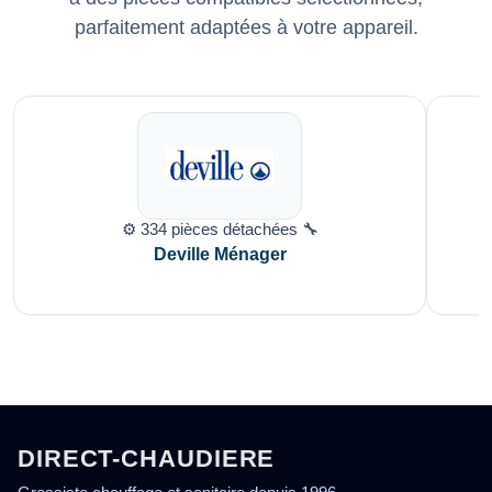
parfaitement adaptées à votre appareil.
⚙️ 334 pièces détachées 🔧
Deville Ménager
DIRECT-CHAUDIERE