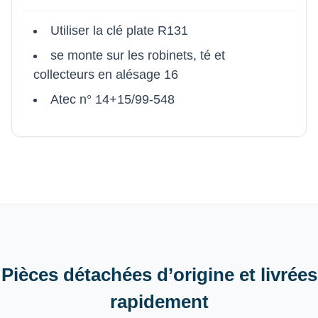
Utiliser la clé plate R131
se monte sur les robinets, té et
collecteurs en alésage 16
Atec n° 14+15/99-548
Pièces détachées d’origine et livrées
rapidement