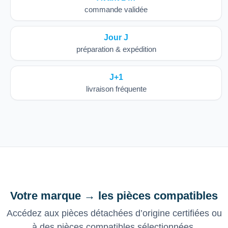
commande validée
Jour J
préparation & expédition
J+1
livraison fréquente
Votre marque → les pièces compatibles
Accédez aux pièces détachées d’origine certifiées ou
à des pièces compatibles sélectionnées,