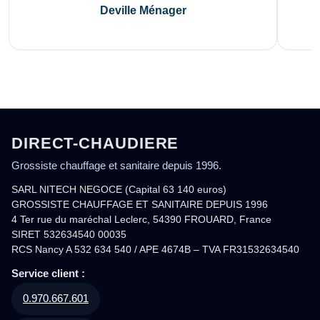
Deville Ménager
DIRECT-CHAUDIERE
Grossiste chauffage et sanitaire depuis 1996.
SARL NITECH NEGOCE (Capital 63 140 euros)
GROSSISTE CHAUFFAGE ET SANITAIRE DEPUIS 1996
4 Ter rue du maréchal Leclerc, 54390 FROUARD, France
SIRET 532634540 00035
RCS Nancy A 532 634 540 / APE 4674B – TVA FR31532634540
Service client :
0.970.667.601