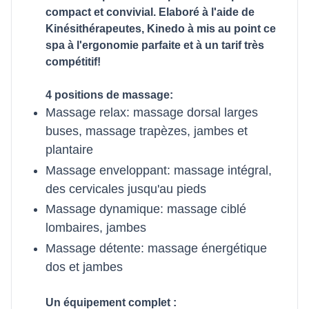
compact et convivial. Elaboré à l'aide de
Kinésithérapeutes, Kinedo à mis au point ce
spa à l'ergonomie parfaite et à un tarif très
compétitif!
4 positions de massage:
Massage relax: massage dorsal larges
buses, massage trapèzes, jambes et
plantaire
Massage enveloppant: massage intégral,
des cervicales jusqu'au pieds
Massage dynamique: massage ciblé
lombaires, jambes
Massage détente: massage énergétique
dos et jambes
Un équipement complet :