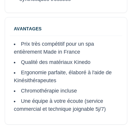
AVANTAGES
Prix très compétitif pour un spa
entièrement Made in France
Qualité des matériaux Kinedo
Ergonomie parfaite, élaboré à l'aide de
Kinésithérapeutes
Chromothérapie incluse
Une équipe à votre écoute (service
commercial et technique joignable 5j/7)