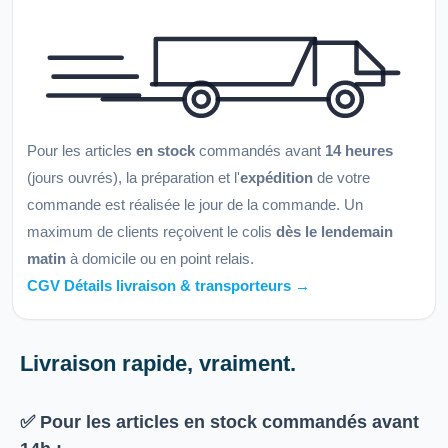
Pour les articles
en stock
commandés avant
14 heures
(jours ouvrés), la préparation et l'
expédition
de votre
commande est réalisée le jour de la commande. Un
maximum de clients reçoivent le colis
dès le lendemain
matin
à domicile ou en point relais.
CGV Détails livraison & transporteurs →
Livraison rapide, vraiment.
✅ Pour les articles
en stock
commandés avant