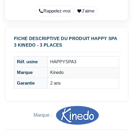
Rappelez-moi
J'aime
FICHE DESCRIPTIVE DU PRODUIT HAPPY SPA
3 KINEDO - 3 PLACES
Réf. usine
HAPPYSPA3
Marque
Kinedo
Garantie
2 ans
Marque :