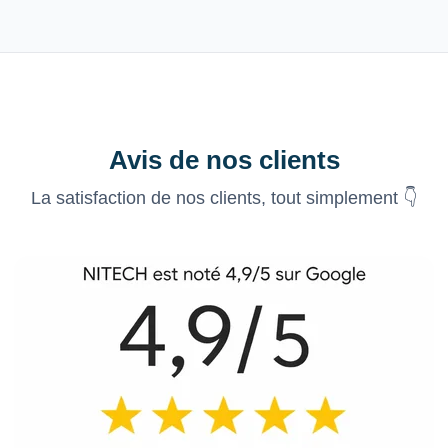
Avis de nos clients
La satisfaction de nos clients, tout simplement 👇