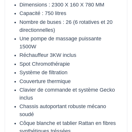
Dimensions : 2300 X 160 X 780 MM
Capacité : 750 litres
Nombre de buses : 26 (6 rotatives et 20
directionnelles)
Une pompe de massage puissante
1500W
Réchauffeur 3KW inclus
Spot Chromothérapie
Système de filtration
Couverture thermique
Clavier de commande et système Gecko
inclus
Chassis autoportant robuste mécano
soudé
Côque blanche et tablier Rattan en fibres
synthétiques tréssées