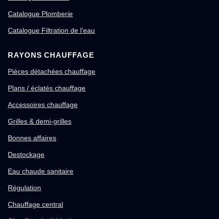
Catalogue Plomberie
Catalogue Filtration de l'eau
RAYONS CHAUFFAGE
Pièces détachées chauffage
Plans / éclatés chauffage
Accessoires chauffage
Grilles & demi-grilles
Bonnes affaires
Destockage
Eau chaude sanitaire
Régulation
Chauffage central