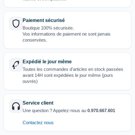
Paiement sécurisé
Boutique 100% sécurisée.
Vos informations de paiement ne sont jamais
conservées.
Expédié le jour même
Toutes les commandes d'articles en stock passées
avant 14H sont expédiées le jour même (jours
ouvrés)
Service client
Une question ? Appelez-nous au
0.970.667.601
Contactez nous