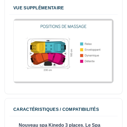
VUE SUPPLÉMENTAIRE
CARACTÉRISTIQUES / COMPATIBILITÉS
Nouveau spa Kinedo 3 places. Le Spa