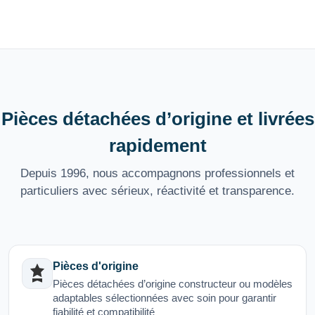
Pièces détachées d’origine et livrées
rapidement
Depuis 1996, nous accompagnons professionnels et
particuliers avec sérieux, réactivité et transparence.
Pièces d'origine
Pièces détachées d’origine constructeur ou modèles
adaptables sélectionnées avec soin pour garantir
fiabilité et compatibilité