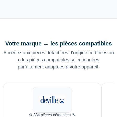
Votre marque → les pièces compatibles
Accédez aux pièces détachées d’origine certifiées ou
à des pièces compatibles sélectionnées,
parfaitement adaptées à votre appareil.
⚙️ 334 pièces détachées 🔧