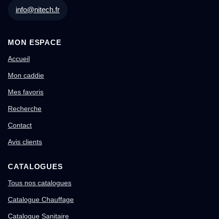
info@nitech.fr
MON ESPACE
Accueil
Mon caddie
Mes favoris
Recherche
Contact
Avis clients
CATALOGUES
Tous nos catalogues
Catalogue Chauffage
Catalogue Sanitaire