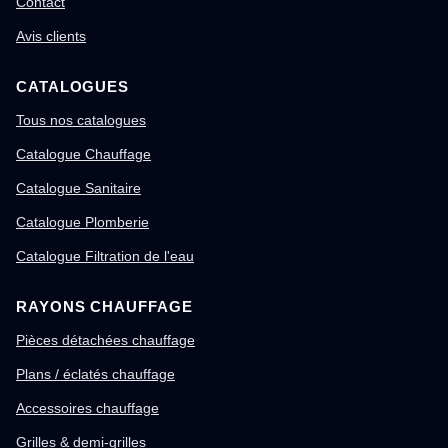
Contact
Avis clients
CATALOGUES
Tous nos catalogues
Catalogue Chauffage
Catalogue Sanitaire
Catalogue Plomberie
Catalogue Filtration de l'eau
RAYONS CHAUFFAGE
Pièces détachées chauffage
Plans / éclatés chauffage
Accessoires chauffage
Grilles & demi-grilles