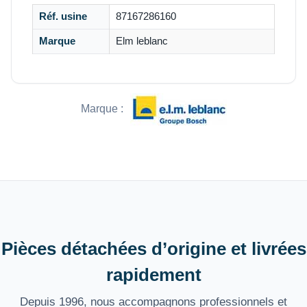
Réf. usine
87167286160
Marque
Elm leblanc
Marque :
Pièces détachées d’origine et livrées
rapidement
Depuis 1996, nous accompagnons professionnels et