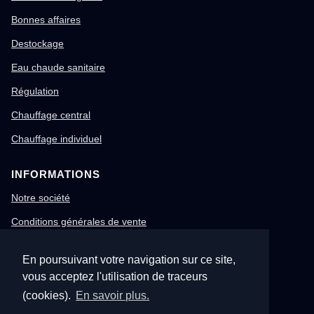
Bonnes affaires
Destockage
Eau chaude sanitaire
Régulation
Chauffage central
Chauffage individuel
INFORMATIONS
Notre société
Conditions générales de vente
Mentions légales
En poursuivant votre navigation sur ce site,
Gestion des cookies
vous acceptez l'utilisation de traceurs
Confidentialité & RGPD
(cookies).
En savoir plus.