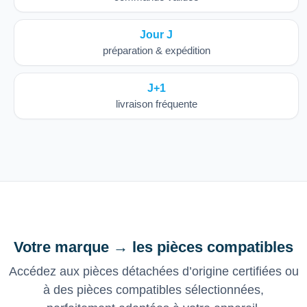
Jour J
préparation & expédition
J+1
livraison fréquente
Votre marque → les pièces compatibles
Accédez aux pièces détachées d’origine certifiées ou
à des pièces compatibles sélectionnées,