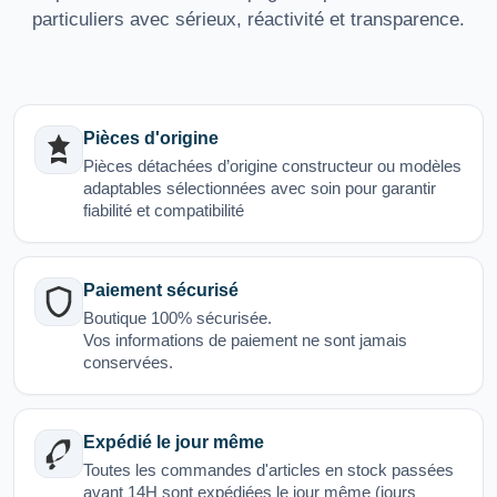
particuliers avec sérieux, réactivité et transparence.
Pièces d'origine
Pièces détachées d’origine constructeur ou modèles
adaptables sélectionnées avec soin pour garantir
fiabilité et compatibilité
Paiement sécurisé
Boutique 100% sécurisée.
Vos informations de paiement ne sont jamais
conservées.
Expédié le jour même
Toutes les commandes d'articles en stock passées
avant 14H sont expédiées le jour même (jours