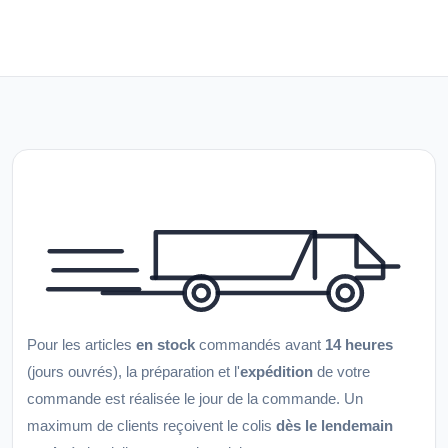
Pour les articles
en stock
commandés avant
14 heures
(jours ouvrés), la préparation et l'
expédition
de votre
commande est réalisée le jour de la commande. Un
maximum de clients reçoivent le colis
dès le lendemain