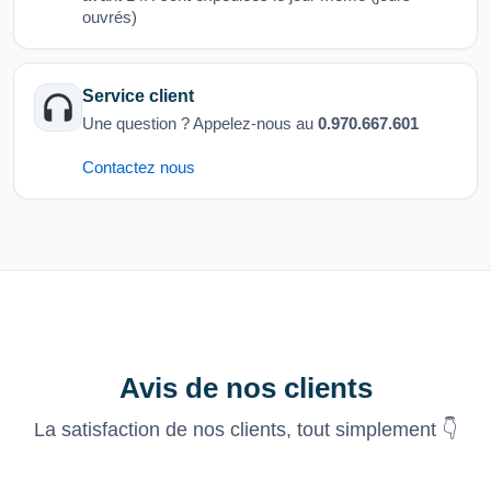
ouvrés)
Service client
Une question ? Appelez-nous au
0.970.667.601
Contactez nous
Avis de nos clients
La satisfaction de nos clients, tout simplement 👇