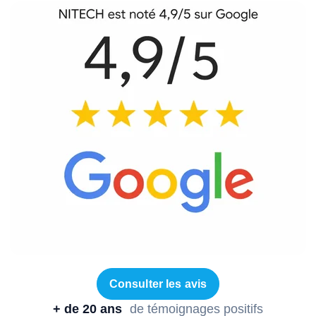
Consulter les avis
+ de 20 ans
de témoignages positifs